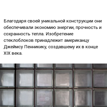
Благодаря своей уникальной конструкции они
обеспечивали экономию энергии, прочность и
сохранность тепла. Изобретение
стеклоблоков принадлежит американцу
Джеймсу Пенникику, создавшему их в конце
XIX века.