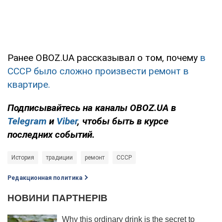
Ранее OBOZ.UA рассказывал о том, почему
в
СССР было сложно произвести ремонт в
квартире.
Подписывайтесь на каналы OBOZ.UA в
Telegram
и
Viber
, чтобы быть в курсе
последних событий.
История
традиции
ремонт
СССР
Редакционная политика