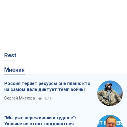
Rest
Мнения
Россия теряет ресурсы вне плана: кто
на самом деле диктует темп войны
Сергей Мисюра
3,7 т.
"Мы уже переживали и худшее":
Украине не стоит поддаваться