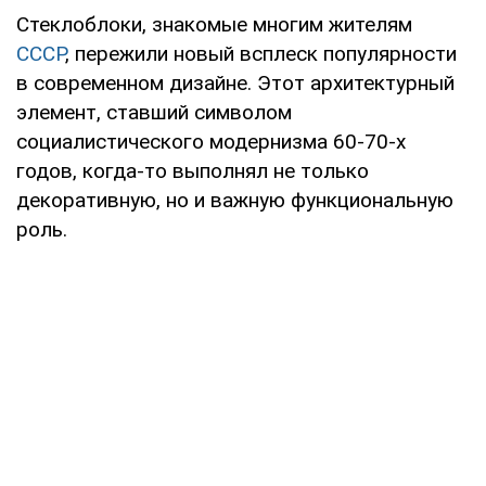
Стеклоблоки, знакомые многим жителям
СССР
, пережили новый всплеск популярности
в современном дизайне. Этот архитектурный
элемент, ставший символом
социалистического модернизма 60-70-х
годов, когда-то выполнял не только
декоративную, но и важную функциональную
роль.