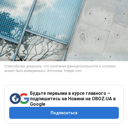
Будьте первыми в курсе главного –
подпишитесь на Новини на OBOZ.UA в
Google
Подписаться