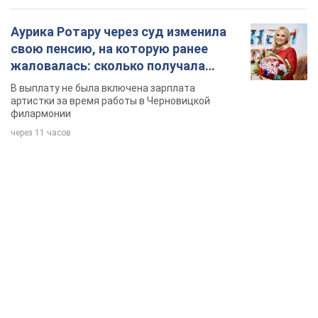
Аурика Ротару через суд изменила
свою пенсию, на которую ранее
жаловалась: сколько получала
певица
В выплату не была включена зарплата
артистки за время работы в Черновицкой
филармонии
через 11 часов