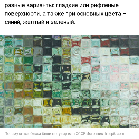
разные варианты: гладкие или рифленые
поверхности, а также три основных цвета –
синий, желтый и зеленый.