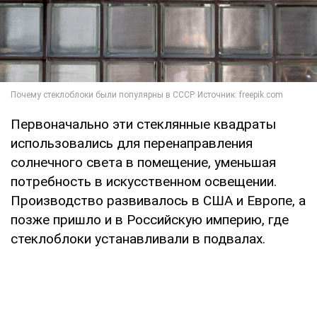
Первоначально эти стеклянные квадраты
использовались для перенаправления
солнечного света в помещение, уменьшая
потребность в искусственном освещении.
Производство развивалось в США и Европе, а
позже пришло и в Российскую империю, где
стеклоблоки устанавливали в подвалах.