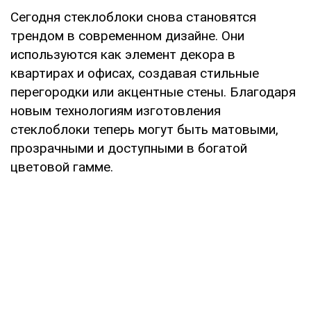
Сегодня стеклоблоки снова становятся
трендом в современном дизайне. Они
используются как элемент декора в
квартирах и офисах, создавая стильные
перегородки или акцентные стены. Благодаря
новым технологиям изготовления
стеклоблоки теперь могут быть матовыми,
прозрачными и доступными в богатой
цветовой гамме.