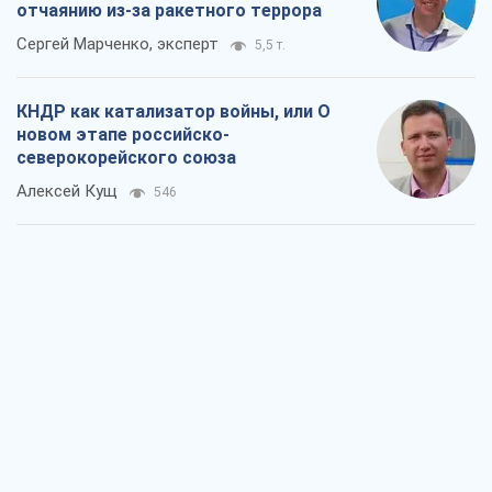
отчаянию из-за ракетного террора
Сергей Марченко, эксперт
5,5 т.
КНДР как катализатор войны, или О
новом этапе российско-
северокорейского союза
Алексей Кущ
546