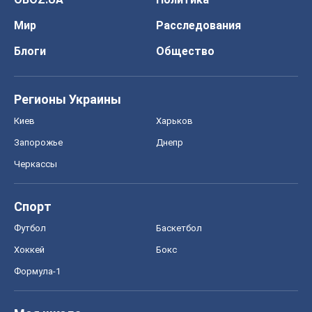
Мир
Расследования
Блоги
Общество
Регионы Украины
Киев
Харьков
Запорожье
Днепр
Черкассы
Спорт
Футбол
Баскетбол
Хоккей
Бокс
Формула-1