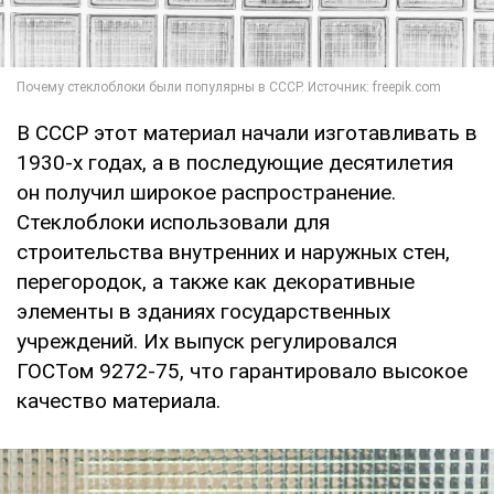
В СССР этот материал начали изготавливать в
1930-х годах, а в последующие десятилетия
он получил широкое распространение.
Стеклоблоки использовали для
строительства внутренних и наружных стен,
перегородок, а также как декоративные
элементы в зданиях государственных
учреждений. Их выпуск регулировался
ГОСТом 9272-75, что гарантировало высокое
качество материала.