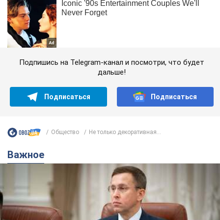
Подпишись на Telegram-канал и посмотри, что будет
дальше!
Подписаться
Подписаться
Общество
Не только декоративная...
Важное