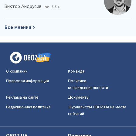
Виктор Андрусив
3,8 т.
Все мнения
О компании
Команда
Правовая информация
Политика
конфиденциальности
Реклама на сайте
Документы
Редакционная политика
Журналисты OBOZ.UA на месте
событий
OBOZ.UA
Политика