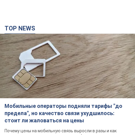
TOP NEWS
Мобильные операторы подняли тарифы "до
предела", но качество связи ухудшилось:
стоит ли жаловаться на цены
Почему цены на мобильную связь выросли в разы и как