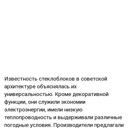
Известность стеклоблоков в советской
архитектуре объяснялась их
универсальностью. Кроме декоративной
функции, они служили экономии
электроэнергии, имели низкую
теплопроводность и выдерживали различные
погодные условия. Производители предлагали