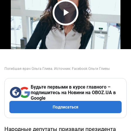
Play Video
Будьте первыми в курсе главного –
подпишитесь на Новини на OBOZ.UA в
Google
Подписаться
Народные депутаты призвали президента