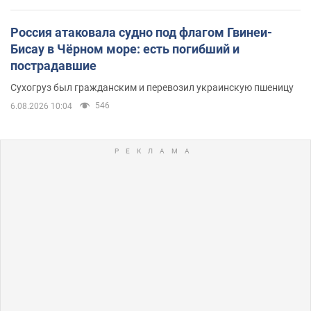
Россия атаковала судно под флагом Гвинеи-
Бисау в Чёрном море: есть погибший и
пострадавшие
Сухогруз был гражданским и перевозил украинскую пшеницу
546
6.08.2026 10:04