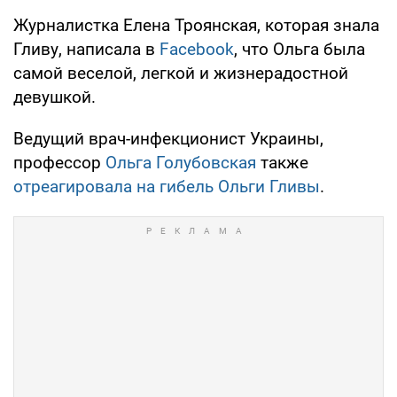
Журналистка Елена Троянская, которая знала
Гливу, написала в
Facebook
, что Ольга была
самой веселой, легкой и жизнерадостной
девушкой.
Ведущий врач-инфекционист Украины,
профессор
Ольга Голубовская
также
отреагировала на гибель Ольги Гливы
.