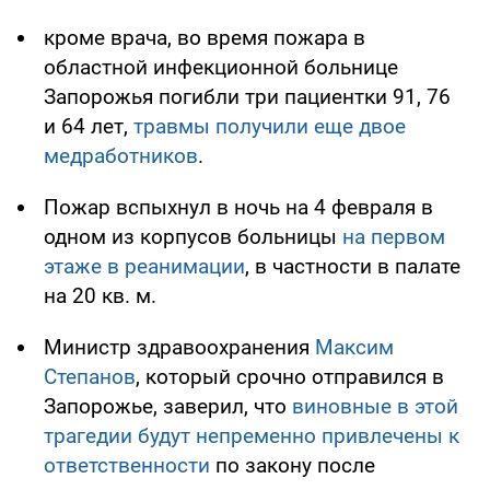
кроме врача, во время пожара в
областной инфекционной больнице
Запорожья погибли три пациентки 91, 76
и 64 лет,
травмы получили еще двое
медработников
.
Пожар вспыхнул в ночь на 4 февраля в
одном из корпусов больницы
на первом
этаже в реанимации
, в частности в палате
на 20 кв. м.
Министр здравоохранения
Максим
Степанов
, который срочно отправился в
Запорожье, заверил, что
виновные в этой
трагедии будут непременно привлечены к
ответственности
по закону после