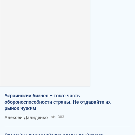
Украинский бизнес – тоже часть
обороноспособности страны. Не отдавайте их
рынок чужим
Алексей Давиденко
303