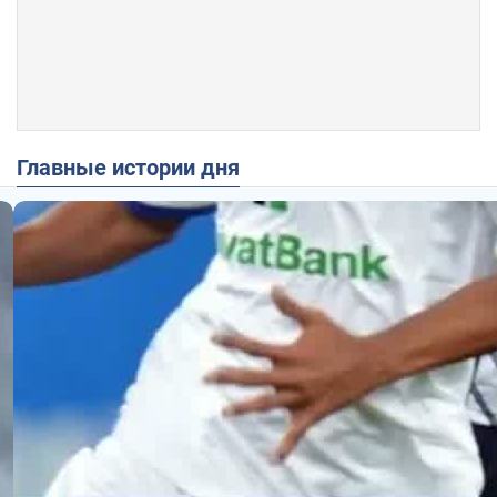
Главные истории дня