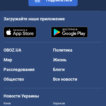
Загружайте наше приложение
OBOZ.UA
Политика
Мир
Жизнь
Расследования
Блоги
Общество
Все новости
Новости Украины
Киев
Харьков