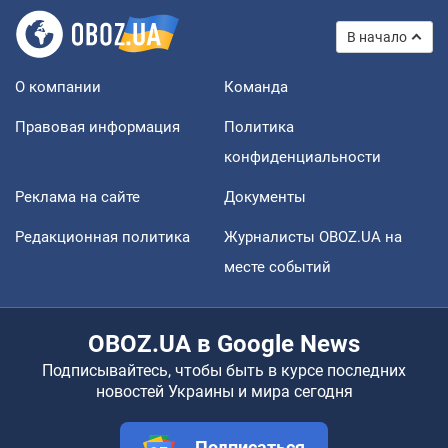
В начало
О компании
Команда
Правовая информация
Политика
конфиденциальности
Реклама на сайте
Документы
Редакционная политика
Журналисты OBOZ.UA на
месте событий
OBOZ.UA в Google News
Подписывайтесь, чтобы быть в курсе последних
новостей Украины и мира сегодня
Подписаться