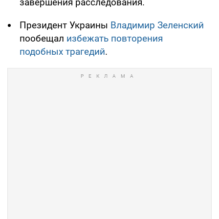
завершения расследования.
Президент Украины
Владимир Зеленский
пообещал
избежать повторения
подобных трагедий
.