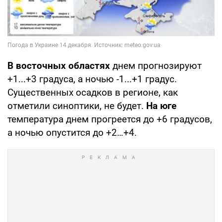
В восточных областях
днем прогнозируют
+1...+3 градуса, а ночью -1...+1 градус.
Существенных осадков в регионе, как
отметили синоптики, не будет.
На юге
температура днем прогреется до +6 градусов,
а ночью опустится до +2…+4.