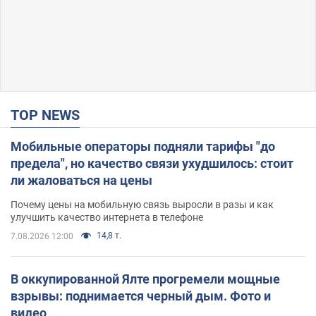
TOP NEWS
Мобильные операторы подняли тарифы "до
предела", но качество связи ухудшилось: стоит
ли жаловаться на цены
Почему цены на мобильную связь выросли в разы и как
улучшить качество интернета в телефоне
14,8 т.
7.08.2026 12:00
В оккупированной Ялте прогремели мощные
взрывы: поднимается черный дым. Фото и
видео