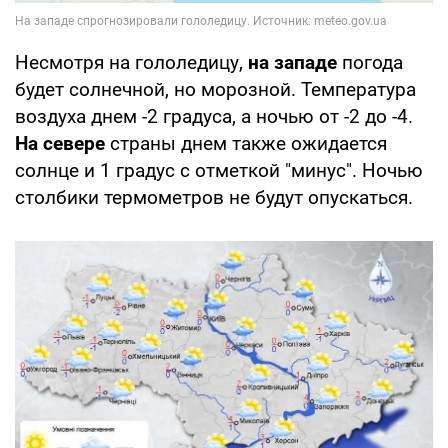
Несмотря на гололедицу,
на западе
погода
будет солнечной, но морозной. Температура
воздуха днем -2 градуса, а ночью от -2 до -4.
На севере
страны днем также ожидается
солнце и 1 градус с отметкой "минус". Ночью
столбики термометров не будут опускаться.