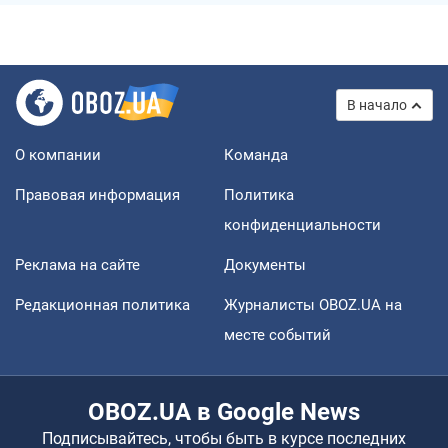
В начало
О компании
Команда
Правовая информация
Политика
конфиденциальности
Реклама на сайте
Документы
Редакционная политика
Журналисты OBOZ.UA на
месте событий
OBOZ.UA в Google News
Подписывайтесь, чтобы быть в курсе последних