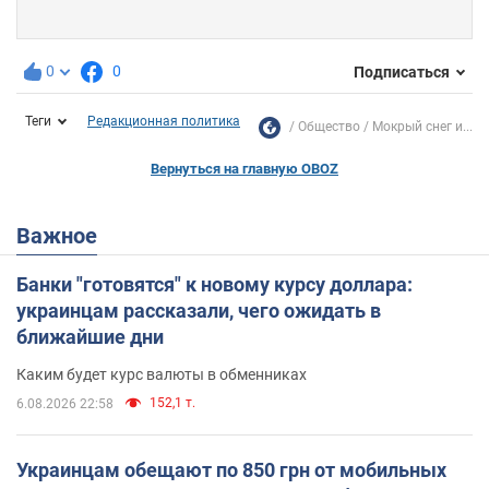
0
0
Подписаться
Теги
Редакционная политика
Общество
Мокрый снег и...
Вернуться на главную OBOZ
Важное
Банки "готовятся" к новому курсу доллара:
украинцам рассказали, чего ожидать в
ближайшие дни
Каким будет курс валюты в обменниках
152,1 т.
6.08.2026 22:58
Украинцам обещают по 850 грн от мобильных