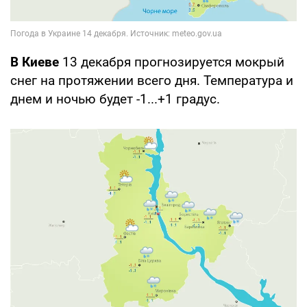
В Киеве
13 декабря прогнозируется мокрый
снег на протяжении всего дня. Температура и
днем и ночью будет -1...+1 градус.