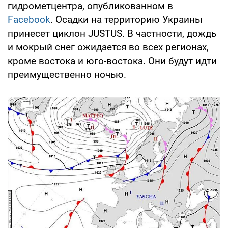
гидрометцентра, опубликованном в
Facebook
. Осадки на территорию Украины
принесет циклон JUSTUS. В частности, дождь
и мокрый снег ожидается во всех регионах,
кроме востока и юго-востока. Они будут идти
преимущественно ночью.