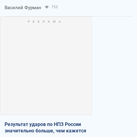
Василий Фурман
753
Результат ударов по НПЗ России
значительно больше, чем кажется