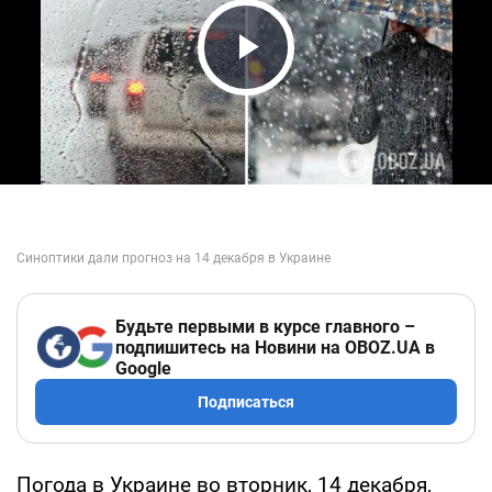
Play Video
Будьте первыми в курсе главного –
подпишитесь на Новини на OBOZ.UA в
Google
Подписаться
Погода в Украине во вторник, 14 декабря,