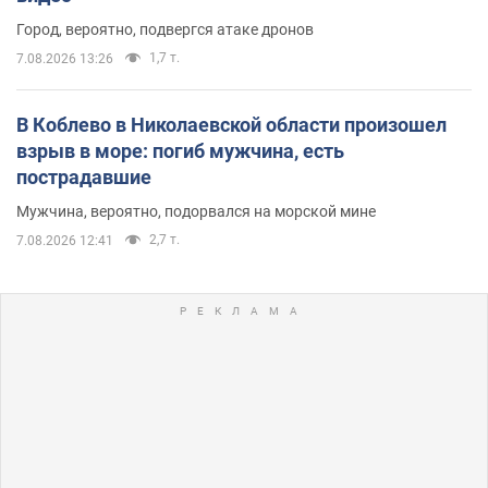
Город, вероятно, подвергся атаке дронов
1,7 т.
7.08.2026 13:26
В Коблево в Николаевской области произошел
взрыв в море: погиб мужчина, есть
пострадавшие
Мужчина, вероятно, подорвался на морской мине
2,7 т.
7.08.2026 12:41