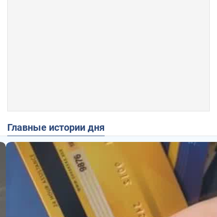
Главные истории дня