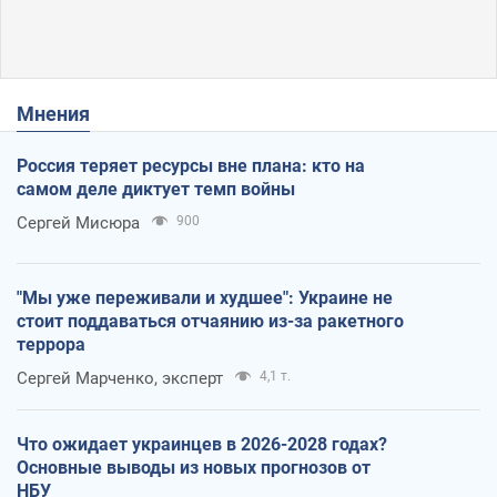
Мнения
Россия теряет ресурсы вне плана: кто на
самом деле диктует темп войны
Сергей Мисюра
900
"Мы уже переживали и худшее": Украине не
стоит поддаваться отчаянию из-за ракетного
террора
Сергей Марченко, эксперт
4,1 т.
Что ожидает украинцев в 2026-2028 годах?
Основные выводы из новых прогнозов от
НБУ