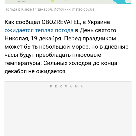
Как сообщал OBOZREVATEL, в Украине
ожидается теплая погода
в День святого
Николая, 19 декабря. Перед праздником
может быть небольшой мороз, но в дневные
часы будут преобладать плюсовые
температуры. Сильных холодов до конца
декабря не ожидается.