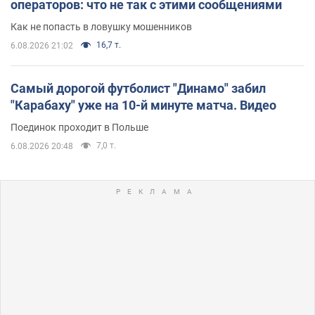
операторов: что не так с этими сообщениями
Как не попасть в ловушку мошенников
16,7 т.
6.08.2026 21:02
Самый дорогой футболист "Динамо" забил
"Карабаху" уже на 10-й минуте матча. Видео
Поединок проходит в Польше
7,0 т.
6.08.2026 20:48