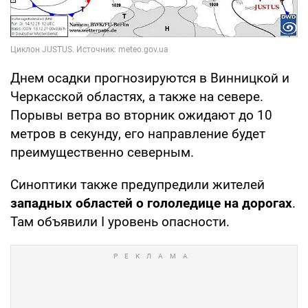
Днем осадки прогнозируются в Винницкой и
Черкасской областях, а также на севере.
Порывы ветра во вторник ожидают до 10
метров в секунду, его направление будет
преимущественно северным.
Синоптики также предупредили жителей
западных областей о гололедице на дорогах
.
Там объявили І уровень опасности.