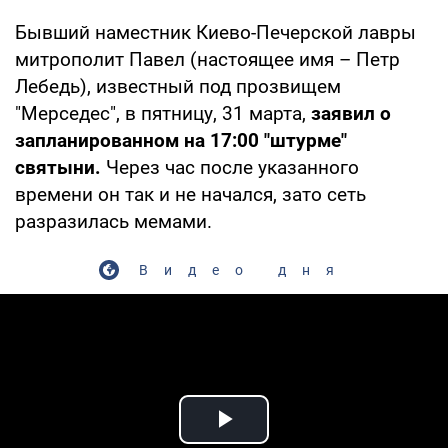
Бывший наместник Киево-Печерской лавры
митрополит Павел (настоящее имя – Петр
Лебедь), известный под прозвищем
"Мерседес", в пятницу, 31 марта,
заявил о
запланированном на 17:00 "штурме"
святыни.
Через час после указанного
времени он так и не начался, зато сеть
разразилась мемами.
Видео дня
Play Video