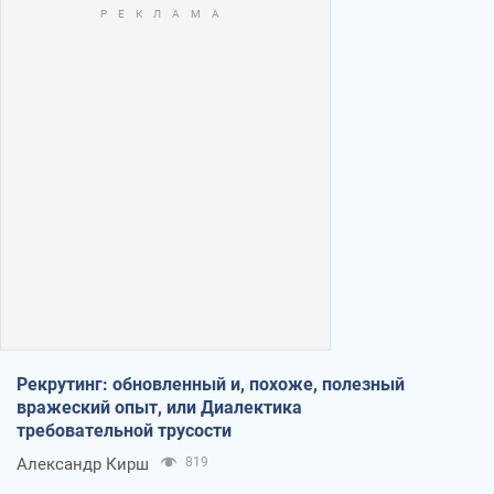
Рекрутинг: обновленный и, похоже, полезный
вражеский опыт, или Диалектика
требовательной трусости
Александр Кирш
819