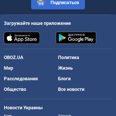
Подписаться
Загружайте наше приложение
OBOZ.UA
Политика
Мир
Жизнь
Расследования
Блоги
Общество
Все новости
Новости Украины
Киев
Харьков