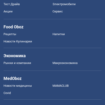
Тест Драйв
Электромобили
Акции
Сервис
Food Oboz
Рецепты
Напитки
Новости Кулинарии
Экономика
Рынки и компании
Mакроэкономика
MedOboz
Новости медицины
MAMACLUB
Covid