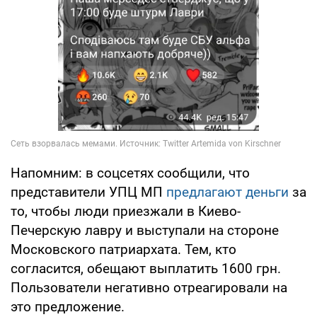
Напомним: в соцсетях сообщили, что
представители УПЦ МП
предлагают деньги
за
то, чтобы люди приезжали в Киево-
Печерскую лавру и выступали на стороне
Московского патриархата. Тем, кто
согласится, обещают выплатить 1600 грн.
Пользователи негативно отреагировали на
это предложение.