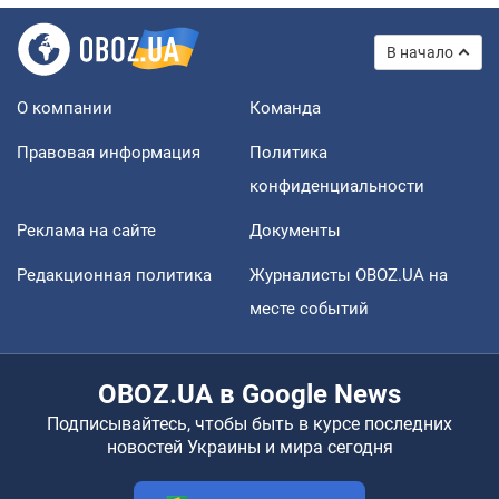
В начало
О компании
Команда
Правовая информация
Политика
конфиденциальности
Реклама на сайте
Документы
Редакционная политика
Журналисты OBOZ.UA на
месте событий
OBOZ.UA в Google News
Подписывайтесь, чтобы быть в курсе последних
новостей Украины и мира сегодня