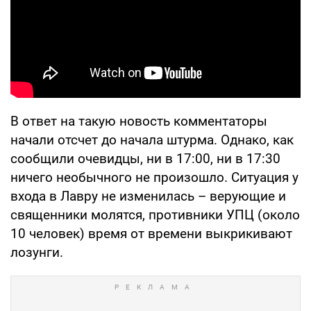
В ответ на такую новость комментаторы
начали отсчет до начала штурма. Однако, как
сообщили очевидцы, ни в 17:00, ни в 17:30
ничего необычного не произошло. Ситуация у
входа в Лавру не изменилась – верующие и
священники молятся, противники УПЦ (около
10 человек) время от времени выкрикивают
лозунги.