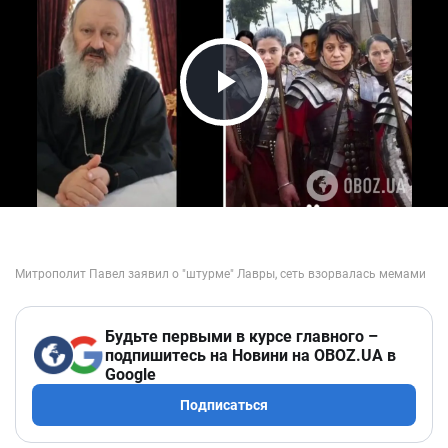
Play Video
Будьте первыми в курсе главного –
подпишитесь на Новини на OBOZ.UA в
Google
Подписаться