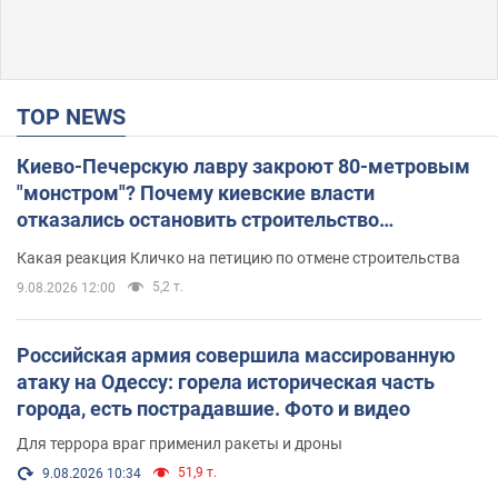
TOP NEWS
Киево-Печерскую лавру закроют 80-метровым
"монстром"? Почему киевские власти
отказались остановить строительство
небоскреба "московского верующего"
Какая реакция Кличко на петицию по отмене строительства
5,2 т.
9.08.2026 12:00
Российская армия совершила массированную
атаку на Одессу: горела историческая часть
города, есть пострадавшие. Фото и видео
Для террора враг применил ракеты и дроны
51,9 т.
9.08.2026 10:34