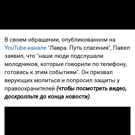
В своем обращении, опубликованном на
YouTube-канале
"Лавра. Путь спасения", Павел
заявил, что "наши люди подслушали
молодчиков, которые говорили по телефону,
готовясь к этим событиям". Он призвал
верующих молиться и попросил защиты у
правоохранителей
(чтобы посмотреть видео,
доскролльте до конца новости)
.