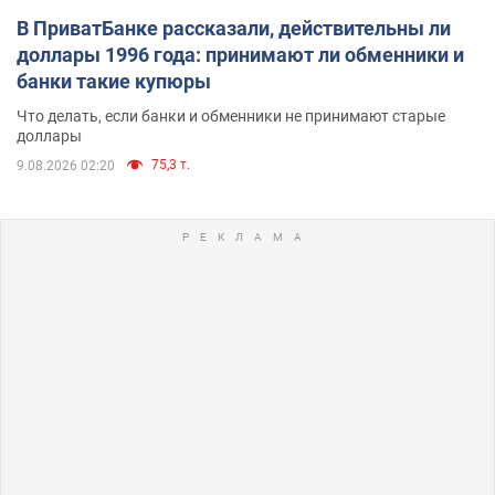
В ПриватБанке рассказали, действительны ли
доллары 1996 года: принимают ли обменники и
банки такие купюры
Что делать, если банки и обменники не принимают старые
доллары
75,3 т.
9.08.2026 02:20