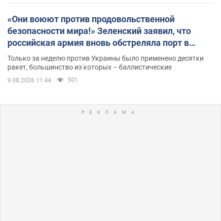
«Они воюют против продовольственной
безопасности мира!» Зеленский заявил, что
российская армия вновь обстреляла порт в
Одессе
Только за неделю против Украины было применено десятки
ракет, большинство из которых – баллистические
501
9.08.2026 11:44