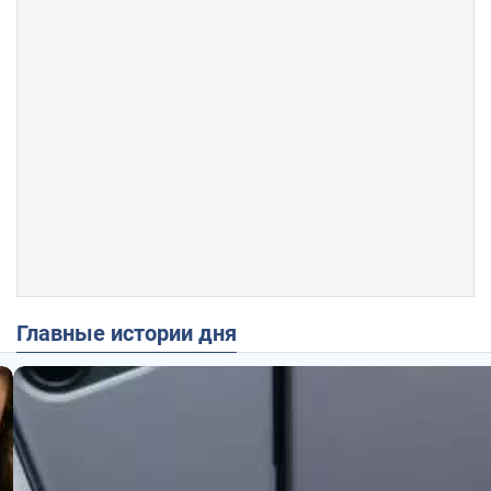
Главные истории дня