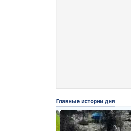
Главные истории дня