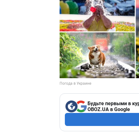
Будьте первыми в ку
OBOZ.UA в Google