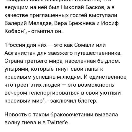
ведущим на ней был Николай Басков, а в
качестве приглашенных гостей выступали
Валерий Меладзе, Вера Брежнева и Иосиф
Кобзон", - отметил он.
"Россия для них — это как Сомали или
Афганистан для заезжего путешественника.
Страна третьего мира, населенная быдлом,
упырями, которые тянут свои лапы к
красивым успешным людям. И единственное,
что греет этих людей — это возможность
вечером телепортироваться в свой уютный
красивый мир", - заключил блогер.
Новость о таком бракосочетании вызвала
волну гнева и в Twitter'е.