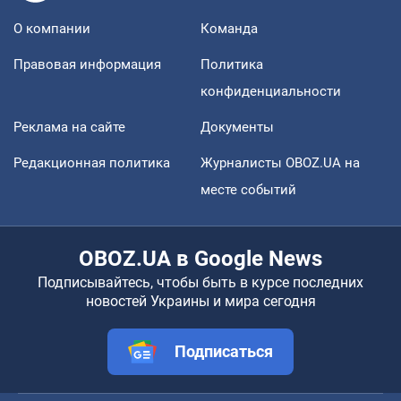
О компании
Команда
Правовая информация
Политика
конфиденциальности
Реклама на сайте
Документы
Редакционная политика
Журналисты OBOZ.UA на
месте событий
OBOZ.UA в Google News
Подписывайтесь, чтобы быть в курсе последних
новостей Украины и мира сегодня
Подписаться