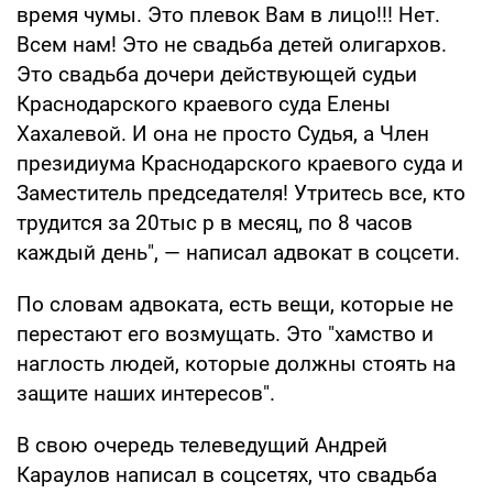
время чумы. Это плевок Вам в лицо!!! Нет.
Всем нам! Это не свадьба детей олигархов.
Это свадьба дочери действующей судьи
Краснодарского краевого суда Елены
Хахалевой. И она не просто Судья, а Член
президиума Краснодарского краевого суда и
Заместитель председателя! Утритесь все, кто
трудится за 20тыс р в месяц, по 8 часов
каждый день", — написал адвокат в соцсети.
По словам адвоката, есть вещи, которые не
перестают его возмущать. Это "хамство и
наглость людей, которые должны стоять на
защите наших интересов".
В свою очередь телеведущий Андрей
Караулов написал в соцсетях, что свадьба