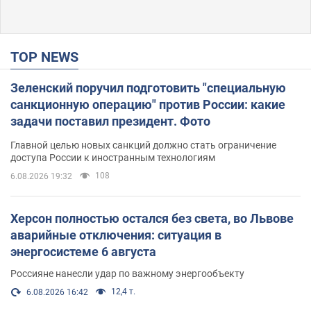
TOP NEWS
Зеленский поручил подготовить "специальную
санкционную операцию" против России: какие
задачи поставил президент. Фото
Главной целью новых санкций должно стать ограничение
доступа России к иностранным технологиям
108
6.08.2026 19:32
Херсон полностью остался без света, во Львове
аварийные отключения: ситуация в
энергосистеме 6 августа
Россияне нанесли удар по важному энергообъекту
12,4 т.
6.08.2026 16:42