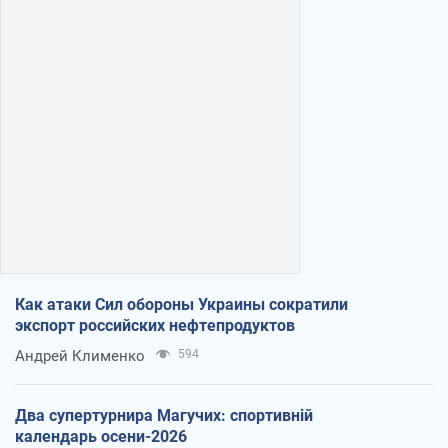
Как атаки Сил обороны Украины сократили
экспорт российских нефтепродуктов
Андрей Клименко
594
Два супертурнира Магучих: спортивній
календарь осени-2026