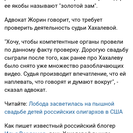
ее якобы называют "золотой зам".
Адвокат Жорин говорит, что требует
проверить деятельность судьи Хахалевой.
"Хочу, чтобы компетентные органы провели
по данному факту проверку. Дорогую свадьбу
сыграли после того, как ранее про Хахалеву
было снято уже множество разоблачающих
видео. Судья производит впечатление, что ей
наплевать, что говорят и думают вокруг", -
сказал адвокат.
Читайте:
Лобода засветилась на пышной
свадьбе детей российских олигархов в США
Как пишет известный российский блогер