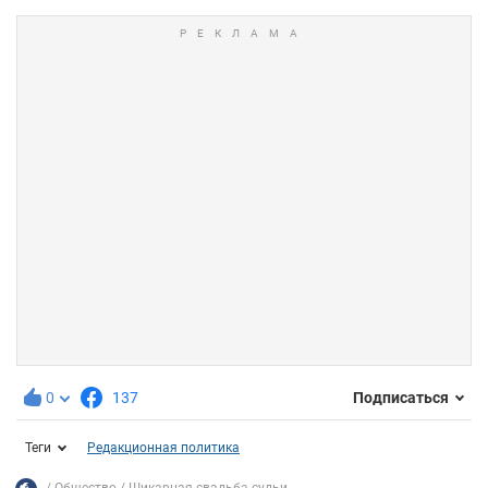
0
137
Подписаться
Теги
Редакционная политика