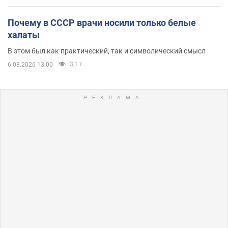
Почему в СССР врачи носили только белые
халаты
В этом был как практический, так и символический смысл
3,1 т.
6.08.2026 13:00