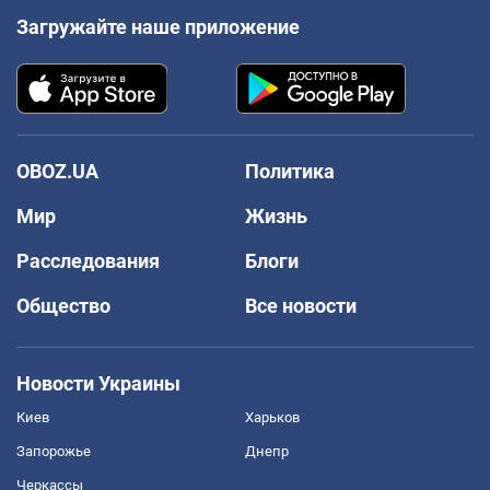
Загружайте наше приложение
OBOZ.UA
Политика
Мир
Жизнь
Расследования
Блоги
Общество
Все новости
Новости Украины
Киев
Харьков
Запорожье
Днепр
Черкассы