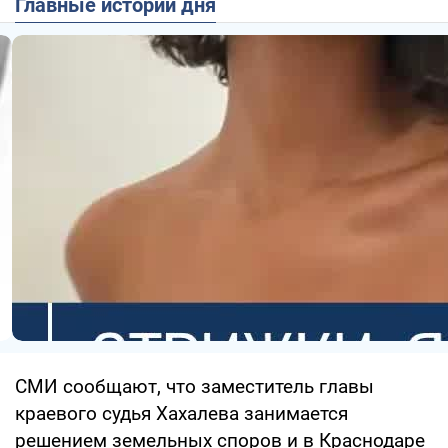
Главные истории дня
СМИ сообщают, что заместитель главы
краевого судья Хахалева занимается
решением земельных споров и в Краснодаре