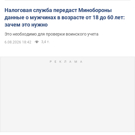
Налоговая служба передаст Минобороны
данные о мужчинах в возрасте от 18 до 60 лет:
зачем это нужно
Это необходимо для проверки воинского учета
3,4 т.
6.08.2026 18:42