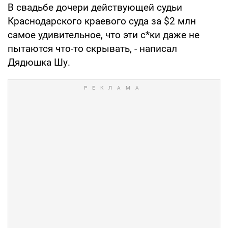
В свадьбе дочери действующей судьи
Краснодарского краевого суда за $2 млн
самое удивительное, что эти с*ки даже не
пытаются что-то скрывать, - написал
Дядюшка Шу.