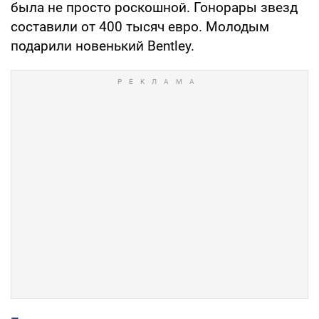
была не просто роскошной. Гонорары звезд
составили от 400 тысяч евро. Молодым
подарили новенький Bentley.