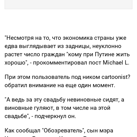
"Несмотря на то, что экономика страны уже
едва выглядывает из задницы, неуклонно
растет число граждан "кому при Путине жить
хорошо", - прокомментировал пост Michael L.
При этом пользователь под ником cartoonist?
обратил внимание на еще один момент.
"А ведь за эту свадьбу невиновные сидят, а
виновные гуляют, в том числе на этой
свадьбе", - подчеркнул он.
Как сообщал "Обозреватель", сын мэра