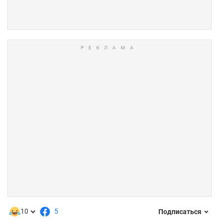
10
5
Подписаться