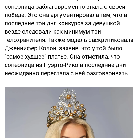
соперница заблаговременно знала о своей
победе. Это она аргументировала тем, что в
последние три дня конкурса за девушкой
везде следовали как минимум три
телохранителя. Также модель раскритиковала
Дженнифер Колон, заявив, что у той было
"самое худшее" платье. Она отметила, что
соперница из Пуэрто-Рико в последние дни
неожиданно перестала с ней разговаривать.