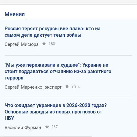
Мнения
Россия теряет ресурсы вне плана: кто на
самом деле диктует темп войны
Сергей Мисюра
183
"Мы уже переживали и худшее": Украине не
стоит поддаваться отчаянию из-за ракетного
террора
Сергей Марченко, эксперт
3,8 т.
Что ожидает украинцев в 2026-2028 годах?
Основные выводы из новых прогнозов от
НБУ
Василий Фурман
267