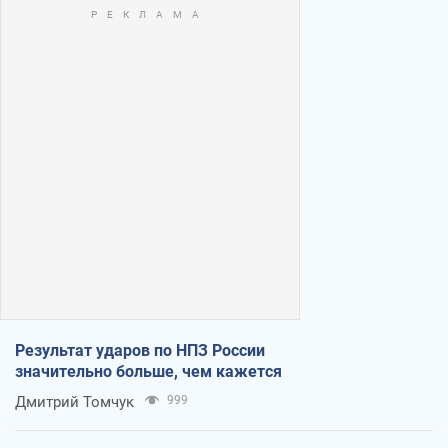
Результат ударов по НПЗ России
значительно больше, чем кажется
Дмитрий Томчук
999