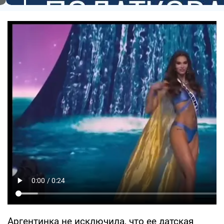
Аргентинка не исключила, что ее датская