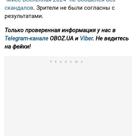
скандалов
. Зрители не были согласны с
результатами.
Только проверенная информация у нас в
Telegram-канале
OBOZ.UA и
Viber
. Не ведитесь
на фейки!