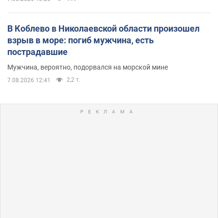
В Коблево в Николаевской области произошел
взрыв в море: погиб мужчина, есть
пострадавшие
Мужчина, вероятно, подорвался на морской мине
2,2 т.
7.08.2026 12:41