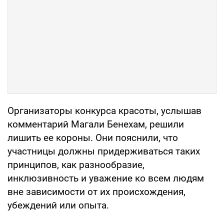
Организаторы конкурса красоты, услышав
комментарий Магали Бенехам, решили
лишить ее короны. Они пояснили, что
участницы должны придерживаться таких
принципов, как разнообразие,
инклюзивность и уважение ко всем людям
вне зависимости от их происхождения,
убеждений или опыта.