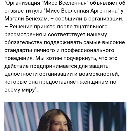
"Организация "Мисс Вселенная" объявляет об
отзыве титула "Мисс Вселенная Аргентина" у
Магали Бенехам, – сообщили в организации.
– Решение принято после тщательного
рассмотрения и соответствует нашему
обязательству поддерживать самые высокие
стандарты личного и профессионального
поведения. Мы хотим подчеркнуть, что это
действие предпринимается для защиты
целостности организации и возможностей,
которые она предоставляет женщинам по
всему миру".