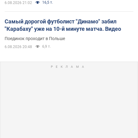
16,5 т.
6.08.2026 21:02
Самый дорогой футболист "Динамо" забил
"Карабаху" уже на 10-й минуте матча. Видео
Поединок проходит в Польше
6,9 т.
6.08.2026 20:48