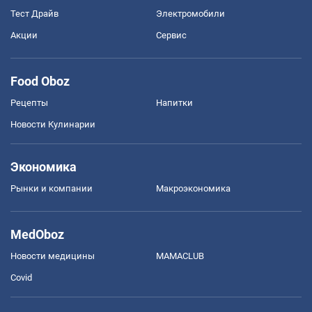
Тест Драйв
Электромобили
Акции
Сервис
Food Oboz
Рецепты
Напитки
Новости Кулинарии
Экономика
Рынки и компании
Mакроэкономика
MedOboz
Новости медицины
MAMACLUB
Covid