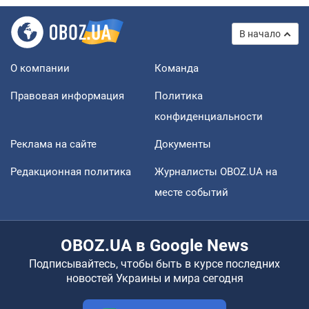
В начало
О компании
Команда
Правовая информация
Политика
конфиденциальности
Реклама на сайте
Документы
Редакционная политика
Журналисты OBOZ.UA на
месте событий
OBOZ.UA в Google News
Подписывайтесь, чтобы быть в курсе последних
новостей Украины и мира сегодня