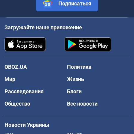
Подписаться
Загружайте наше приложение
OBOZ.UA
Политика
Мир
Жизнь
Расследования
Блоги
Общество
Все новости
Новости Украины