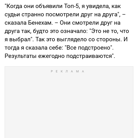
"Когда они объявили Топ-5, я увидела, как
судьи странно посмотрели друг на друга", –
сказала Бенехам. – Они смотрели друг на
друга так, будто это означало: "Это не то, что
я выбрал". Так это выглядело со стороны. И
тогда я сказала себе: "Все подстроено".
Результаты ежегодно подстраиваются".