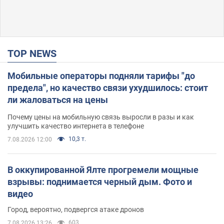
TOP NEWS
Мобильные операторы подняли тарифы "до
предела", но качество связи ухудшилось: стоит
ли жаловаться на цены
Почему цены на мобильную связь выросли в разы и как
улучшить качество интернета в телефоне
10,3 т.
7.08.2026 12:00
В оккупированной Ялте прогремели мощные
взрывы: поднимается черный дым. Фото и
видео
Город, вероятно, подвергся атаке дронов
603
7.08.2026 13:26