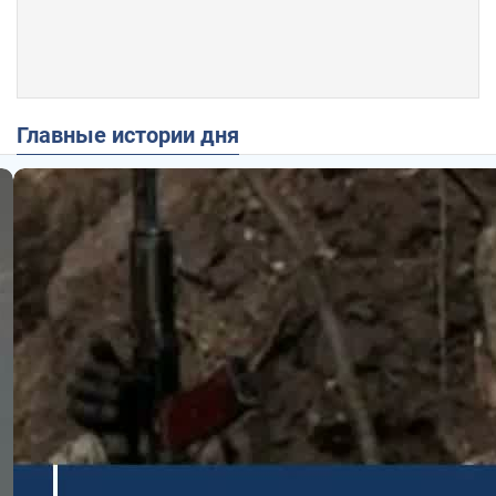
Главные истории дня