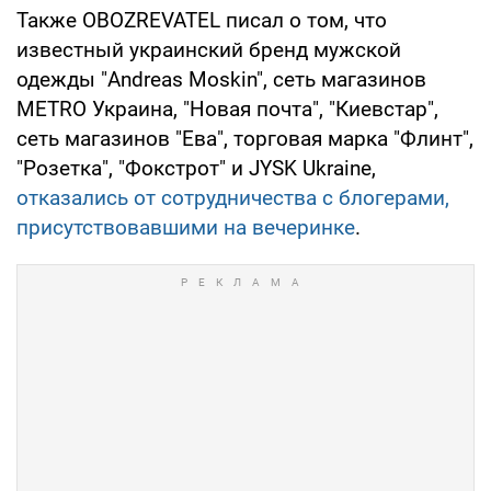
Также OBOZREVATEL писал о том, что
известный украинский бренд мужской
одежды "Andreas Moskin", сеть магазинов
METRO Украина, "Новая почта", "Киевстар",
сеть магазинов "Ева", торговая марка "Флинт",
"Розетка", "Фокстрот" и JYSK Ukraine,
отказались от сотрудничества с блогерами,
присутствовавшими на вечеринке
.