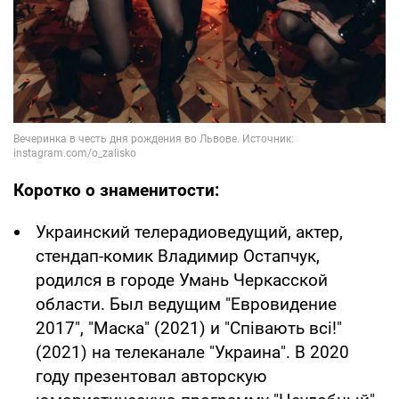
Коротко о знаменитости:
Украинский телерадиоведущий, актер,
стендап-комик Владимир Остапчук,
родился в городе Умань Черкасской
области. Был ведущим "Евровидение
2017", "Маска" (2021) и "Співають всі!"
(2021) на телеканале "Украина". В 2020
году презентовал авторскую