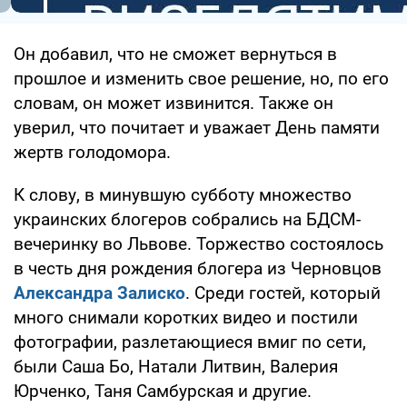
Он добавил, что не сможет вернуться в
прошлое и изменить свое решение, но, по его
словам, он может извинится. Также он
уверил, что почитает и уважает День памяти
жертв голодомора.
К слову, в минувшую субботу множество
украинских блогеров собрались на БДСМ-
вечеринку во Львове. Торжество состоялось
в честь дня рождения блогера из Черновцов
Александра Залиско
. Среди гостей, который
много снимали коротких видео и постили
фотографии, разлетающиеся вмиг по сети,
были Саша Бо, Натали Литвин, Валерия
Юрченко, Таня Самбурская и другие.