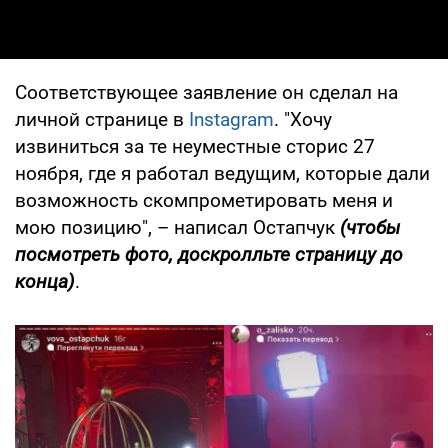
Соответствующее заявление он сделал на
личной странице в
Instagram
. "Хочу
извиниться за те неуместные сторис 27
ноября, где я работал ведущим, которые дали
возможность скомпрометировать меня и
мою позицию", – написал Остапчук
(чтобы
посмотреть фото, доскролльте страницу до
конца)
.