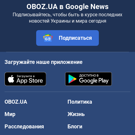
OBOZ.UA в Google News
Подписывайтесь, чтобы быть в курсе последних
новостей Украины и мира сегодня
Подписаться
Загружайте наше приложение
OBOZ.UA
Политика
Мир
Жизнь
Расследования
Блоги