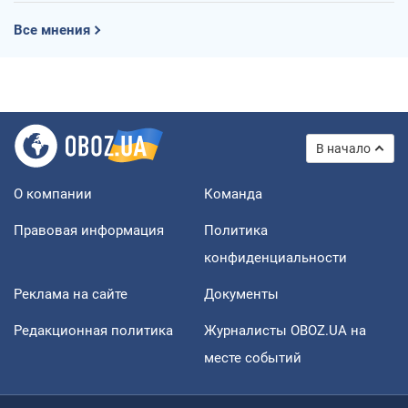
Все мнения
В начало
О компании
Команда
Правовая информация
Политика
конфиденциальности
Реклама на сайте
Документы
Редакционная политика
Журналисты OBOZ.UA на
месте событий