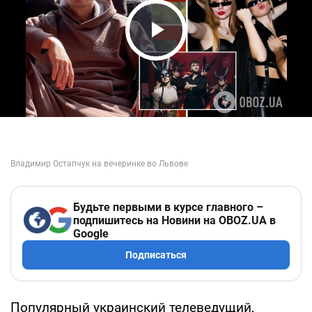
Play Video
Будьте первыми в курсе главного –
подпишитесь на Новини на OBOZ.UA в
Google
Подписаться
Популярный украинский телеведущий,