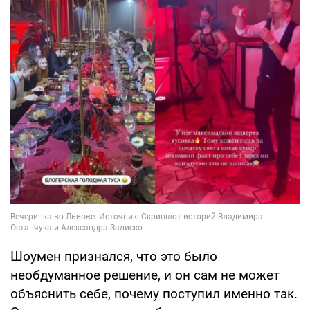
Шоумен признался, что это было
необдуманное решение, и он сам не может
объяснить себе, почему поступил именно так.