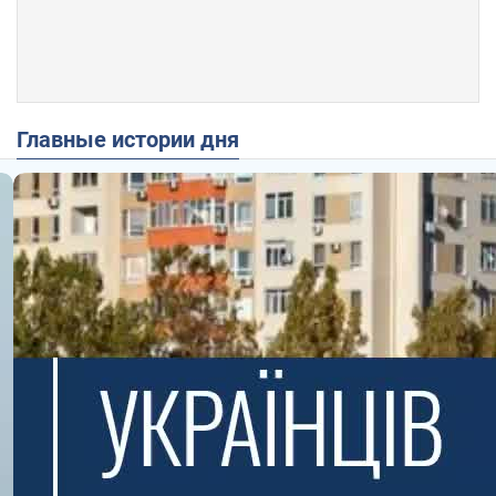
Главные истории дня