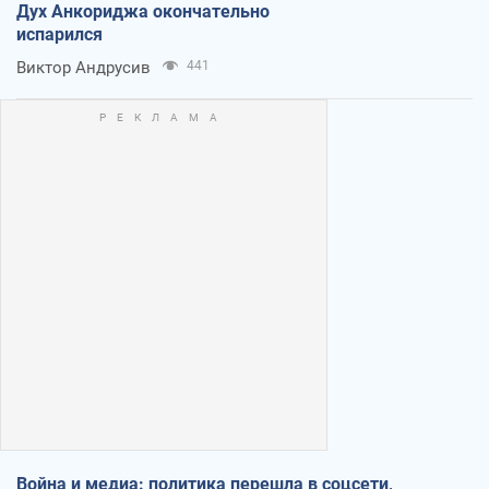
Дух Анкориджа окончательно
испарился
Виктор Андрусив
441
Война и медиа: политика перешла в соцсети,