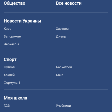
Общество
Все новости
Новости Украины
Киев
Харьков
Запорожье
Днепр
Черкассы
Спорт
Футбол
Баскетбол
Хоккей
Бокс
Формула-1
Моя школа
ГДЗ
Учебники