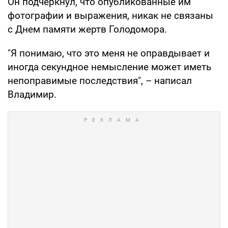
Он подчеркнул, что опубликованные им
фотографии и выражения, никак не связаны
с Днем памяти жертв Голодомора.
"Я понимаю, что это меня не оправдывает и
иногда секундное немысление может иметь
непоправимые последствия", – написал
Владимир.