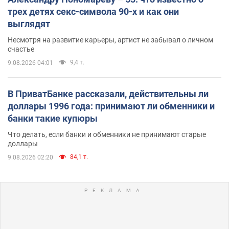
трех детях секс-символа 90-х и как они
выглядят
Несмотря на развитие карьеры, артист не забывал о личном
счастье
9,4 т.
9.08.2026 04:01
В ПриватБанке рассказали, действительны ли
доллары 1996 года: принимают ли обменники и
банки такие купюры
Что делать, если банки и обменники не принимают старые
доллары
84,1 т.
9.08.2026 02:20