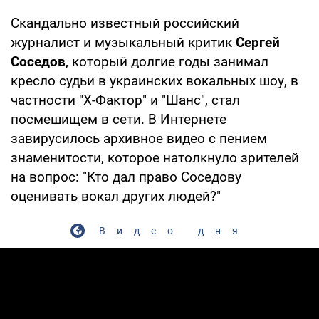
Скандально известный российский
журналист и музыкальный критик
Сергей
Соседов
, который долгие годы занимал
кресло судьи в украинских вокальных шоу, в
частности "Х-Фактор" и "Шанс", стал
посмешищем в сети. В Интернете
завирусилось архивное видео с пением
знаменитости, которое натолкнуло зрителей
на вопрос: "Кто дал право Соседову
оценивать вокал других людей?"
Видео дня