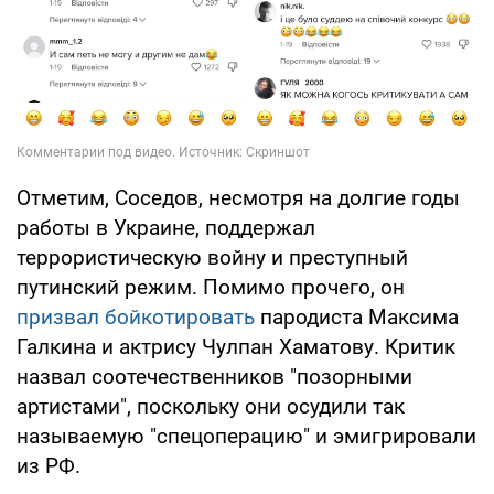
Отметим, Соседов, несмотря на долгие годы
работы в Украине, поддержал
террористическую войну и преступный
путинский режим. Помимо прочего, он
призвал бойкотировать
пародиста Максима
Галкина и актрису Чулпан Хаматову. Критик
назвал соотечественников "позорными
артистами", поскольку они осудили так
называемую "спецоперацию" и эмигрировали
из РФ.