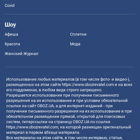
Covid
Шоу
Афиша
Сплетни
Красота
Мода
Женский Журнал
Использование любых материалов (в том числе фото- и видео-),
размещенных на этом сайте
https://www.obozrevatel.com
и на всех
его поддоменах, в любом виде строго запрещено.
Разрешается использование при получении письменного
разрешения на их использование и при условии обязательной
ссылки на сайт OBOZ.UA, а для интернет-изданий - при
получении письменного разрешения на их использование и при
обязательном размещении прямой, открытой для поисковых
систем, гиперссылки на страницу OBOZ.UA по ссылке
https://www.obozrevatel.com
, на которой размещен оригинальный
материал в первом абзаце материала.
Все материалы на этом сайте, в том числе интервью, статьи,