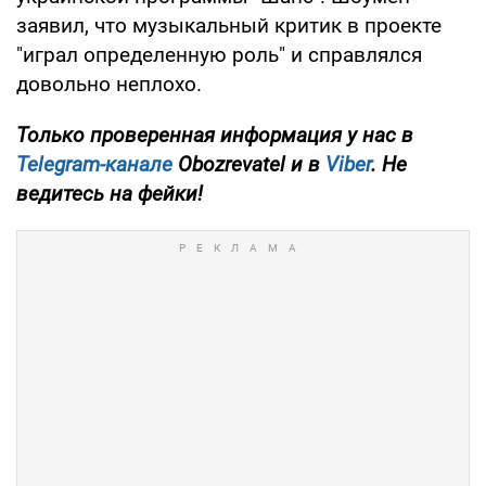
заявил, что музыкальный критик в проекте
"играл определенную роль" и справлялся
довольно неплохо.
Только проверенная информация у нас в
Telegram-канале
Obozrevatel и в
Viber
. Не
ведитесь на фейки!