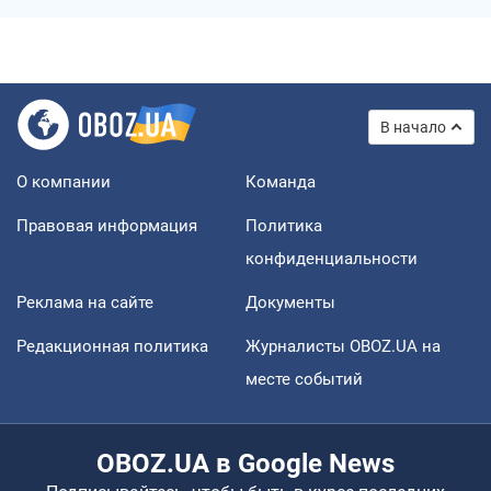
В начало
О компании
Команда
Правовая информация
Политика
конфиденциальности
Реклама на сайте
Документы
Редакционная политика
Журналисты OBOZ.UA на
месте событий
OBOZ.UA в Google News