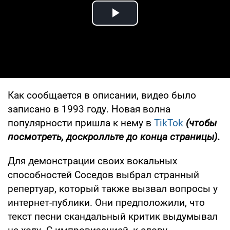
Play Video
Как сообщается в описании, видео было
записано в 1993 году. Новая волна
популярности пришла к нему в
TikTok
(чтобы
посмотреть, доскролльте до конца страницы).
Для демонстрации своих вокальных
способностей Соседов выбрал странный
репертуар, который также вызвал вопросы у
интернет-публики. Они предположили, что
текст песни скандальный критик выдумывал