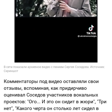
Комментаторы под видео оставляли свои
отзывы, вспоминая, как придирчиво
оценивал Соседов участников вокальных
проектов: "Ого... И это он сидит в жюри", "Три
нет", "Какого черта он столько лет сидел в