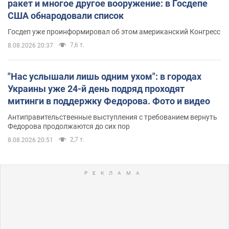
ракет и многое другое вооружение: в Госдепе
США обнародовали список
Госдеп уже проинформировал об этом американский Конгресс
7,6 т.
8.08.2026 20:37
"Нас услышали лишь одним ухом": в городах
Украины уже 24-й день подряд проходят
митинги в поддержку Федорова. Фото и видео
Антиправительственные выступления с требованием вернуть
Федорова продолжаются до сих пор
2,7 т.
8.08.2026 20:51