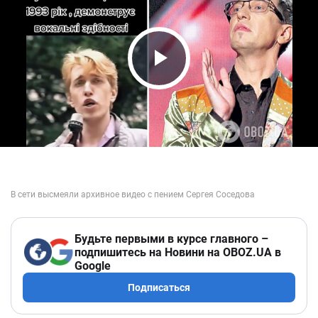
Play Video
Будьте первыми в курсе главного –
подпишитесь на Новини на OBOZ.UA в
Google
Подписаться