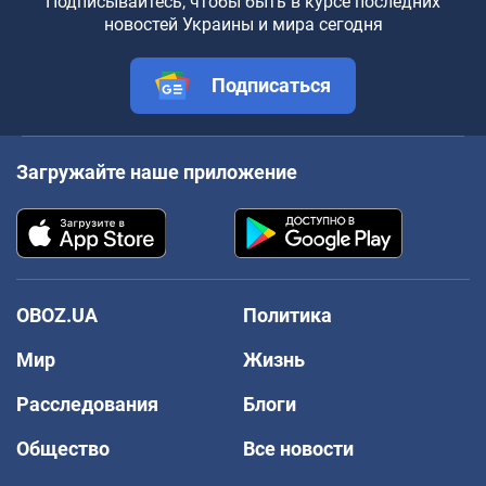
Подписывайтесь, чтобы быть в курсе последних
новостей Украины и мира сегодня
Подписаться
Загружайте наше приложение
OBOZ.UA
Политика
Мир
Жизнь
Расследования
Блоги
Общество
Все новости