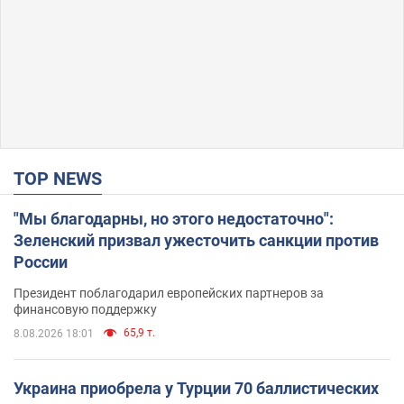
TOP NEWS
"Мы благодарны, но этого недостаточно":
Зеленский призвал ужесточить санкции против
России
Президент поблагодарил европейских партнеров за
финансовую поддержку
65,9 т.
8.08.2026 18:01
Украина приобрела у Турции 70 баллистических