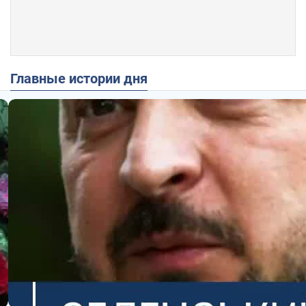
Главные истории дня