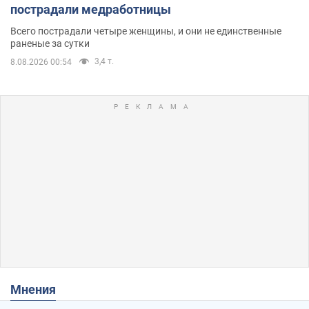
пострадали медработницы
Всего пострадали четыре женщины, и они не единственные
раненые за сутки
3,4 т.
8.08.2026 00:54
Мнения