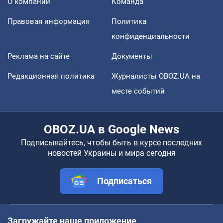
О компании
Команда
Правовая информация
Политика
конфиденциальности
Реклама на сайте
Документы
Редакционная политика
Журналисты OBOZ.UA на
месте событий
OBOZ.UA в Google News
Подписывайтесь, чтобы быть в курсе последних
новостей Украины и мира сегодня
Подписаться
Загружайте наше приложение