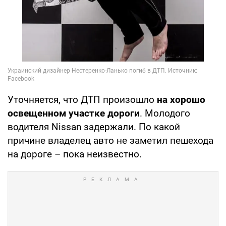
Уточняется, что ДТП произошло
на хорошо
освещенном участке дороги
. Молодого
водителя Nissan задержали. По какой
причине владелец авто не заметил пешехода
на дороге – пока неизвестно.