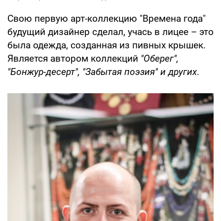
Свою первую арт-коллекцию "Времена года"
будущий дизайнер сделал, учась в лицее – это
была одежда, созданная из пивных крышек.
Является автором коллекций
"Оберег",
"Бонжур-десерт", "Забытая поэзия" и других
.