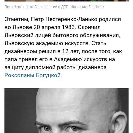
Отметим, Петр Нестеренко-Ланько родился
во Львове 20 апреля 1983. Окончил
Львовский лицей бытового обслуживания,
Львовскую академию искусств. Стать
дизайнером решил в 12 лет, после того, как
папа привел его в Академию искусств на
защиту дипломной работы дизайнера
Роксоланы Богуцкой
.