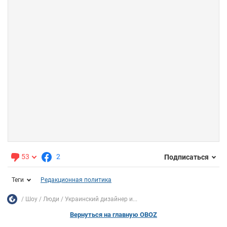
53
2
Подписаться
Теги
Редакционная политика
Шоу
Люди
Украинский дизайнер и...
Вернуться на главную OBOZ