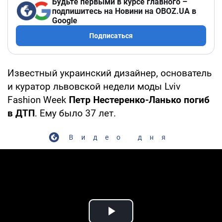
Будьте первыми в курсе главного –
подпишитесь на Новини на OBOZ.UA в
Google
Подписаться
Известный украинский дизайнер, основатель
и куратор львовской недели моды Lviv
Fashion Week
Петр Нестеренко-Ланько погиб
в ДТП
. Ему было 37 лет.
Видео дня