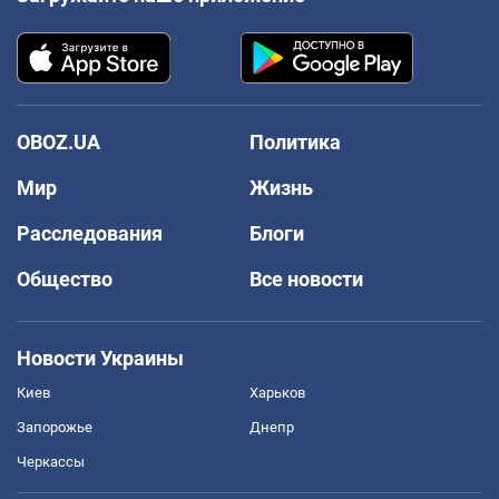
OBOZ.UA
Политика
Мир
Жизнь
Расследования
Блоги
Общество
Все новости
Новости Украины
Киев
Харьков
Запорожье
Днепр
Черкассы