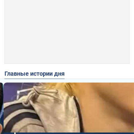
Главные истории дня