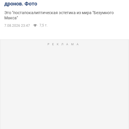
дронов. Фото
Это "постапокалиптическая эстетика из мира "Безумного
Макса"
7,5 т.
7.08.2026 23:47