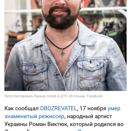
Как сообщал
OBOZREVATEL
, 17 ноября
умер
знаменитый режиссер
, народный артист
Украины Роман Виктюк, который родился во