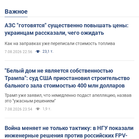
Важное
АЗС "готовятся" существенно повышать цены:
украинцам рассказали, чего ожидать
Как на заправках уже переписали стоимость топлива
23,1 т.
7.08.2026 22:56
"Белый дом не является собственностью
Трампа": суд США приостановил строительство
бального зала стоимостью 400 млн долларов
Трамп уже заявил, что немедленно подаст апелляцию, назвав
это "ужасным решением"
1,9 т.
7.08.2026 23:54
Война меняет не только тактику: в НГУ показали
инженерные решения против российских FPV-