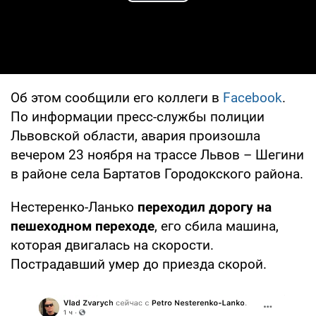
Play Video
Об этом сообщили его коллеги в
Facebook
.
По информации пресс-службы полиции
Львовской области, авария произошла
вечером 23 ноября на трассе Львов – Шегини
в районе села Бартатов Городокского района.
Нестеренко-Ланько
переходил дорогу на
пешеходном переходе
, его сбила машина,
которая двигалась на скорости.
Пострадавший умер до приезда скорой.