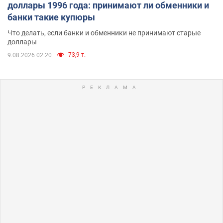
доллары 1996 года: принимают ли обменники и
банки такие купюры
Что делать, если банки и обменники не принимают старые
доллары
73,9 т.
9.08.2026 02:20