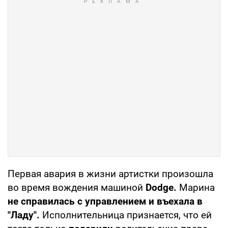
Первая авария в жизни артистки произошла
во время вождения машиной
Dodge.
Марина
не справилась с управлением и въехала в
"Ладу".
Исполнительница признается, что ей