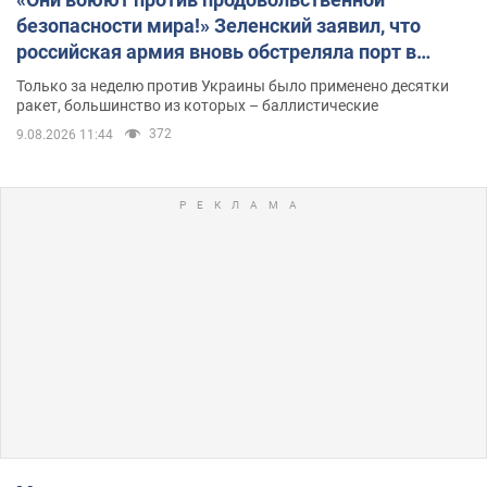
безопасности мира!» Зеленский заявил, что
российская армия вновь обстреляла порт в
Одессе
Только за неделю против Украины было применено десятки
ракет, большинство из которых – баллистические
372
9.08.2026 11:44