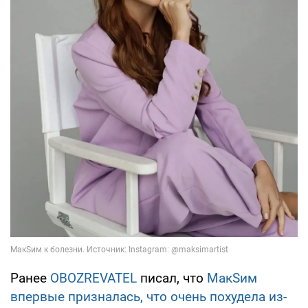
Ранее
OBOZREVATEL
писал, что
МакSим
впервые призналась, что очень похудела из-