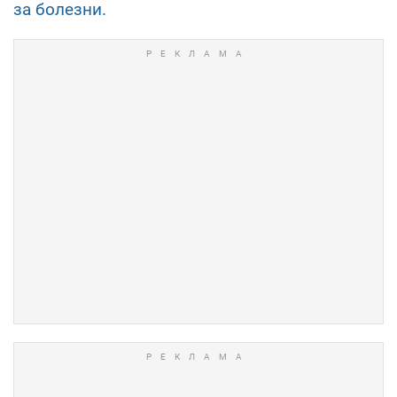
за болезни.