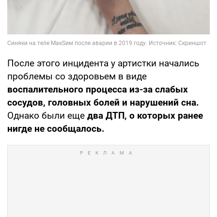
После этого инцидента у артистки начались
проблемы со здоровьем в виде
воспалительного процесса из-за слабых
сосудов, головных болей и нарушений сна.
Однако были еще
два ДТП, о которых ранее
нигде не сообщалось.