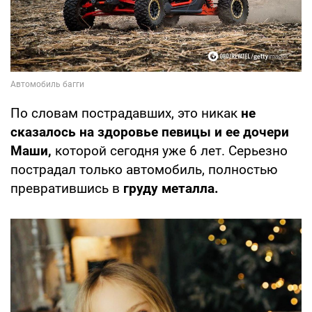
По словам пострадавших, это никак
не
сказалось на здоровье певицы и ее дочери
Маши,
которой сегодня уже 6 лет. Серьезно
пострадал только автомобиль, полностью
превратившись в
груду металла.