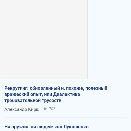
Рекрутинг: обновленный и, похоже, полезный
вражеский опыт, или Диалектика
требовательной трусости
Александр Кирш
702
Ни оружия, ни людей: как Лукашенко