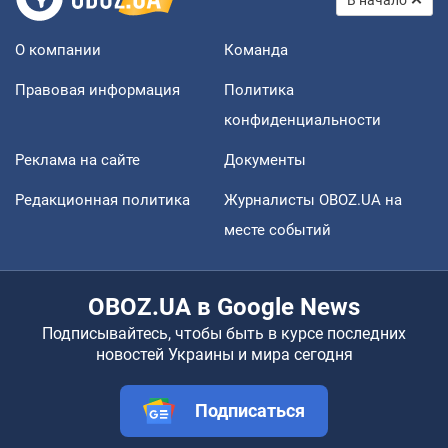
В начало
О компании
Команда
Правовая информация
Политика
конфиденциальности
Реклама на сайте
Документы
Редакционная политика
Журналисты OBOZ.UA на
месте событий
OBOZ.UA в Google News
Подписывайтесь, чтобы быть в курсе последних
новостей Украины и мира сегодня
Подписаться