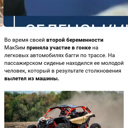
Во время своей
второй беременности
МакSим
приняла участие в гонке
на
легковых автомобилях багги по трассе. На
пассажирском сиденье находился ее молодой
человек, который в результате столкновения
вылетел из машины.