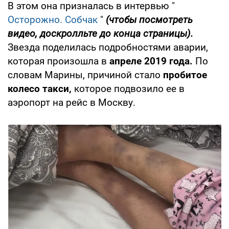
В этом она призналась в интервью "
Осторожно. Собчак
"
(чтобы посмотреть
видео, доскролльте до конца страницы).
Звезда поделилась подробностями аварии,
которая произошла в
апреле 2019 года.
По
словам Марины, причиной стало
пробитое
колесо такси,
которое подвозило ее в
аэропорт на рейс в Москву.