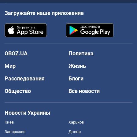
Загружайте наше приложение
OBOZ.UA
Политика
Мир
Жизнь
Расследования
Блоги
Общество
Все новости
Новости Украины
Киев
Харьков
Запорожье
Днепр