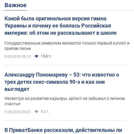
Важное
Какой была оригинальная версия гимна
Украины и почему ее боялась Российская
империя: об этом не рассказывают в школе
Государственным символом являются только первый куплет и
припев песни
13,6 т.
9.08.2026 09:15
Александру Пономареву – 53: что известно о
трех детях секс-символа 90-х и как они
выглядят
Несмотря на развитие карьеры, артист не забывал о личном
счастье
8,3 т.
9.08.2026 04:01
В ПриватБанке рассказали, действительны ли