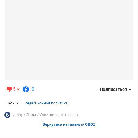
5
0
Подписаться
Теги
Редакционная политика
Шоу
Люди
Участвовала в гонках...
Вернуться на главную OBOZ