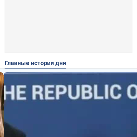
Главные истории дня