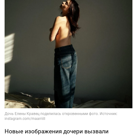
Новые изображения дочери вызвали