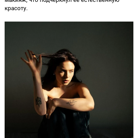
красоту.