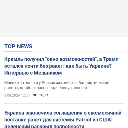
TOP NEWS
Кремль получил "окно возможностей", а Трамп
остался почти без ракет: как быть Украине?
Интервью с Мельником
Мнение о том, что у России закончатся баллистические
ракеты, крайне опасно, подчеркнул эксперт
26,0 т.
8.08.2026 12:00
Украина заключила соглашения о ежемесячной
поставке ракет для системы Patriot из США:
Зеленский раскрыл подробности