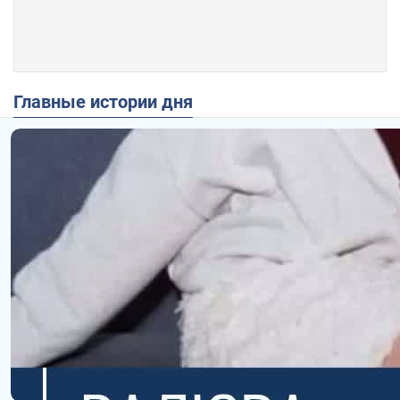
Главные истории дня