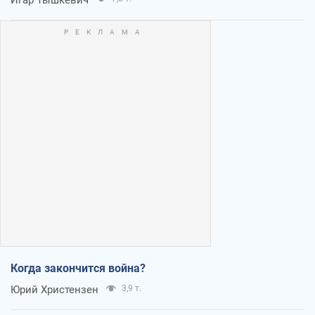
Когда закончится война?
Юрий Христензен
3,9 т.