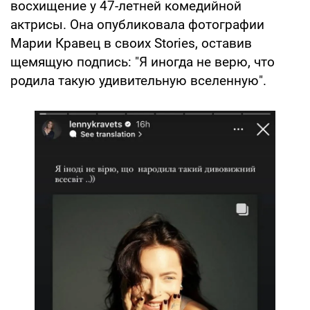
восхищение у 47-летней комедийной
актрисы. Она опубликовала фотографии
Марии Кравец в своих Stories, оставив
щемящую подпись: "Я иногда не верю, что
родила такую удивительную вселенную".