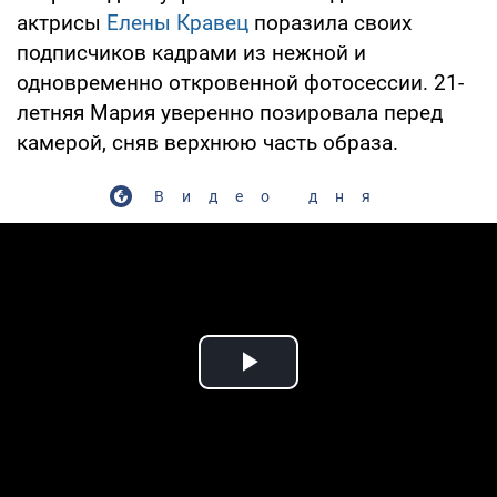
актрисы
Елены Кравец
поразила своих
подписчиков кадрами из нежной и
одновременно откровенной фотосессии. 21-
летняя Мария уверенно позировала перед
камерой, сняв верхнюю часть образа.
Видео дня
Play Video