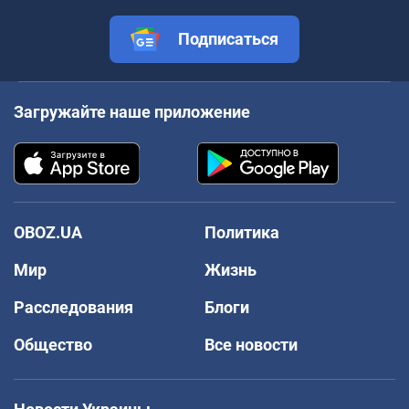
Подписаться
Загружайте наше приложение
OBOZ.UA
Политика
Мир
Жизнь
Расследования
Блоги
Общество
Все новости