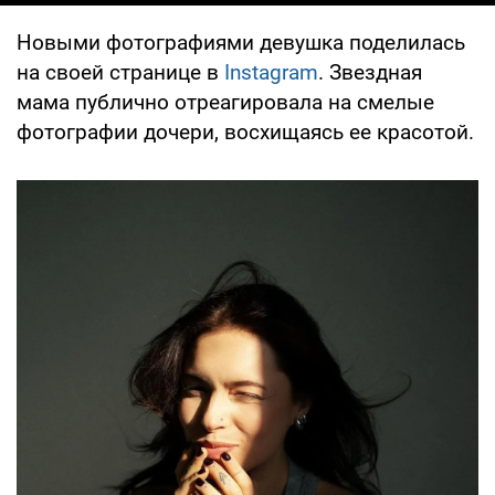
Новыми фотографиями девушка поделилась
на своей странице в
Instagram
. Звездная
мама публично отреагировала на смелые
фотографии дочери, восхищаясь ее красотой.