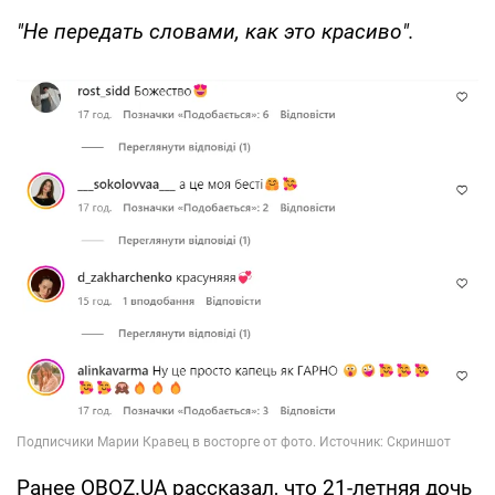
"Не передать словами, как это красиво".
Ранее OBOZ.UA рассказал, что 21-летняя дочь