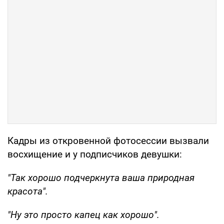
Кадры из откровенной фотосессии вызвали
восхищение и у подписчиков девушки:
"Так хорошо подчеркнута ваша природная
красота".
"Ну это просто капец как хорошо".