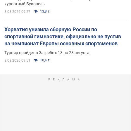
курортный Буковель
13,8 т.
8.08.2026 09:27
Хорватия унизила сборную России по
спортивной гимнастике, официально не пустив
на чемпионат Европы основных спортсменов
Турнир пройдет в Загребе с 13 по 23 августа
10,4 т.
8.08.2026 09:51