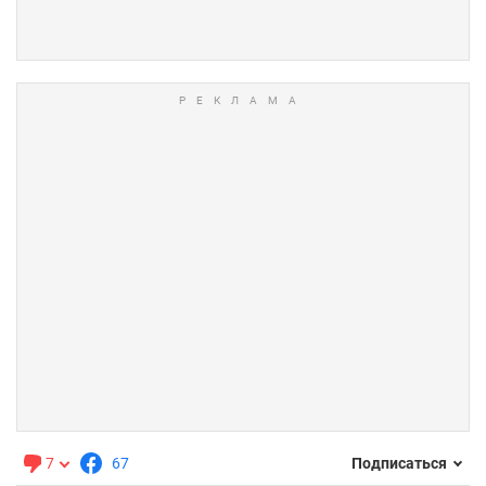
7
67
Подписаться