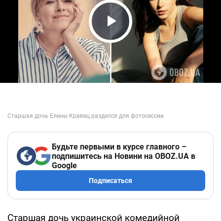
Play Video
Будьте первыми в курсе главного –
подпишитесь на Новини на OBOZ.UA в
Google
Подписаться
Старшая дочь украинской комедийной