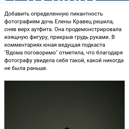
Добавить определенную пикантность
фотографиям дочь Елены Кравец решила,
сняв верх аутфита. Она продемонстрировала
изящную фигуру, прикрыв грудь руками. В
комментариях юная ведущая подкаста
"Вдома поговоримо" отметила, что благодаря
фотографу увидела себя такой, какой никогда
не была раньше.