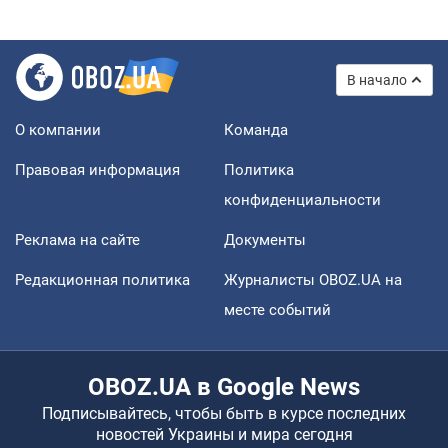
В начало
О компании
Команда
Правовая информация
Политика
конфиденциальности
Реклама на сайте
Документы
Редакционная политика
Журналисты OBOZ.UA на
месте событий
OBOZ.UA в Google News
Подписывайтесь, чтобы быть в курсе последних
новостей Украины и мира сегодня