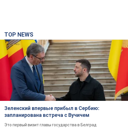
TOP NEWS
Зеленский впервые прибыл в Сербию:
запланирована встреча с Вучичем
Это первый визит главы государства в Белград