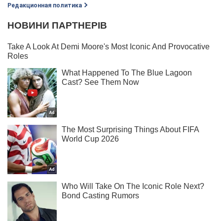
Редакционная политика