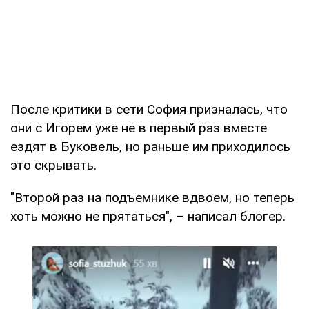
После критики в сети София призналась, что
они с Игорем уже не в первый раз вместе
ездят в Буковель, но раньше им приходилось
это скрывать.
"Второй раз на подъемнике вдвоем, но теперь
хоть можно не прятаться", – написал блогер.