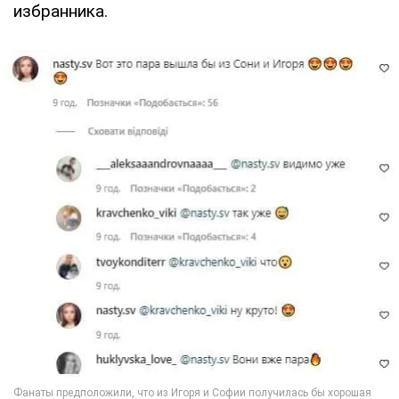
избранника.