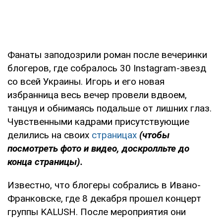
Фанаты заподозрили роман после вечеринки
блогеров, где собралось 30 Instagram-звезд
со всей Украины. Игорь и его новая
избранница весь вечер провели вдвоем,
танцуя и обнимаясь подальше от лишних глаз.
Чувственными кадрами присутствующие
делились на своих
страницах
(чтобы
посмотреть фото и видео, доскролльте до
конца страницы).
Известно, что блогеры собрались в Ивано-
Франковске, где 8 декабря прошел концерт
группы KALUSH. После мероприятия они