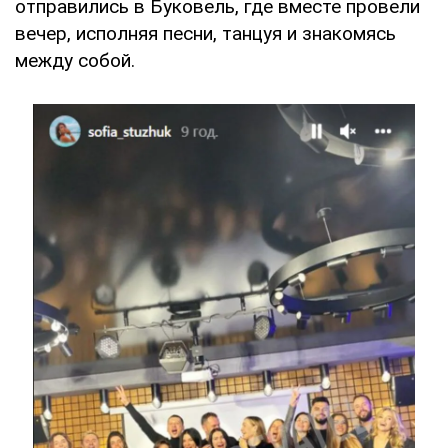
отправились в Буковель, где вместе провели
вечер, исполняя песни, танцуя и знакомясь
между собой.