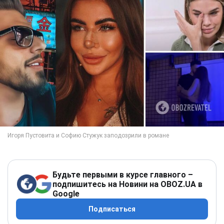
Будьте первыми в курсе главного –
подпишитесь на Новини на OBOZ.UA в
Google
Подписаться