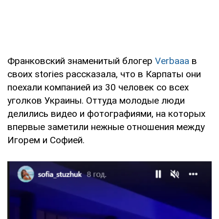
Франковский знаменитый блогер
Verbaaa
в
своих stories рассказала, что в Карпаты они
поехали компанией из 30 человек со всех
уголков Украины. Оттуда молодые люди
делились видео и фотографиями, на которых
впервые заметили нежные отношения между
Игорем и Софией.