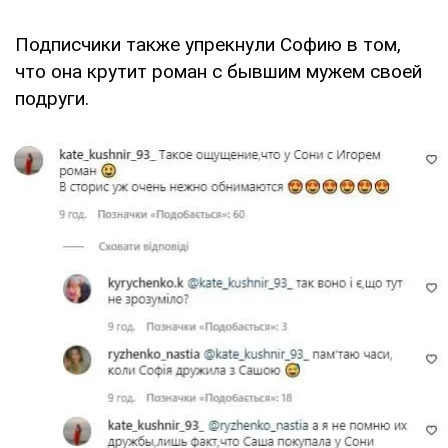
Подписчики также упрекнули Софию в том,
что она крутит роман с бывшим мужем своей
подруги.