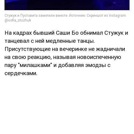
На кадрах бывший Саши Бо обнимал Стужук и
танцевал с ней медленные танцы.
Присутствующие на вечеринке не жадничали
на свою реакцию, называя новоиспеченную
пару "милашками" и добавляя эмодзы с
сердечками.