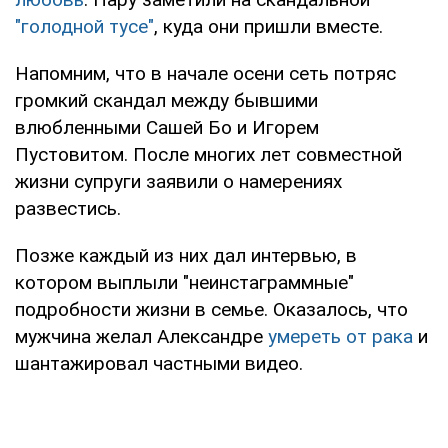
"голодной тусе"
, куда они пришли вместе.
Напомним, что в начале осени сеть потряс
громкий скандал между бывшими
влюбленными Сашей Бо и Игорем
Пустовитом. После многих лет совместной
жизни супруги заявили о намерениях
развестись.
Позже каждый из них дал интервью, в
котором выплыли "неинстаграммные"
подробности жизни в семье. Оказалось, что
мужчина желал Александре
умереть от рака
и
шантажировал частными видео.