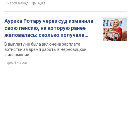
5 часов назад
6,8 т.
Аурика Ротару через суд изменила
свою пенсию, на которую ранее
жаловалась: сколько получала
певица
В выплату не была включена зарплата
артистки за время работы в Черновицкой
филармонии
через 8 часов