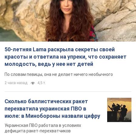
50-летняя Lama раскрыла секреты своей
красоты и ответила на упреки, что сохраняет
молодость, ведь у нее нет детей
По словам певицы, она не делает ничего необычного
2 часа назад
4,5 т.
Сколько баллистических ракет
перехватила украинская ПВО в
июле: в Минобороны назвали цифру
Украинская ПВО работала в условиях
дефицита ракет-перехватчиков