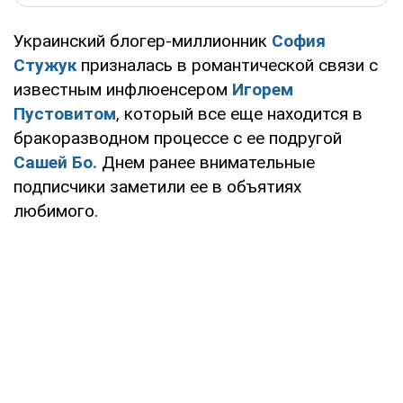
Украинский блогер-миллионник
София
Стужук
призналась в романтической связи с
известным инфлюенсером
Игорем
Пустовитом
, который все еще находится в
бракоразводном процессе с ее подругой
Сашей Бо.
Днем ранее внимательные
подписчики заметили ее в объятиях
любимого.