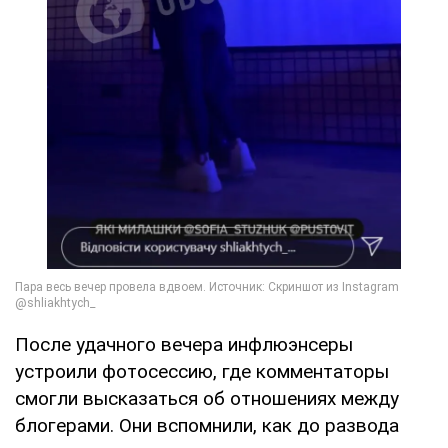
После удачного вечера инфлюэнсеры
устроили фотосессию, где комментаторы
смогли высказаться об отношениях между
блогерами. Они вспомнили, как до развода