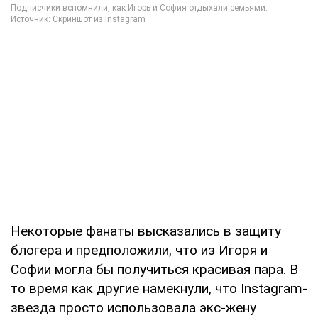
Некоторые фанаты высказались в защиту
блогера и предположили, что из Игоря и
Софии могла бы получиться красивая пара. В
то время как другие намекнули, что Instаgrаm-
звезда просто использовала экс-жену