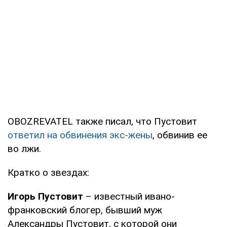
OBOZREVATEL также писал, что Пустовит
ответил на обвинения экс-жены
, обвинив ее
во лжи.
Кратко о звездах:
Игорь Пустовит
– известный ивано-
франковский блогер, бывший муж
Александры Пустовит, с которой они