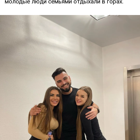
молодые люди семьями отдыхали в горах.