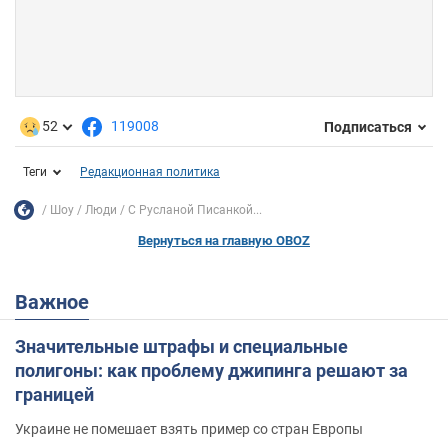
52
119008
Подписаться
Теги
Редакционная политика
Шоу
Люди
С Русланой Писанкой...
Вернуться на главную OBOZ
Важное
Значительные штрафы и специальные
полигоны: как проблему джипинга решают за
границей
Украине не помешает взять пример со стран Европы