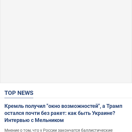
TOP NEWS
Кремль получил "окно возможностей", а Трамп
остался почти без ракет: как быть Украине?
Интервью с Мельником
Мнение о том, что у России закончатся баллистические