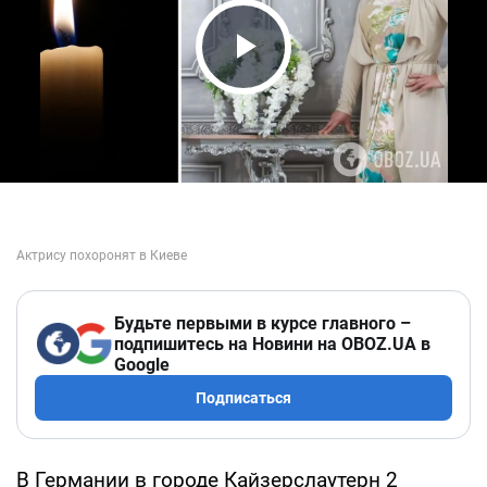
Play Video
Будьте первыми в курсе главного –
подпишитесь на Новини на OBOZ.UA в
Google
Подписаться
В Германии в городе Кайзерслаутерн 2