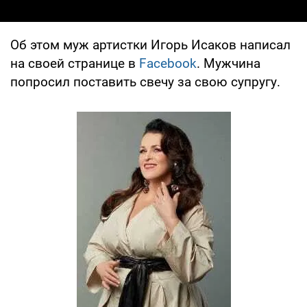
Об этом муж артистки Игорь Исаков написал
на своей странице в
Facebook
. Мужчина
попросил поставить свечу за свою супругу.