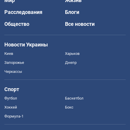
Мир
Жизнь
Расследования
Блоги
Общество
Все новости
Новости Украины
Киев
Харьков
Запорожье
Днепр
Черкассы
Спорт
Футбол
Баскетбол
Хоккей
Бокс
Формула-1