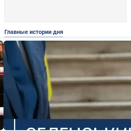
Главные истории дня