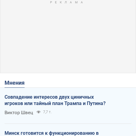
Мнения
Совпадение интересов двух циничных
игроков или тайный план Трампа и Путина?
Виктор Швец
7,7 т.
Минск готовится к функционированию в