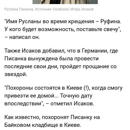
"Имя Русланы во время крещения – Руфина.
У кого будет возможность, поставьте свечу",
– написал он.
Также Исаков добавил, что в Германии, где
Писанка вынуждена была провести
последние свои дни, пройдет прощание со
звездой.
"Похороны состоятся в Киеве (!), когда смогу
привезти ее домой... Точную дату
впоследствии", – отметил Исаков.
Как известно, похоронят Писанку на
Байковом кладбище в Киеве.