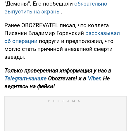
"Демоны". Его пообещали
обязательно
выпустить на экраны
.
Ранее OBOZREVATEL писал, что коллега
Писанки Владимир Горянский
рассказывал
об операции
подруги и предположил, что
могло стать причиной внезапной смерти
звезды.
Только проверенная информация у нас в
Telegram-канале
Obozrevatel и в
Viber
. Не
ведитесь на фейки!