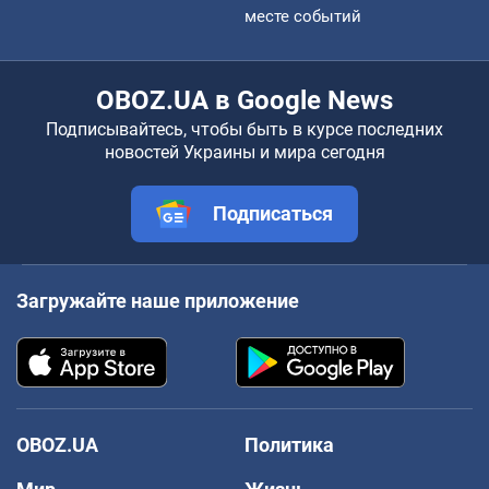
месте событий
OBOZ.UA в Google News
Подписывайтесь, чтобы быть в курсе последних
новостей Украины и мира сегодня
Подписаться
Загружайте наше приложение
OBOZ.UA
Политика