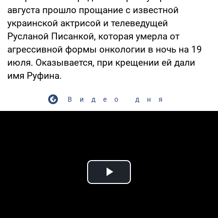
августа прошло прощание с известной
украинской актрисой и телеведущей
Русланой Писанкой, которая умерла от
агрессивной формы онкологии в ночь на 19
июля. Оказывается, при крещении ей дали
имя Руфина.
Видео дня
Play Video