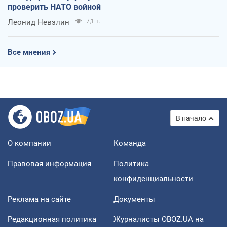
проверить НАТО войной
Леонид Невзлин
7,1 т.
Все мнения
В начало
О компании
Команда
Правовая информация
Политика
конфиденциальности
Реклама на сайте
Документы
Редакционная политика
Журналисты OBOZ.UA на