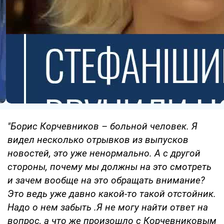
"Борис Корчевников – больной человек. Я
видел несколько отрывков из выпусков
новостей, это уже ненормально. А с другой
стороны, почему мы должны на это смотреть
и зачем вообще на это обращать внимание?
Это ведь уже давно какой-то такой отстойник.
Надо о нем забыть .Я не могу найти ответ на
вопрос, а что же произошло с Корчевниковым