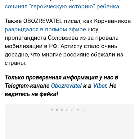
сочинял "героическую историю" ребенка
.
Также OBOZREVATEL писал, как Корчевников
разрыдался в прямом эфире
шоу
пропагандиста Соловьева из-за провала
мобилизации в РФ. Артисту стало очень
досадно, что многие россияне сбежали из
страны.
Только проверенная информация у нас в
Telegram-канале
Obozrevatel
и в
Viber
. Не
ведитесь на фейки!