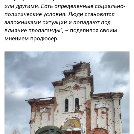
или другими. Есть определенные социально-
политические условия. Люди становятся
заложниками ситуации и попадают под
влияние пропаганды",
– поделился своим
мнением продюсер.