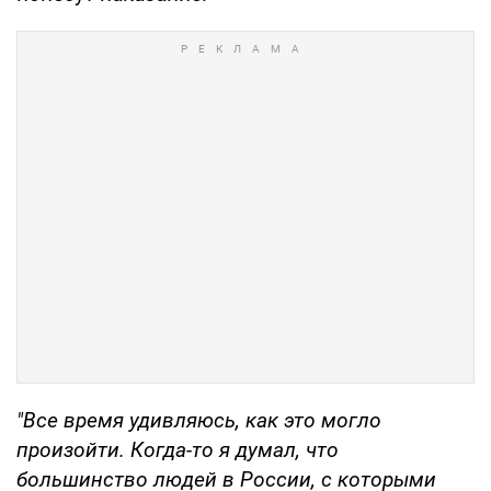
"Все время удивляюсь, как это могло
произойти. Когда-то я думал, что
большинство людей в России, с которыми