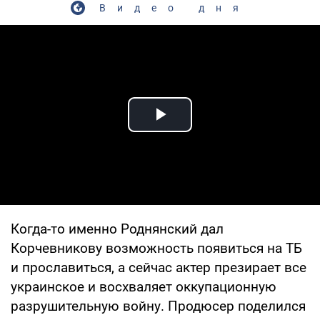
Видео дня
Play Video
Когда-то именно Роднянский дал
Корчевникову возможность появиться на ТБ
и прославиться, а сейчас актер презирает все
украинское и восхваляет оккупационную
разрушительную войну. Продюсер поделился