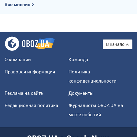
Все мнения
В начало
О компании
Команда
Правовая информация
Политика
конфиденциальности
Реклама на сайте
Документы
Редакционная политика
Журналисты OBOZ.UA на
месте событий