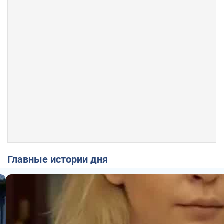
Главные истории дня