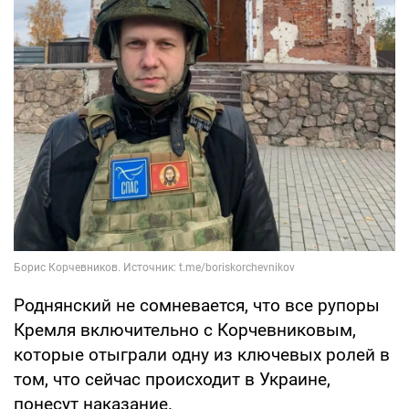
Роднянский не сомневается, что все рупоры
Кремля включительно с Корчевниковым,
которые отыграли одну из ключевых ролей в
том, что сейчас происходит в Украине,
понесут наказание.