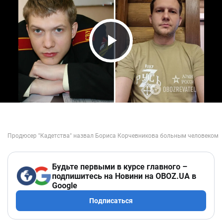
Play Video
Будьте первыми в курсе главного –
подпишитесь на Новини на OBOZ.UA в
Google
Подписаться