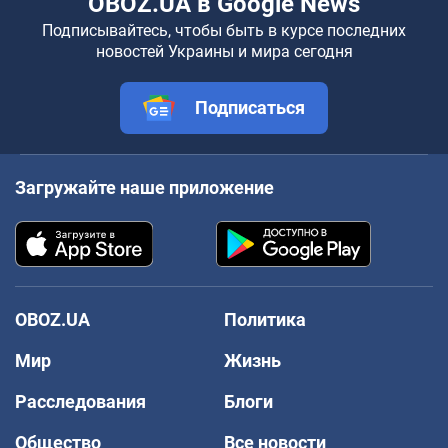
OBOZ.UA в Google News
Подписывайтесь, чтобы быть в курсе последних
новостей Украины и мира сегодня
Подписаться
Загружайте наше приложение
OBOZ.UA
Политика
Мир
Жизнь
Расследования
Блоги
Общество
Все новости