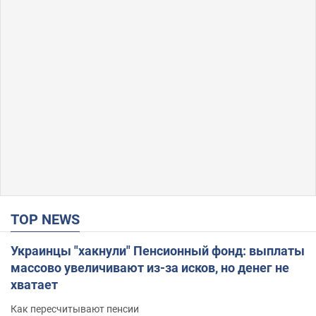
TOP NEWS
Украинцы "хакнули" Пенсионный фонд: выплаты
массово увеличивают из-за исков, но денег не
хватает
Как пересчитывают пенсии