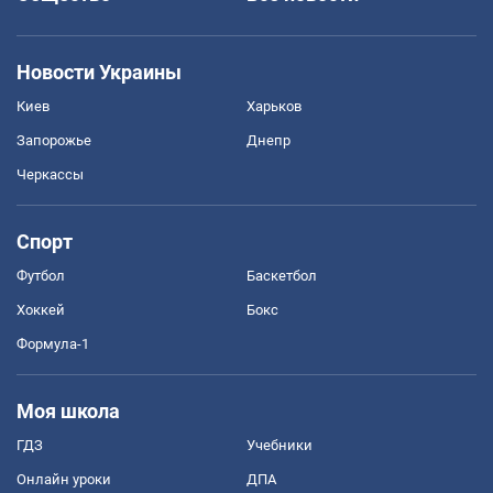
Новости Украины
Киев
Харьков
Запорожье
Днепр
Черкассы
Спорт
Футбол
Баскетбол
Хоккей
Бокс
Формула-1
Моя школа
ГДЗ
Учебники
Онлайн уроки
ДПА