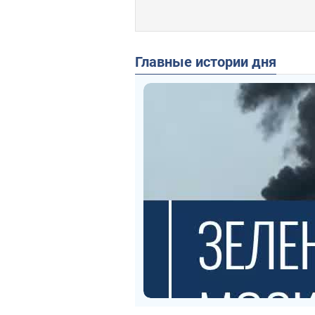
Главные истории дня