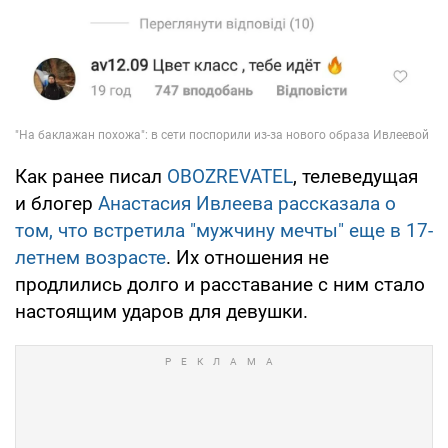
Как ранее писал
OBOZREVATEL
, телеведущая
и блогер
Анастасия Ивлеева рассказала о
том, что встретила "мужчину мечты" еще в 17-
летнем возрасте
. Их отношения не
продлились долго и расставание с ним стало
настоящим ударов для девушки.