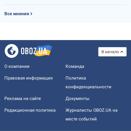
Все мнения
В начало
О компании
Команда
Правовая информация
Политика
конфиденциальности
Реклама на сайте
Документы
Редакционная политика
Журналисты OBOZ.UA на
месте событий