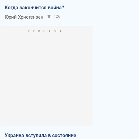
Когда закончится война?
Юрий Христензен
126
Украина вступила в состояние