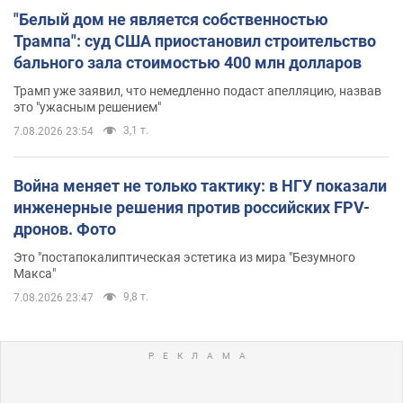
"Белый дом не является собственностью
Трампа": суд США приостановил строительство
бального зала стоимостью 400 млн долларов
Трамп уже заявил, что немедленно подаст апелляцию, назвав
это "ужасным решением"
3,1 т.
7.08.2026 23:54
Война меняет не только тактику: в НГУ показали
инженерные решения против российских FPV-
дронов. Фото
Это "постапокалиптическая эстетика из мира "Безумного
Макса"
9,8 т.
7.08.2026 23:47