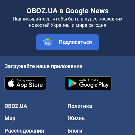
OBOZ.UA в Google News
Подписывайтесь, чтобы быть в курсе последних
новостей Украины и мира сегодня
Подписаться
Загружайте наше приложение
OBOZ.UA
Политика
Мир
Жизнь
Расследования
Блоги