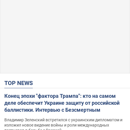
TOP NEWS
Конец эпохи "фактора Трампа": кто на самом
деле обеспечит Украине защиту от российской
баллистики. Интервью с Безсмертным
Владимир Зеленский встретился с украинским дипломатом и
изложил новое видение войны и роли международных