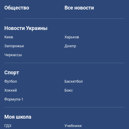
Общество
Все новости
Новости Украины
Киев
Харьков
Запорожье
Днепр
Черкассы
Спорт
Футбол
Баскетбол
Хоккей
Бокс
Формула-1
Моя школа
ГДЗ
Учебники