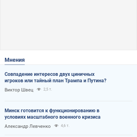
Мнения
Совпадение интересов двух циничных
игроков или тайный план Трампа и Путина?
Виктор Швец
2,5 т.
Минск готовится к функционированию в
условиях масштабного военного кризиса
Александр Левченко
4,6 т.