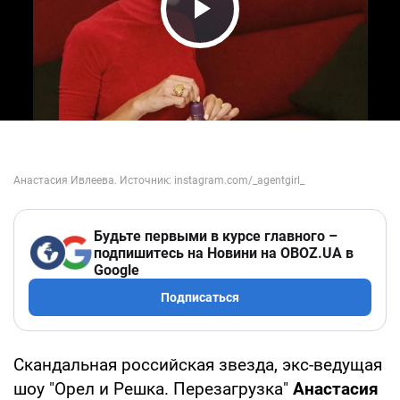
Play Video
Будьте первыми в курсе главного –
подпишитесь на Новини на OBOZ.UA в
Google
Подписаться
Скандальная российская звезда, экс-ведущая
шоу "Орел и Решка. Перезагрузка"
Анастасия