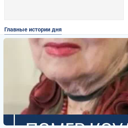
Главные истории дня