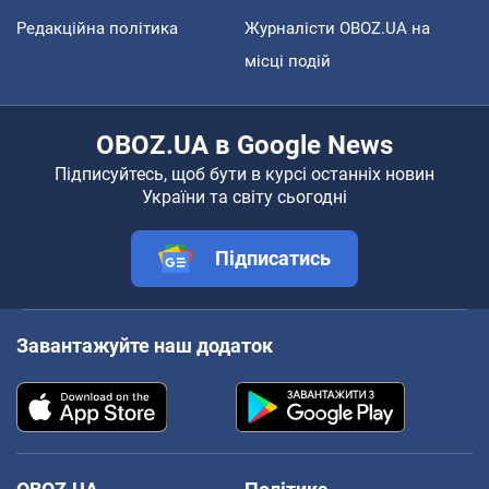
Редакційна політика
Журналісти OBOZ.UA на
місці подій
OBOZ.UA в Google News
Підписуйтесь, щоб бути в курсі останніх новин
України та світу сьогодні
Підписатись
Завантажуйте наш додаток