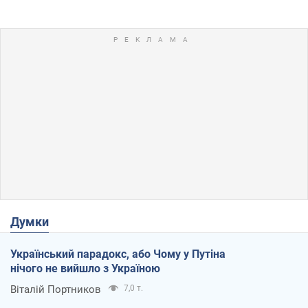
Думки
Український парадокс, або Чому у Путіна
нічого не вийшло з Україною
Віталій Портников
7,0 т.