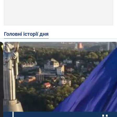
Головні історії дня