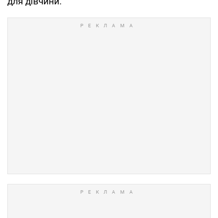
для дівчини.