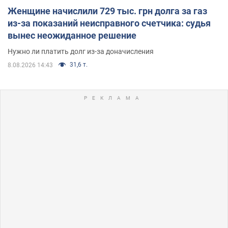
Женщине начислили 729 тыс. грн долга за газ
из-за показаний неисправного счетчика: судья
вынес неожиданное решение
Нужно ли платить долг из-за доначисления
31,6 т.
8.08.2026 14:43