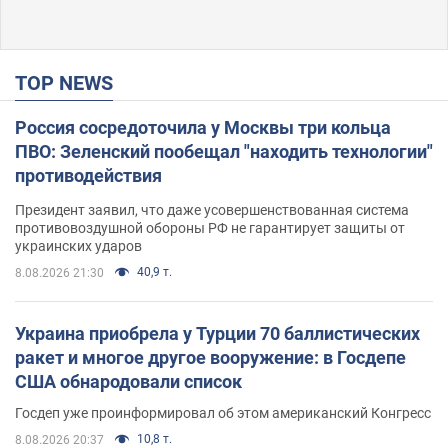
TOP NEWS
Россия сосредоточила у Москвы три кольца
ПВО: Зеленский пообещал "находить технологии"
противодействия
Президент заявил, что даже усовершенствованная система
противовоздушной обороны РФ не гарантирует защиты от
украинских ударов
40,9 т.
8.08.2026 21:30
Украина приобрела у Турции 70 баллистических
ракет и многое другое вооружение: в Госдепе
США обнародовали список
Госдеп уже проинформировал об этом американский Конгресс
10,8 т.
8.08.2026 20:37