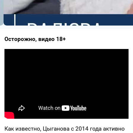
Осторожно, видео 18+
Как известно, Цыганова с 2014 года активно