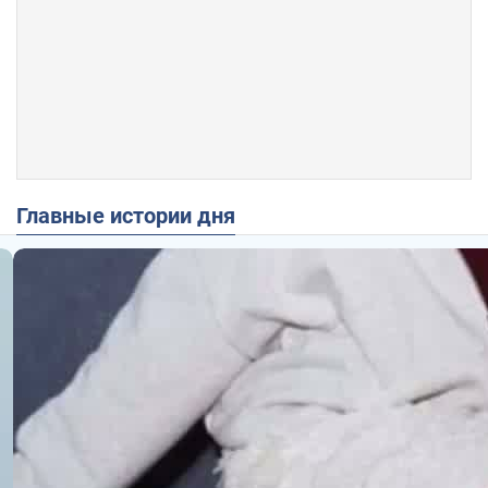
Главные истории дня