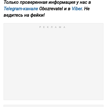
Только проверенная информация у нас в
Telegram-канале
Obozrevatel и в
Viber
. Не
ведитесь на фейки!