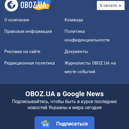
В начало
О компании
Команда
Правовая информация
Политика
конфиденциальности
Реклама на сайте
Документы
Редакционная политика
Журналисты OBOZ.UA на
месте событий
OBOZ.UA в Google News
Подписывайтесь, чтобы быть в курсе последних
новостей Украины и мира сегодня
Подписаться