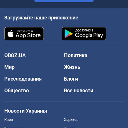
Загружайте наше приложение
OBOZ.UA
Политика
Мир
Жизнь
Расследования
Блоги
Общество
Все новости
Новости Украины
Киев
Харьков