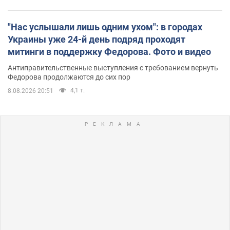
"Нас услышали лишь одним ухом": в городах
Украины уже 24-й день подряд проходят
митинги в поддержку Федорова. Фото и видео
Антиправительственные выступления с требованием вернуть
Федорова продолжаются до сих пор
4,1 т.
8.08.2026 20:51