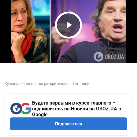
Play Video
Будьте первыми в курсе главного –
подпишитесь на Новини на OBOZ.UA в
Google
Подписаться