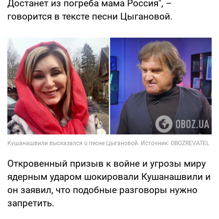
Достанет из погреба мама Россия", –
говорится в тексте песни Цыгановой.
Откровенный призыв к войне и угрозы миру
ядерным ударом шокировали Кушанашвили и
он заявил, что подобные разговоры нужно
запретить.