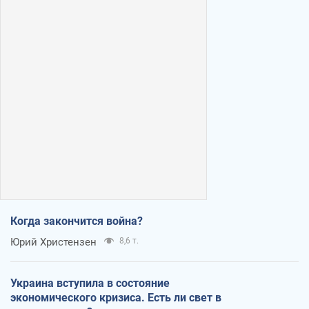
Когда закончится война?
Юрий Христензен
8,6 т.
Украина вступила в состояние
экономического кризиса. Есть ли свет в