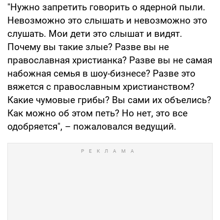
"Нужно запретить говорить о ядерной пыли.
Невозможно это слышать и невозможно это
слушать. Мои дети это слышат и видят.
Почему вы такие злые? Разве вы не
православная христианка? Разве вы не самая
набожная семья в шоу-бизнесе? Разве это
вяжется с православным христианством?
Какие чумовые грибы? Вы сами их объелись?
Как можно об этом петь? Но нет, это все
одобряется", – пожаловался ведущий.