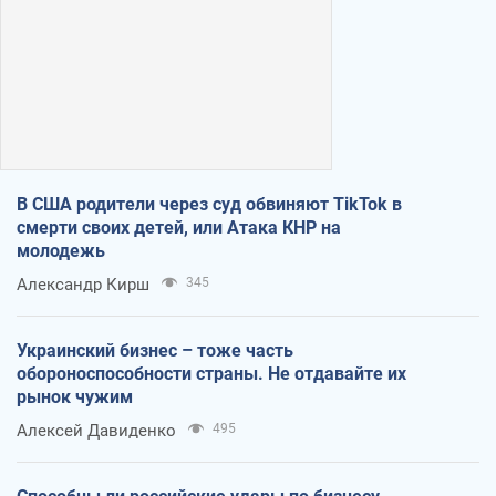
В США родители через суд обвиняют TikTok в
смерти своих детей, или Атака КНР на
молодежь
Александр Кирш
345
Украинский бизнес – тоже часть
обороноспособности страны. Не отдавайте их
рынок чужим
Алексей Давиденко
495