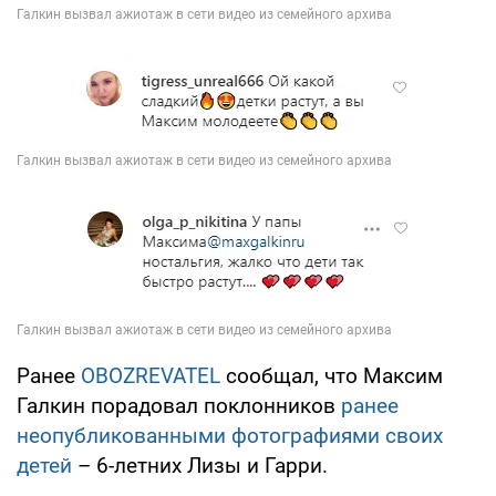
Ранее
OBOZREVATEL
сообщал, что Максим
Галкин порадовал поклонников
ранее
неопубликованными фотографиями своих
детей
– 6-летних Лизы и Гарри.