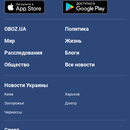
OBOZ.UA
Политика
Мир
Жизнь
Расследования
Блоги
Общество
Все новости
Новости Украины
Киев
Харьков
Запорожье
Днепр
Черкассы
Спорт