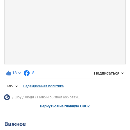
13
8
Подписаться
Теги
Редакционная политика
Шоу
Люди
Галкин вызвал ажиотаж...
Вернуться на главную OBOZ
Важное