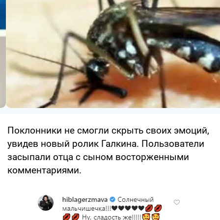
Поклонники не смогли скрыть своих эмоций,
увидев новый ролик Галкина. Пользователи
засыпали отца с сыном восторженными
комментариями.