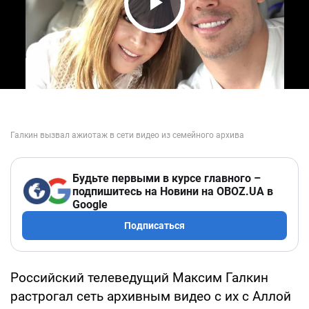
Play Video
Будьте первыми в курсе главного –
подпишитесь на Новини на OBOZ.UA в
Google
Подписаться
Российский телеведущий Максим Галкин
растрогал сеть архивным видео с их с Аллой