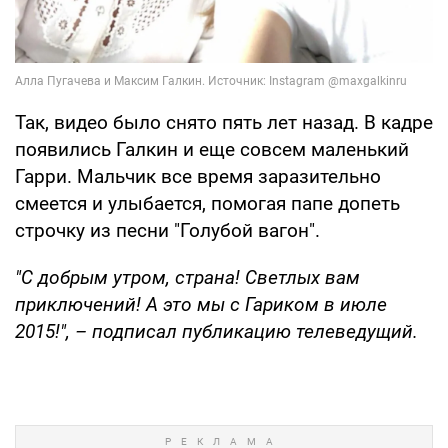
Так, видео было снято пять лет назад. В кадре
появились Галкин и еще совсем маленький
Гарри. Мальчик все время заразительно
смеется и улыбается, помогая папе допеть
строчку из песни "Голубой вагон".
"С добрым утром, страна! Светлых вам
приключений! А это мы с Гариком в июле
2015!", – подписал публикацию телеведущий.