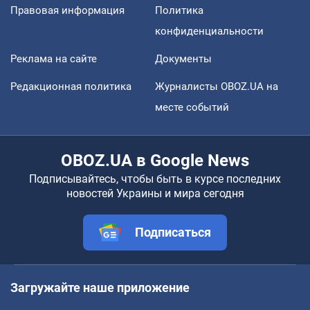
Правовая информация
Политика
конфиденциальности
Реклама на сайте
Документы
Редакционная политика
Журналисты OBOZ.UA на
месте событий
OBOZ.UA в Google News
Подписывайтесь, чтобы быть в курсе последних
новостей Украины и мира сегодня
Подписаться
Загружайте наше приложение