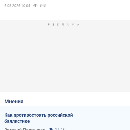
843
6.08.2026 10:04
Мнения
Как противостоять российской
баллистике
17,7 т.