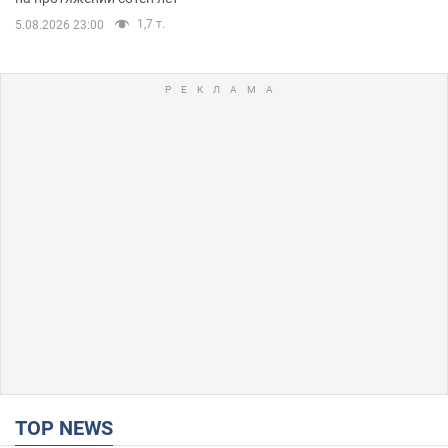
1,7 т.
5.08.2026 23:00
TOP NEWS