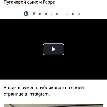
Пугачевой сыном Гарри.
Видео дня
Play Video
Ролик шоумен опубликовал на своей
странице в Instagram.