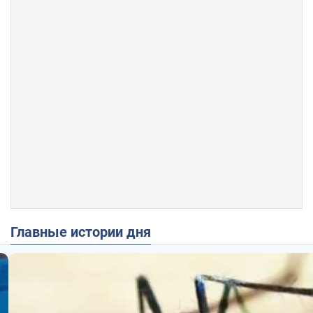
Главные истории дня