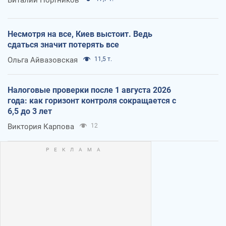
Виталий Портников
Несмотря на все, Киев выстоит. Ведь
сдаться значит потерять все
Ольга Айвазовская
11,5 т.
Налоговые проверки после 1 августа 2026
года: как горизонт контроля сокращается с
6,5 до 3 лет
Виктория Карпова
12