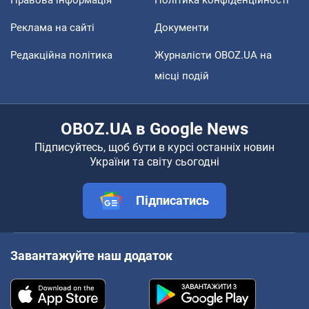
Правова інформація
Політика конфіденційності
Реклама на сайті
Документи
Редакційна політика
Журналісти OBOZ.UA на
місці подій
OBOZ.UA в Google News
Підписуйтесь, щоб бути в курсі останніх новин
України та світу сьогодні
Підписатись
Завантажуйте наш додаток