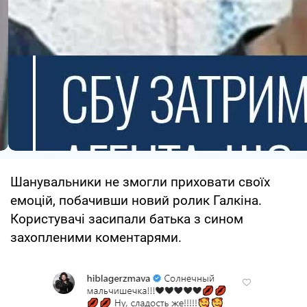
Шанувальники не змогли приховати своїх
емоцій, побачивши новий ролик Галкіна.
Користувачі засипали батька з сином
захопленими коментарями.