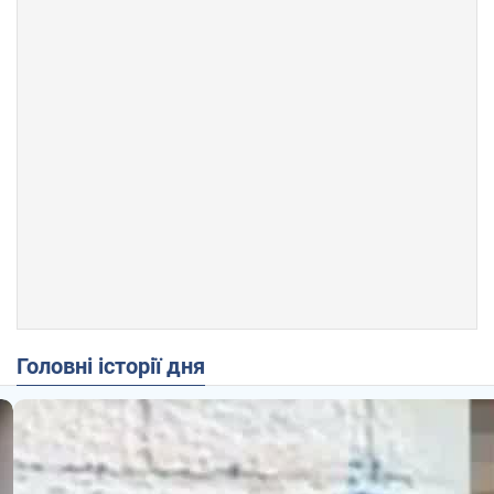
Головні історії дня