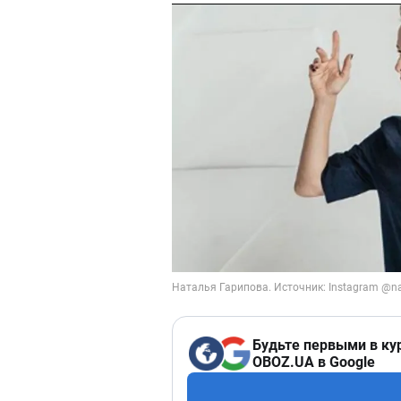
Будьте первыми в ку
OBOZ.UA в Google