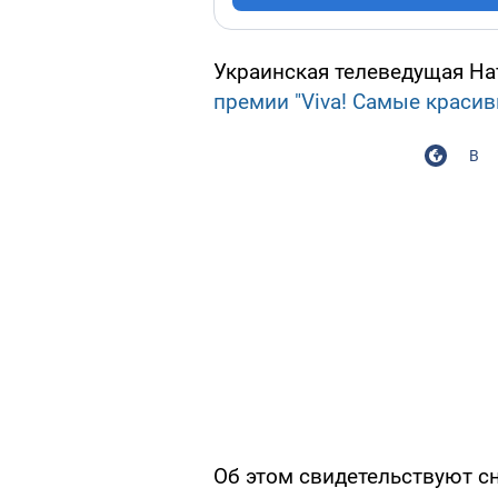
Украинская телеведущая На
премии "Viva! Самые красив
В
Об этом свидетельствуют сн