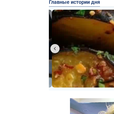
Главные истории дня