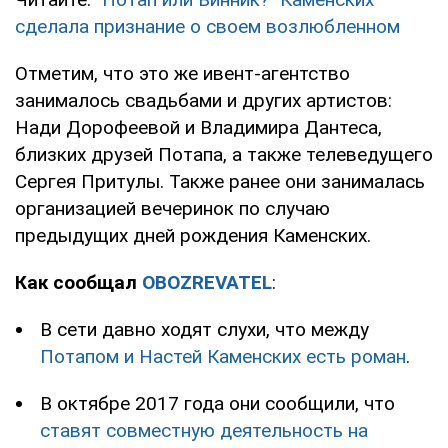
сделала признание о своем возлюбленном
Отметим, что это же ивент-агентство
занималось свадьбами и других артистов:
Нади Дорофеевой и Владимира Дантеса,
близких друзей Потапа, а также телеведущего
Сергея Притулы. Также ранее они занималась
организацией вечеринок по случаю
предыдущих дней рождения Каменских.
Как сообщал
OBOZREVATEL
:
В сети давно ходят слухи, что между
Потапом и Настей Каменских есть роман
.
В октябре 2017 года они сообщили, что
ставят совместную деятельность на