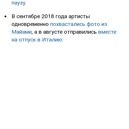
паузу
.
В сентябре 2018 года артисты
одновременно
похвастались фото из
Майами
, а в августе отправились
вместе
на отпуск в Италию.