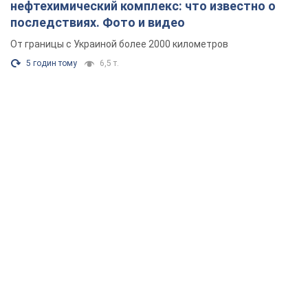
нефтехимический комплекс: что известно о
последствиях. Фото и видео
От границы с Украиной более 2000 километров
5 годин тому
6,5 т.