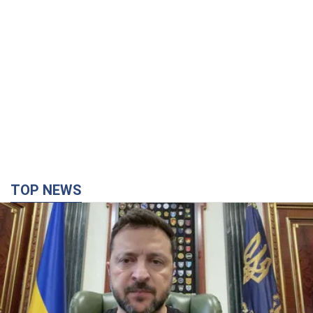
TOP NEWS