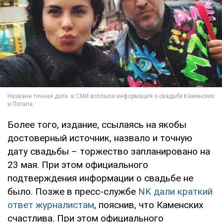
Более того, издание, ссылаясь на якобы
достоверный источник, назвало и точную
дату свадьбы – торжество запланировано на
23 мая. При этом официального
подтверждения информации о свадьбе не
было. Позже в пресс-службе
NK дали краткий
ответ журналистам
, пояснив, что Каменских
счастлива. При этом официального