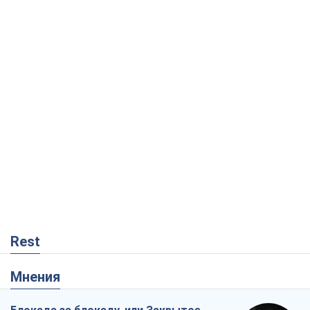
Rest
Мнения