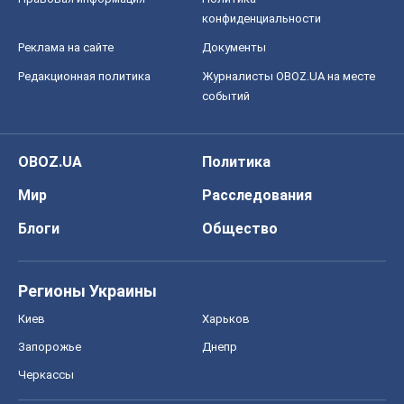
конфиденциальности
Реклама на сайте
Документы
Редакционная политика
Журналисты OBOZ.UA на месте
событий
OBOZ.UA
Политика
Мир
Расследования
Блоги
Общество
Регионы Украины
Киев
Харьков
Запорожье
Днепр
Черкассы