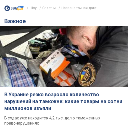
Шоу
Сплетни
Названа точная дата:...
Важное
В Украине резко возросло количество
нарушений на таможне: какие товары на сотни
миллионов изъяли
В судах уже находится 4,2 тыс. дел о таможенных
правонарушениях