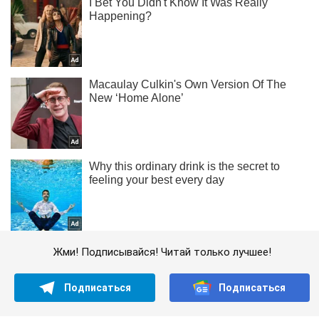
Жми! Подписывайся! Читай только лучшее!
Подписаться
Подписаться