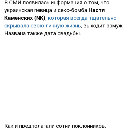
В СМИ появилась информация о том, что
украинская певица и секс-бомба
Настя
Каменских (NK)
,
которая всегда тщательно
скрывала свою личную жизнь
, выходит замуж.
Названа также дата свадьбы.
Как и предполагали сотни поклонников,