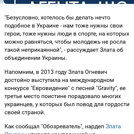
"Безусловно, хотелось бы делать нечто
подобное в Украине - нам тоже нужны свои
герои, тоже нужны люди в спорте, на которых
можно равняться, чтобы молодежь не росла
такой неприкаянной", - рассуждает Злата об
объединении Украины.
Напомним, в 2013 году Злата Огневич
достойно выступила на международном
конкурсе "Евровидение" с песней "Gravity", ее
третье место поистине порадовало многих
украинцев, у которых был повод для гордости
своей страной.
Как сообщал "Обозреватель", нардеп
Злата