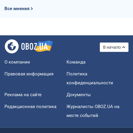
Все мнения
В начало
О компании
Команда
Правовая информация
Политика
конфиденциальности
Реклама на сайте
Документы
Редакционная политика
Журналисты OBOZ.UA на
месте событий