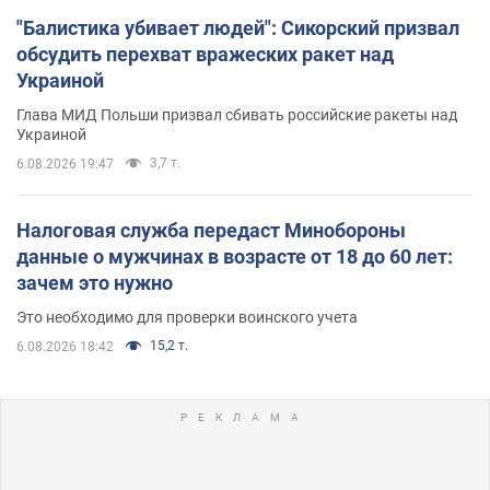
"Балистика убивает людей": Сикорский призвал
обсудить перехват вражеских ракет над
Украиной
Глава МИД Польши призвал сбивать российские ракеты над
Украиной
3,7 т.
6.08.2026 19:47
Налоговая служба передаст Минобороны
данные о мужчинах в возрасте от 18 до 60 лет:
зачем это нужно
Это необходимо для проверки воинского учета
15,2 т.
6.08.2026 18:42