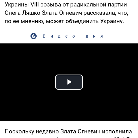
Украины VIII созыва от радикальной партии
Олега Ляшко Злата Огневич рассказала, что,
по ее мнению, может объединить Украину.
Видео дня
Play Video
Поскольку недавно Злата Огневич исполнила