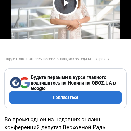
Play Video
Будьте первыми в курсе главного –
подпишитесь на Новини на OBOZ.UA в
Google
Подписаться
Во время одной из недавних онлайн-
конференций депутат Верховной Рады