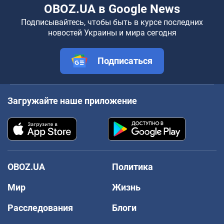
OBOZ.UA в Google News
Подписывайтесь, чтобы быть в курсе последних
новостей Украины и мира сегодня
Подписаться
Загружайте наше приложение
OBOZ.UA
Политика
Мир
Жизнь
Расследования
Блоги