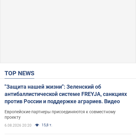
TOP NEWS
"Защита нашей жизни": Зеленский об
антибаллистической системе FREYJA, санкциях
против России и поддержке аграриев. Видео
Европейские партнеры присоединяются к совместному
проекту
15,8 т.
6.08.2026 20:20