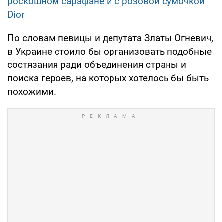
роскошном сарафане и с розовой сумочкой
Dior
По словам певицы и депутата Златы Огневич,
в Украине стоило бы организовать подобные
состязания ради объединения страны и
поиска героев, на которых хотелось бы быть
похожими.