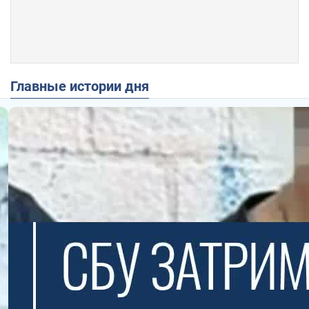
Главные истории дня