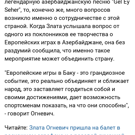
легендарную азербайджанскую песню "Gel Ey
Seher", то, конечно же, много вопросов
возникло именно о сотрудничестве с этой
страной. Когда Злата услышала вопрос от
одного из поклонников ее творчества о
Европейских играх в Азербайджане, она без
раздумий сообщила, что именно такое
мероприятие может объединить страну.
"Европейские игры в Баку - это грандиозное
событие, это реально объединяет и сближает
народ, это заставляет гордиться собой и
своими достижениями, дает возможность
спортсменам показать, на что они способны",
- говорит Огневич.
Читайте:
Злата Огневич пришла на балет в