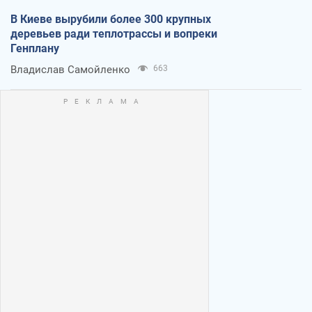
В Киеве вырубили более 300 крупных
деревьев ради теплотрассы и вопреки
Генплану
Владислав Самойленко
663