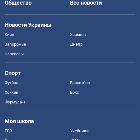
Общество
Все новости
Новости Украины
Киев
Харьков
Запорожье
Днепр
Черкассы
Спорт
Футбол
Баскетбол
Хоккей
Бокс
Формула-1
Моя школа
ГДЗ
Учебники