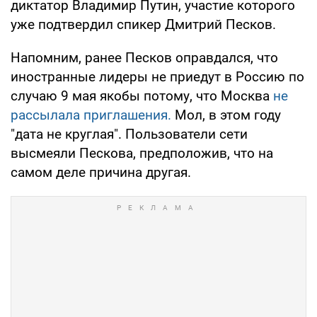
диктатор Владимир Путин, участие которого
уже подтвердил спикер Дмитрий Песков.
Напомним, ранее Песков оправдался, что
иностранные лидеры не приедут в Россию по
случаю 9 мая якобы потому, что Москва
не
рассылала приглашения.
Мол, в этом году
"дата не круглая". Пользователи сети
высмеяли Пескова, предположив, что на
самом деле причина другая.