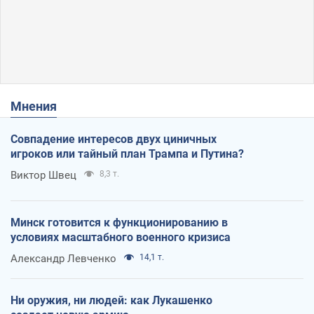
Мнения
Совпадение интересов двух циничных
игроков или тайный план Трампа и Путина?
Виктор Швец
8,3 т.
Минск готовится к функционированию в
условиях масштабного военного кризиса
Александр Левченко
14,1 т.
Ни оружия, ни людей: как Лукашенко