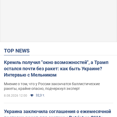
TOP NEWS
Кремль получил "окно возможностей", а Трамп
остался почти без ракет: как быть Украине?
Интервью с Мельником
Мнение о том, что у России закончатся баллистические
ракеты, крайне опасно, подчеркнул эксперт
32,3 т.
8.08.2026 12:00
Украина заключила соглашения о ежемесячной