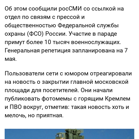
Об этом сообщили росСМИ со ссылкой на
отдел по связям с прессой и
общественностью Федеральной службы
охраны (ФСО) России. Участие в параде
примут более 10 тысяч военнослужащих.
Генеральная репетиция запланирована на 7
мая.
Пользователи сети с юмором отреагировали
на новость о закрытии главной московской
площади для посетителей. Они начали
публиковать фотомемы с горящим Кремлем
и ПВО вокруг, отметив: такая новость хоть и
мелочь, но приятная.