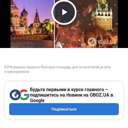
Play Video
Будьте первыми в курсе главного –
подпишитесь на Новини на OBOZ.UA в
Google
Подписаться