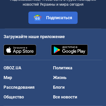
новостей Украины и мира сегодня
Подписаться
Загружайте наше приложение
OBOZ.UA
Политика
Мир
Жизнь
Расследования
Блоги
Общество
Все новости