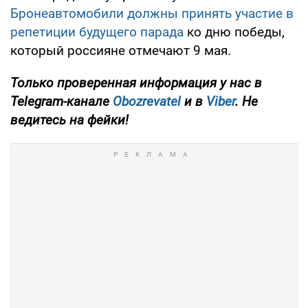
Бронеавтомобили должны принять участие в
репетиции будущего парада
ко дню победы,
который россияне отмечают 9 мая.
Только проверенная информация у нас в
Telegram-канале
Obozrevatel
и в
Viber
. Не
ведитесь на фейки!