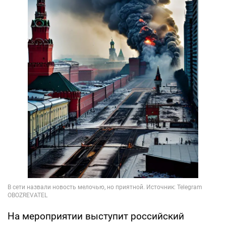
На мероприятии выступит российский