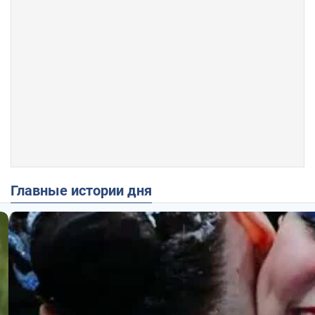
Главные истории дня