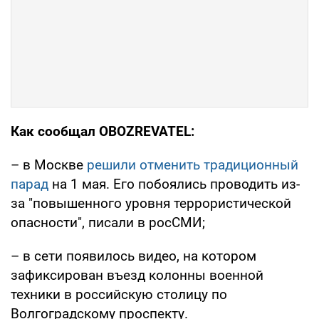
Как сообщал OBOZREVATEL:
– в Москве
решили отменить традиционный
парад
на 1 мая. Его побоялись проводить из-
за "повышенного уровня террористической
опасности", писали в росСМИ;
– в сети появилось видео, на котором
зафиксирован въезд колонны военной
техники в российскую столицу по
Волгоградскому проспекту.