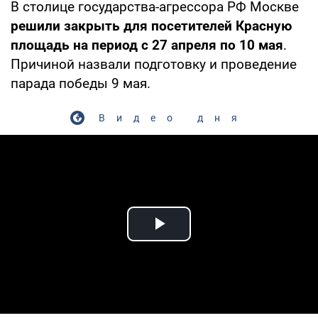
В столице государства-агрессора РФ Москве
решили закрыть для посетителей Красную
площадь на период с 27 апреля по 10 мая
.
Причиной назвали подготовку и проведение
парада победы 9 мая.
Видео дня
Play Video