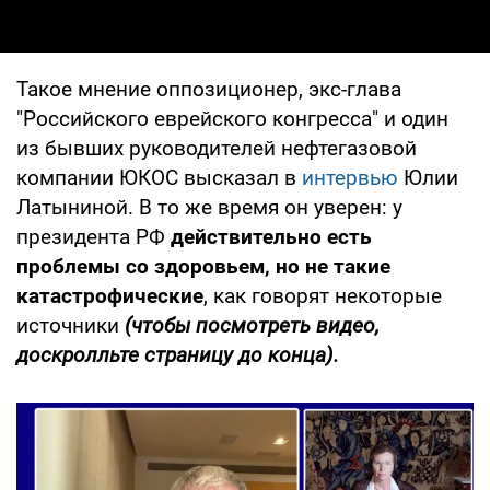
Такое мнение оппозиционер, экс-глава
"Российского еврейского конгресса" и один
из бывших руководителей нефтегазовой
компании ЮКОС высказал в
интервью
Юлии
Латыниной. В то же время он уверен: у
президента РФ
действительно есть
проблемы со здоровьем, но не такие
катастрофические
, как говорят некоторые
источники
(чтобы посмотреть видео,
доскролльте страницу до конца).