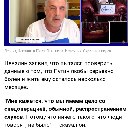
Невзлин заявил, что пытался проверить
данные о том, что Путин якобы серьезно
болен и жить ему осталось несколько
месяцев.
"
Мне кажется, что мы имеем дело со
спецоперацией, обычной, распространением
слухов
. Потому что ничего такого, что люди
говорят, не было", – сказал он.