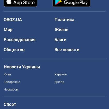
OBOZ.UA
Политика
Мир
Жизнь
Расследования
Блоги
Общество
Все новости
Новости Украины
Киев
Харьков
Запорожье
Днепр
Черкассы
Спорт