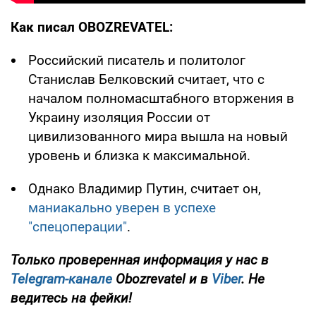
Как писал OBOZREVATEL:
Российский писатель и политолог
Станислав Белковский считает, что с
началом полномасштабного вторжения в
Украину изоляция России от
цивилизованного мира вышла на новый
уровень и близка к максимальной.
Однако Владимир Путин, считает он,
маниакально уверен в успехе
"спецоперации"
.
Только проверенная информация у нас в
Telegram-канале
Obozrevatel и в
Viber
. Не
ведитесь на фейки!