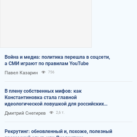
Война и медиа: политика перешла в соцсети,
а СМИ играют по правилам YouTube
Павел Казарин
756
В плену собственных мифов: как
Константиновка стала главной
идеологической ловушкой для российских
оккупантов
Дмитрий Снегирев
2,6 т.
Рекрутинг: обновленный и, похоже, полезный