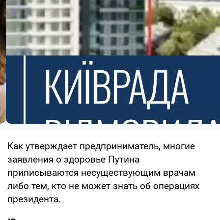
Как утверждает предприниматель, многие
заявления о здоровье Путина
приписываются несуществующим врачам
либо тем, кто не может знать об операциях
президента.