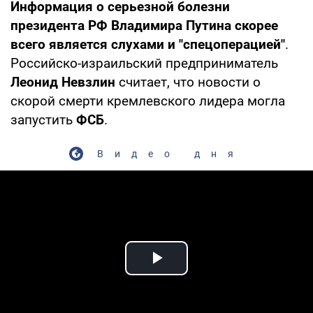
Информация о серьезной болезни
президента РФ Владимира Путина скорее
всего является слухами и "спецоперацией"
.
Российско-израильский предприниматель
Леонид Невзлин
считает, что новости о
скорой смерти кремлевского лидера могла
запустить
ФСБ
.
Видео дня
Play Video