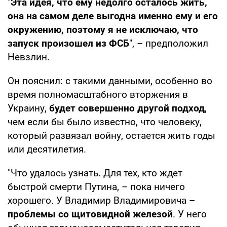
"
Эта идея, что ему недолго осталось жить,
она на самом деле выгодна именно ему и его
окружению, поэтому я не исключаю, что
запуск произошел из ФСБ
", – предположил
Невзлин.
Он пояснил: с такими данными, особенно во
время полномасштабного вторжения в
Украину,
будет совершенно другой подход
,
чем если бы было известно, что человеку,
который развязал войну, остается жить годы
или десятилетия.
"Что удалось узнать. Для тех, кто ждет
быстрой смерти Путина, – пока ничего
хорошего. У Владимир Владимировича –
проблемы со щитовидной железой
. У него