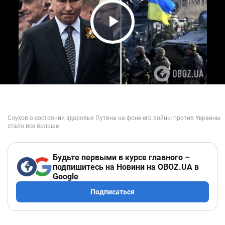
Play Video
Будьте первыми в курсе главного –
подпишитесь на Новини на OBOZ.UA в
Google
Подписаться