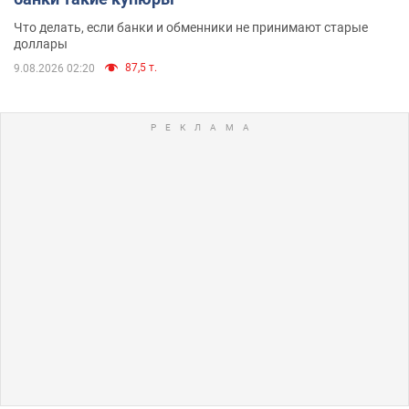
Что делать, если банки и обменники не принимают старые
доллары
87,5 т.
9.08.2026 02:20