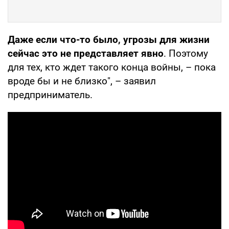
Даже если что-то было, угрозы для жизни
сейчас это не представляет явно
. Поэтому
для тех, кто ждет такого конца войны, – пока
вроде бы и не близко", – заявил
предприниматель.