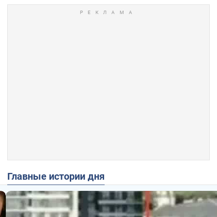
Главные истории дня