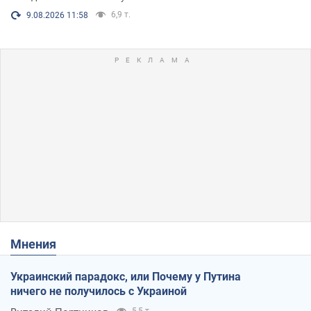
6,9 т.
9.08.2026 11:58
Мнения
Украинский парадокс, или Почему у Путина
ничего не получилось с Украиной