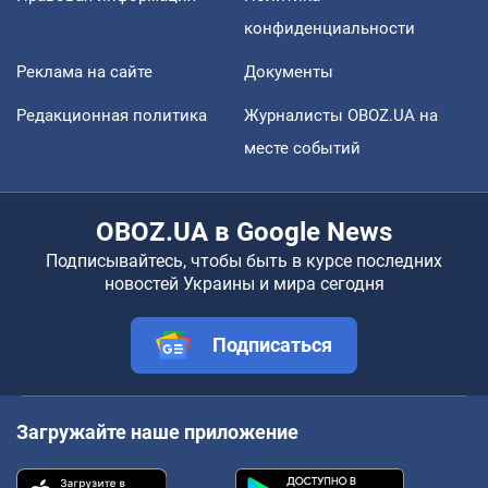
конфиденциальности
Реклама на сайте
Документы
Редакционная политика
Журналисты OBOZ.UA на
месте событий
OBOZ.UA в Google News
Подписывайтесь, чтобы быть в курсе последних
новостей Украины и мира сегодня
Подписаться
Загружайте наше приложение