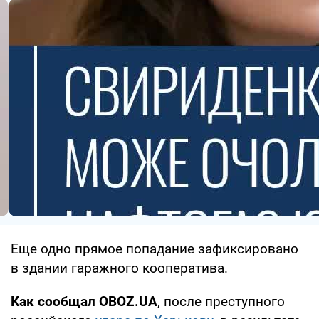
Еще одно прямое попадание зафиксировано
в здании гаражного кооператива.
Как сообщал OBOZ.UA
, после преступного