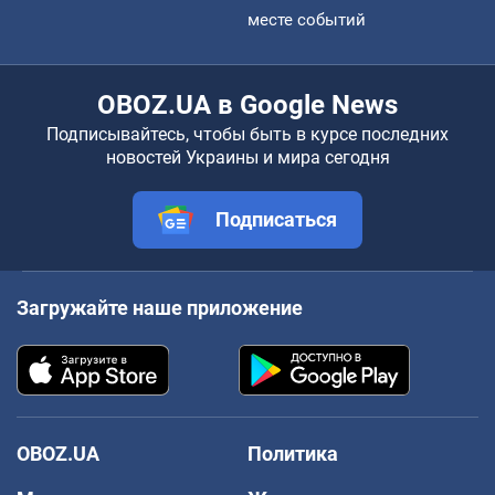
месте событий
OBOZ.UA в Google News
Подписывайтесь, чтобы быть в курсе последних
новостей Украины и мира сегодня
Подписаться
Загружайте наше приложение
OBOZ.UA
Политика