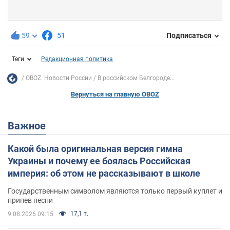
59
51
Подписаться
Теги
Редакционная политика
OBOZ. Новости России
В российском Белгороде...
Вернуться на главную OBOZ
Важное
Какой была оригинальная версия гимна
Украины и почему ее боялась Российская
империя: об этом не рассказывают в школе
Государственным символом являются только первый куплет и
припев песни
17,1 т.
9.08.2026 09:15