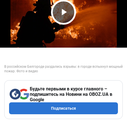
Play Video
Будьте первыми в курсе главного –
подпишитесь на Новини на OBOZ.UA в
Google
Подписаться