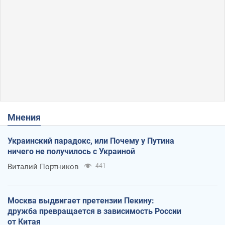
Мнения
Украинский парадокс, или Почему у Путина
ничего не получилось с Украиной
Виталий Портников
441
Москва выдвигает претензии Пекину:
дружба превращается в зависимость России
от Китая