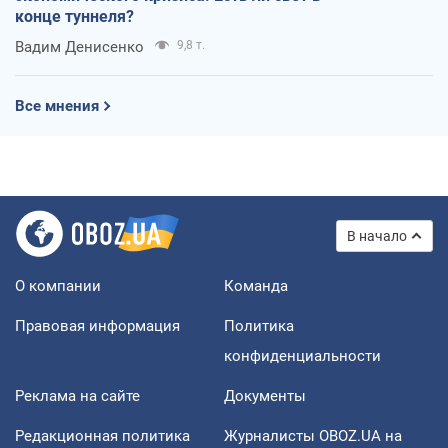
конце туннеля?
Вадим Денисенко
9,8 т.
Все мнения
В начало
О компании
Команда
Правовая информация
Политика
конфиденциальности
Реклама на сайте
Документы
Редакционная политика
Журналисты OBOZ.UA на