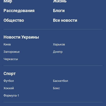
Мир
Жизнь
Расследования
Блоги
Общество
Все новости
Новости Украины
Киев
Харьков
Запорожье
Днепр
Черкассы
Спорт
Футбол
Баскетбол
Хоккей
Бокс
Формула-1