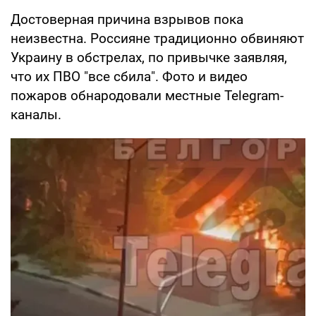
Достоверная причина взрывов пока
неизвестна. Россияне традиционно обвиняют
Украину в обстрелах, по привычке заявляя,
что их ПВО "все сбила". Фото и видео
пожаров обнародовали местные Telegram-
каналы.