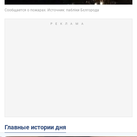
Главные истории дня