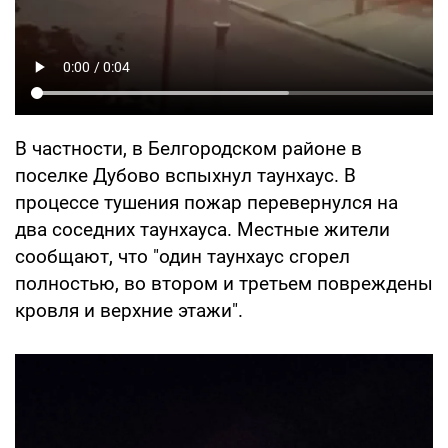
В частности, в Белгородском районе в
поселке Дубово вспыхнул таунхаус. В
процессе тушения пожар перевернулся на
два соседних таунхауса. Местные жители
сообщают, что "один таунхаус сгорел
полностью, во втором и третьем повреждены
кровля и верхние этажи".