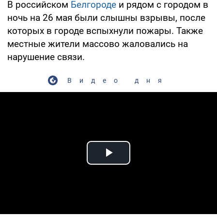
В российском
Белгороде
и рядом с городом в
ночь на 26 мая были слышны взрывы, после
которых в городе вспыхнули пожары. Также
местные жители массово жаловались на
нарушение связи.
Видео дня
Play Video