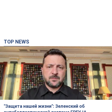
TOP NEWS
"Защита нашей жизни": Зеленский об