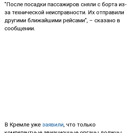
"После посадки пассажиров сняли с борта из-
за технической неисправности. Их отправили
другими ближайшими рейсами", – сказано в
сообщении.
В Кремле уже
заявили
, что только
компетентные авиационные органы должны