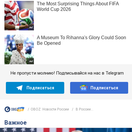
Не пропусти молнию! Подписывайся на нас в Telegram
Подписаться
Подписаться
OBOZ. Новости России
В России...
Важное