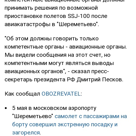
принимать решения по возможной
приостановке полетов SSJ-100 после
авиакатастрофы в "Шереметьево".
"Об этом должны говорить только
компетентные органы - авиационные органы.
Мы видели сообщения на этот счет, но
компетентными могут являться выводы
авиационных органов", - сказал пресс-
секретарь президента РФ Дмитрий Песков.
Как сообщал
OBOZREVATEL
:
5 мая в московском аэропорту
"Шереметьево"
самолет с пассажирами на
борту совершил экстренную посадку и
загорелся
.