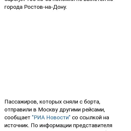
города Ростов-на-Дону.
Пассажиров, которых сняли с борта,
отправили в Москву другими рейсами,
сообщает
"РИА Новости"
со ссылкой на
источник. По информации представителя