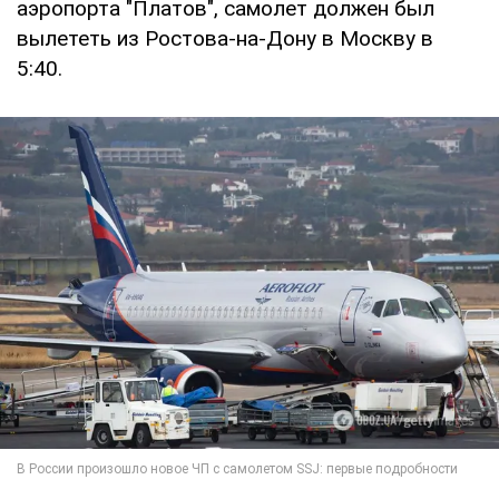
аэропорта "Платов", самолет должен был
вылететь из Ростова-на-Дону в Москву в
5:40.