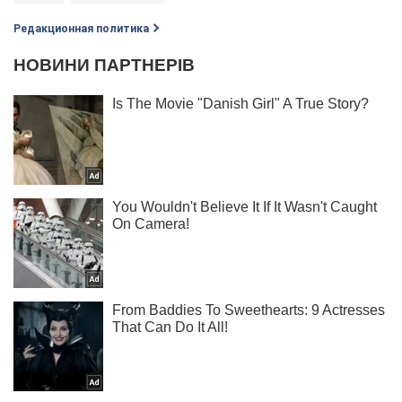
Редакционная политика