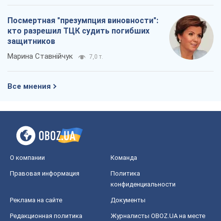
Посмертная "презумпция виновности":
кто разрешил ТЦК судить погибших
защитников
Марина Ставнійчук
7,0 т.
Все мнения
О компании
Команда
Правовая информация
Политика
конфиденциальности
Реклама на сайте
Документы
Редакционная политика
Журналисты OBOZ.UA на месте