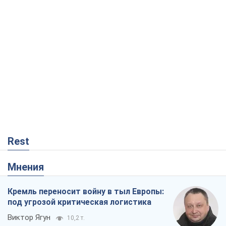
Rest
Мнения
Кремль переносит войну в тыл Европы:
под угрозой критическая логистика
Виктор Ягун
10,2 т.