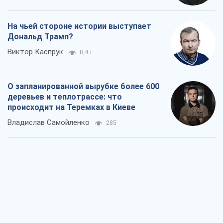
На чьей стороне истории выступает
Дональд Трамп?
Виктор Каспрук
8,4 т.
О запланированной вырубке более 600
деревьев и теплотрассе: что
происходит на Теремках в Киеве
Владислав Самойленко
285