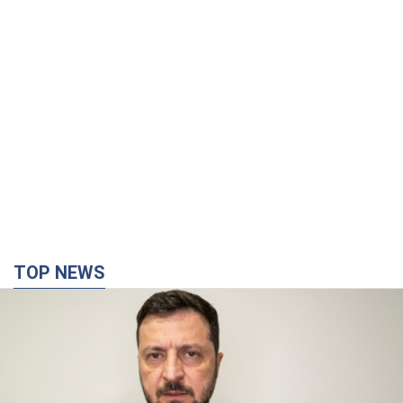
TOP NEWS