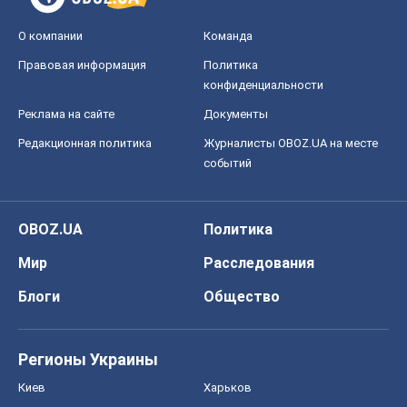
О компании
Команда
Правовая информация
Политика
конфиденциальности
Реклама на сайте
Документы
Редакционная политика
Журналисты OBOZ.UA на месте
событий
OBOZ.UA
Политика
Мир
Расследования
Блоги
Общество
Регионы Украины
Киев
Харьков