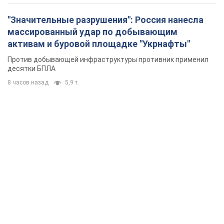
"Значительные разрушения": Россия нанесла
массированный удар по добывающим
активам и буровой площадке "Укрнафты"
Против добывающей инфраструктуры противник применил
десятки БПЛА
8 часов назад
5,9 т.