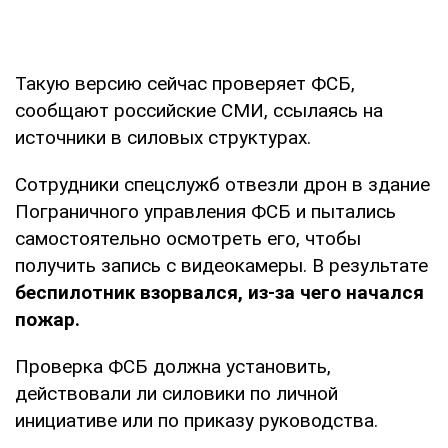
Такую версию сейчас проверяет ФСБ,
сообщают российские СМИ, ссылаясь на
источники в силовых структурах.
Сотрудники спецслужб отвезли дрон в здание
Пограничного управления ФСБ и пытались
самостоятельно осмотреть его, чтобы
получить запись с видеокамеры. В результате
беспилотник взорвался, из-за чего начался
пожар.
Проверка ФСБ должна установить,
действовали ли силовики по личной
инициативе или по приказу руководства.