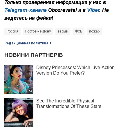
Только проверенная информация у нас в
Telegram-канале
Obozrevatel и в
Viber
. Не
ведитесь на фейки!
Россия
Ростов-на-Дону
взрыв
ФСБ
пожар
Редакционная политика