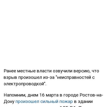
Ранее местные власти озвучили версию, что
взрыв произошел из-за "неисправностей с
электропроводкой".
Напомним, днем 16 марта в городе Ростов-на-
Дону
произошел сильный пожар
в здании