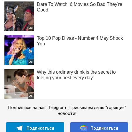
Подпишись на наш Telegram . Присылаем лишь "горящие"
новости!
Подписаться
Подписаться