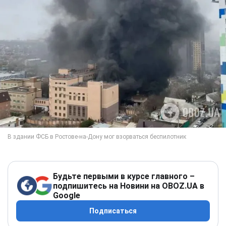
Будьте первыми в курсе главного –
подпишитесь на Новини на OBOZ.UA в
Google
Подписаться