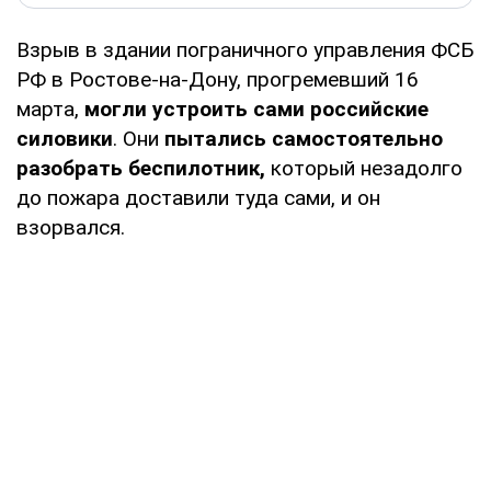
Взрыв в здании пограничного управления ФСБ
РФ в Ростове-на-Дону, прогремевший 16
марта,
могли устроить сами российские
силовики
. Они
пытались самостоятельно
разобрать беспилотник,
который незадолго
до пожара доставили туда сами, и он
взорвался.