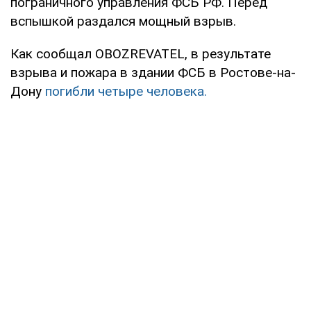
пограничного управления ФСБ РФ. Перед
вспышкой раздался мощный взрыв.
Как сообщал OBOZREVATEL, в результате
взрыва и пожара в здании ФСБ в Ростове-на-
Дону
погибли четыре человека.