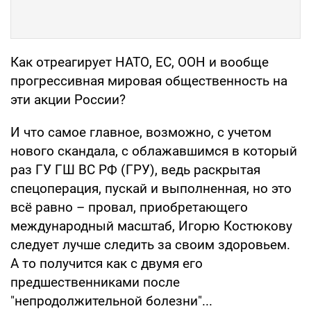
Как отреагирует НАТО, ЕС, ООН и вообще
прогрессивная мировая общественность на
эти акции России?
И что самое главное, возможно, с учетом
нового скандала, с облажавшимся в который
раз ГУ ГШ ВС РФ (ГРУ), ведь раскрытая
спецоперация, пускай и выполненная, но это
всё равно – провал, приобретающего
международный масштаб, Игорю Костюкову
следует лучше следить за своим здоровьем.
А то получится как с двумя его
предшественниками после
"непродолжительной болезни"...