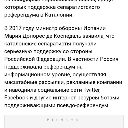
которых поддержка сепаратистского
референдума в Каталонии.
В 2017 году министр обороны Испании
Мария Долорес де Коспедаль заявила, что
каталонские сепаратисты получали
серьезную поддержку со стороны
Российской Федерации. В частности Россия
поддерживала референдум на
информационном уровне, осуществляя
масштабные рассылки, рекламные компании
и наводнила социальные сети Twitter,
Facebook и другие интернет-ресурсы ботами,
поддерживающими псевдо-референдум.