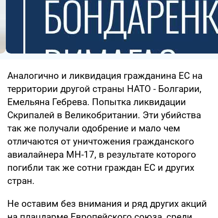
Аналогично и ликвидация гражданина ЕС на
территории другой страны НАТО - Болгарии,
Емельяна Гебрева. Попытка ликвидации
Скрипалей в Великобритании. Эти убийства
так же получали одобрение и мало чем
отличаются от уничтожения гражданского
авиалайнера МН-17, в результате которого
погибли так же сотни граждан ЕС и других
стран.
Не оставим без внимания и ряд других акций
на плацдарме Европейского союза, среди