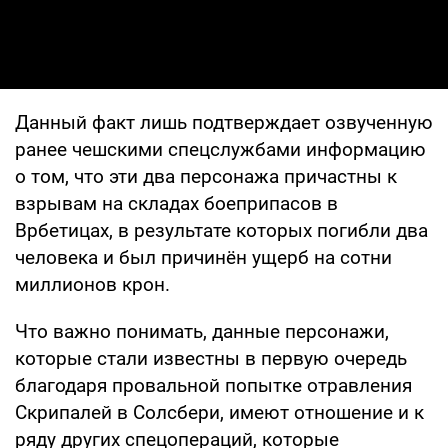
Данный факт лишь подтверждает озвученную
ранее чешскими спецслужбами информацию
о том, что эти два персонажа причастны к
взрывам на складах боеприпасов в
Врбетицах, в результате которых погибли два
человека и был причинён ущерб на сотни
миллионов крон.
Что важно понимать, данные персонажи,
которые стали известны в первую очередь
благодаря провальной попытке отравления
Скрипалей в Солсбери, имеют отношение и к
ряду других спецопераций, которые