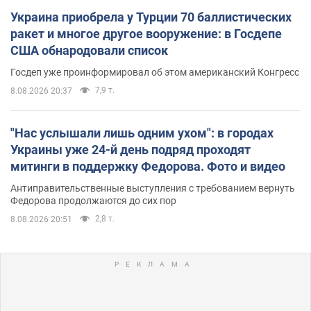
Украина приобрела у Турции 70 баллистических
ракет и многое другое вооружение: в Госдепе
США обнародовали список
Госдеп уже проинформировал об этом американский Конгресс
7,9 т.
8.08.2026 20:37
"Нас услышали лишь одним ухом": в городах
Украины уже 24-й день подряд проходят
митинги в поддержку Федорова. Фото и видео
Антиправительственные выступления с требованием вернуть
Федорова продолжаются до сих пор
2,8 т.
8.08.2026 20:51