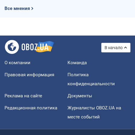
Все мнения
В начало
О компании
Команда
Правовая информация
Политика
конфиденциальности
Реклама на сайте
Документы
Редакционная политика
Журналисты OBOZ.UA на
месте событий