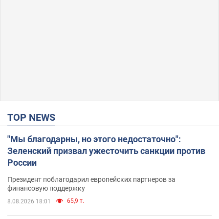
TOP NEWS
"Мы благодарны, но этого недостаточно":
Зеленский призвал ужесточить санкции против
России
Президент поблагодарил европейских партнеров за
финансовую поддержку
65,9 т.
8.08.2026 18:01