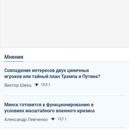
Мнения
Совпадение интересов двух циничных
игроков или тайный план Трампа и Путина?
Виктор Швец
10,5 т.
Минск готовится к функционированию в
условиях масштабного военного кризиса
Александр Левченко
15,7 т.