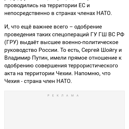
проводились на территории ЕС и
непосредственно в странах членах НАТО.
И, что ещё важнее всего – одобрение
проведения таких спецопераций ГУ ГШ ВС РФ
(ГРУ) выдаёт высшее военно-политическое
руководство России. То есть, Сергей Шойгу и
Владимир Путин, имели прямое отношение к
одобрению совершения террористического
акта на территории Чехии. Напомню, что
Чехия - страна член НАТО.