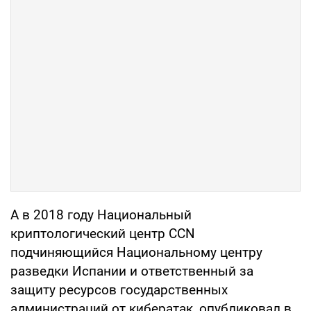
А в 2018 году Национальный
криптологический центр CCN
подчиняющийся Национальному центру
разведки Испании и ответственный за
защиту ресурсов государственных
администраций от кибератак, опубликовал в