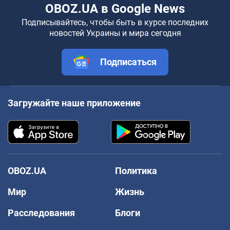
OBOZ.UA в Google News
Подписывайтесь, чтобы быть в курсе последних
новостей Украины и мира сегодня
Подписаться
Загружайте наше приложение
OBOZ.UA
Политика
Мир
Жизнь
Расследования
Блоги