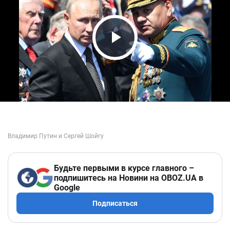
Play Video
Будьте первыми в курсе главного –
подпишитесь на Новини на OBOZ.UA в
Google
Подписаться