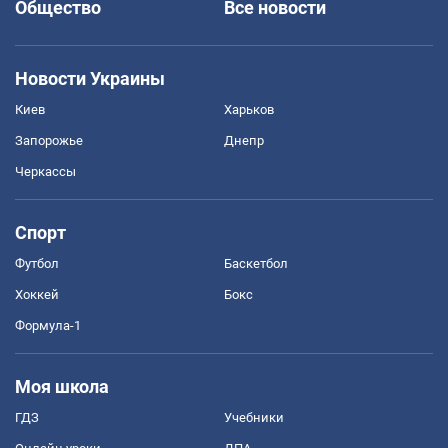
Общество
Все новости
Новости Украины
Киев
Харьков
Запорожье
Днепр
Черкассы
Спорт
Футбол
Баскетбол
Хоккей
Бокс
Формула-1
Моя школа
ГДЗ
Учебники