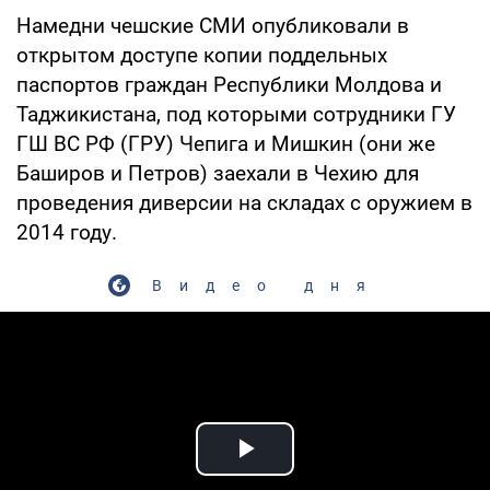
Намедни чешские СМИ опубликовали в
открытом доступе копии поддельных
паспортов граждан Республики Молдова и
Таджикистана, под которыми сотрудники ГУ
ГШ ВС РФ (ГРУ) Чепига и Мишкин (они же
Баширов и Петров) заехали в Чехию для
проведения диверсии на складах с оружием в
2014 году.
Видео дня
Play Video