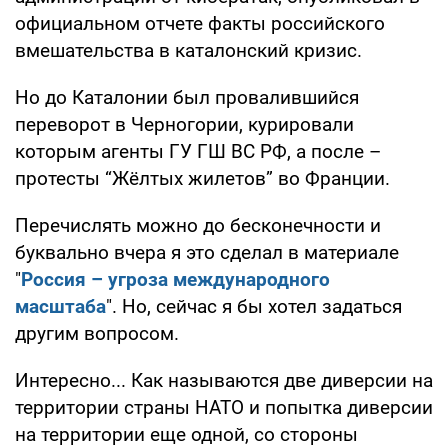
официальном отчете факты российского
вмешательства в каталонский кризис.
Но до Каталонии был провалившийся
переворот в Черногории, курировали
которым агенты ГУ ГШ ВС РФ, а после –
протесты “Жёлтых жилетов” во Франции.
Перечислять можно до бесконечности и
буквально вчера я это сделал в материале
"
Россия – угроза международного
масштаба
". Но, сейчас я бы хотел задаться
другим вопросом.
Интересно... Как называются две диверсии на
территории страны НАТО и попытка диверсии
на территории еще одной, со стороны