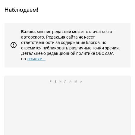
Наблюдаем!
Важно:
мнение редакции может отличаться от
авторского. Редакция сайта не несет
ответственности за содержание блогов, но
стремится публиковать различные точки зрения.
Детальнее о редакционной политике OBOZ.UA
по
ссылке...