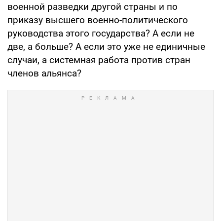
военной разведки другой страны и по
приказу высшего военно-политического
руководства этого государства? А если не
две, а больше? А если это уже не единичные
случаи, а системная работа против стран
членов альянса?