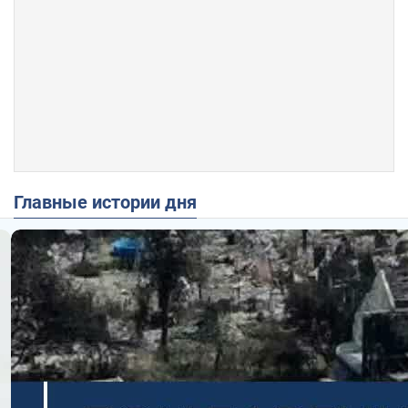
Главные истории дня