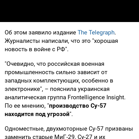
Об этом заявило издание
The Telegraph
.
Журналисты написали, что это "хорошая
новость в войне с РФ".
"Очевидно, что российская военная
промышленность сильно зависит от
западных комплектующих, особенно в
электронике", – пояснила украинская
аналитическая группа Frontelligence Insight.
По ее мнению, "
производство Су-57
находится под угрозой
".
Одноместные, двухмоторные Су-57 призваны
заменить старые МиГ-29, Су-27 и их