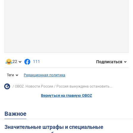
22
111
Подписаться
Теги
Редакционная политика
OBOZ. Новости России
Россия вынуждена остановить...
Вернуться на главную OBOZ
Важное
Значительные штрафы и специальные