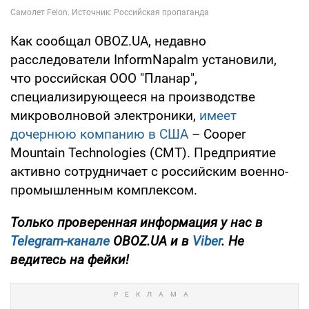
Как сообщал OBOZ.UA, недавно
расследователи InformNapalm установили,
что российская ООО "Планар",
специализирующееся на производстве
микроволновой электроники,
имеет
дочернюю компанию в США
– Cooper
Mountain Technologies (CMT). Предприятие
активно сотрудничает с российским военно-
промышленным комплексом.
Только проверенная информация у нас в
Telegram-канале
OBOZ.UA и в
Viber
. Не
ведитесь на фейки!