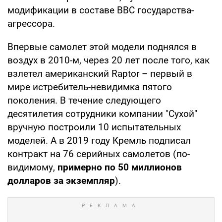
модификации в составе ВВС государства-
агрессора.
Впервые самолет этой модели поднялся в
воздух в 2010-м, через 20 лет после того, как
взлетел американский Raptor – первый в
мире истребитель-невидимка пятого
поколения. В течение следующего
десятилетия сотрудники компании "Сухой"
вручную построили 10 испытательных
моделей. А в 2019 году Кремль подписал
контракт на 76 серийных самолетов (по-
видимому,
примерно по 50 миллионов
долларов за экземпляр
).