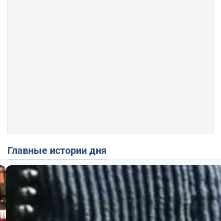
Главные истории дня