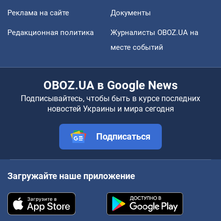
Реклама на сайте
Документы
Редакционная политика
Журналисты OBOZ.UA на
месте событий
OBOZ.UA в Google News
Подписывайтесь, чтобы быть в курсе последних
новостей Украины и мира сегодня
Подписаться
Загружайте наше приложение