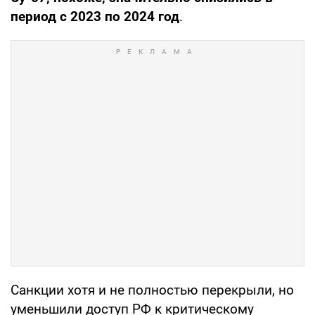
период с 2023 по 2024 год
.
Санкции хотя и не полностью перекрыли, но
уменьшили доступ РФ к критическому