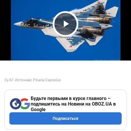
Play Video
Будьте первыми в курсе главного –
подпишитесь на Новини на OBOZ.UA в
Google
Подписаться