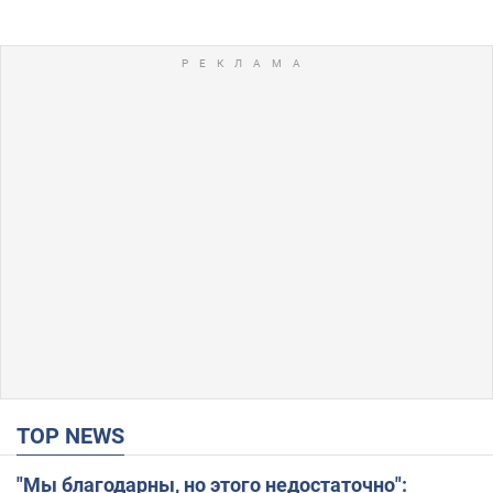
TOP NEWS
"Мы благодарны, но этого недостаточно":