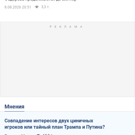
3,3 т.
8.08.2026 20:51
Мнения
Совпадение интересов двух циничных
игроков или тайный план Трампа и Путина?