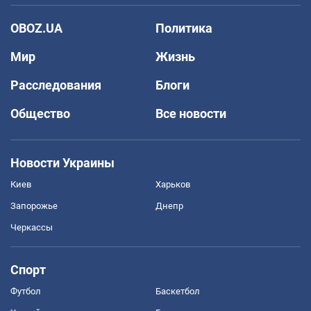
OBOZ.UA
Политика
Мир
Жизнь
Расследования
Блоги
Общество
Все новости
Новости Украины
Киев
Харьков
Запорожье
Днепр
Черкассы
Спорт
Футбол
Баскетбол