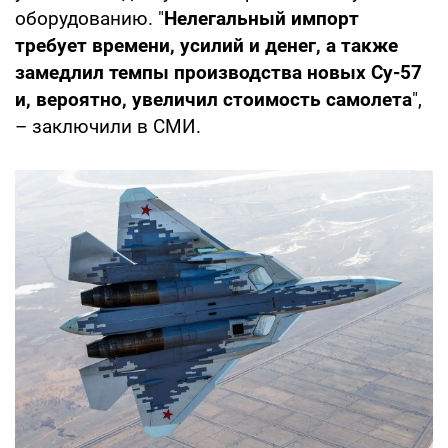
оборудованию. "
Нелегальный импорт
требует времени, усилий и денег, а также
замедлил темпы производства новых Су-57
и, вероятно, увеличил стоимость самолета
",
– заключили в СМИ.