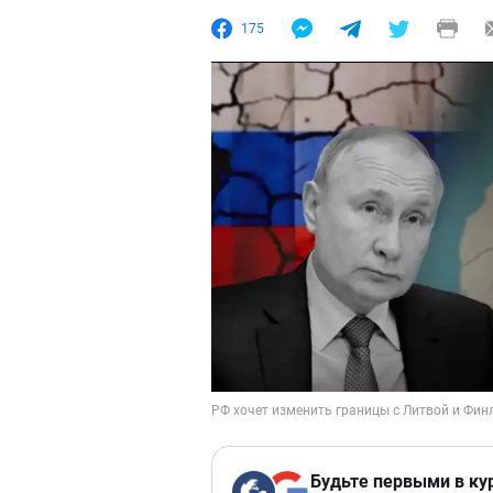
175
Будьте первыми в ку