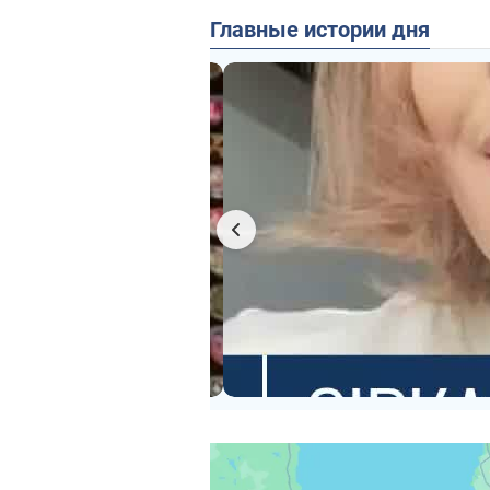
Главные истории дня