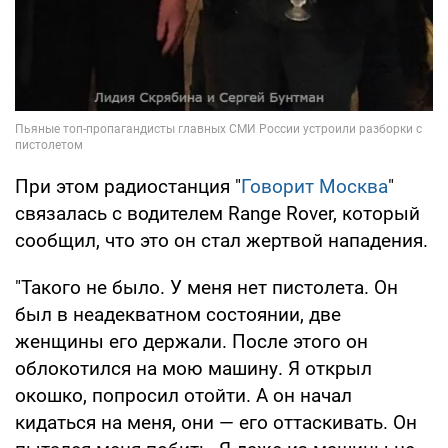
При этом радиостанция "
Говорит Москва
"
связалась с водителем Range Rover, который
сообщил, что это он стал жертвой нападения.
"Такого не было. У меня нет пистолета. Он
был в неадекватном состоянии, две
женщины его держали. После этого он
облокотился на мою машину. Я открыл
окошко, попросил отойти. А он начал
кидаться на меня, они — его оттаскивать. Он