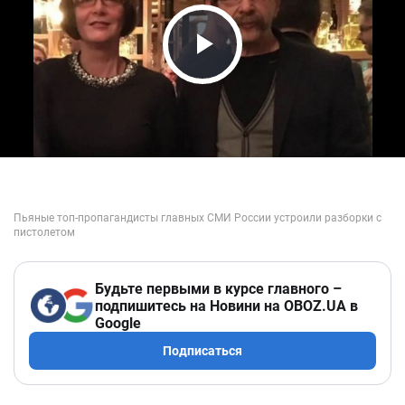
Play Video
Будьте первыми в курсе главного –
подпишитесь на Новини на OBOZ.UA в
Google
Подписаться