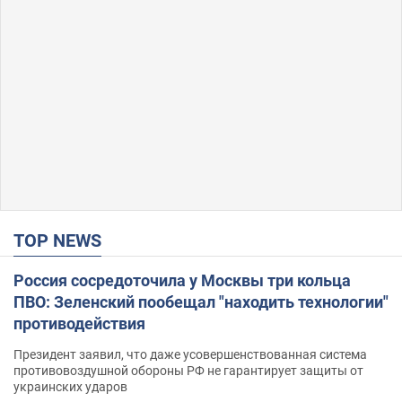
TOP NEWS
Россия сосредоточила у Москвы три кольца
ПВО: Зеленский пообещал "находить технологии"
противодействия
Президент заявил, что даже усовершенствованная система
противовоздушной обороны РФ не гарантирует защиты от
украинских ударов