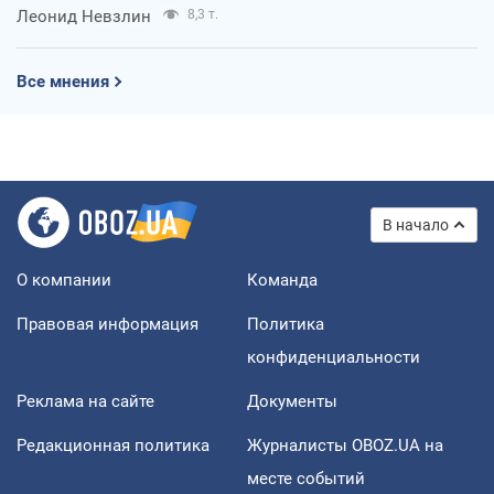
Леонид Невзлин
8,3 т.
Все мнения
В начало
О компании
Команда
Правовая информация
Политика
конфиденциальности
Реклама на сайте
Документы
Редакционная политика
Журналисты OBOZ.UA на
месте событий