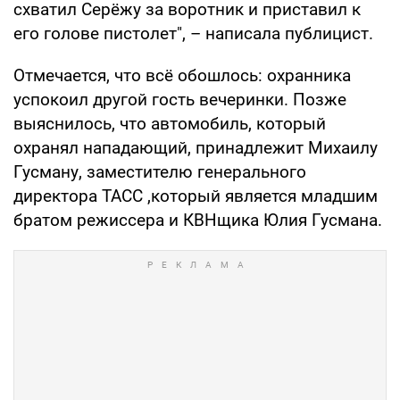
схватил Серёжу за воротник и приставил к
его голове пистолет", – написала публицист.
Отмечается, что всё обошлось: охранника
успокоил другой гость вечеринки. Позже
выяснилось, что автомобиль, который
охранял нападающий, принадлежит Михаилу
Гусману, заместителю генерального
директора ТАСС ,который является младшим
братом режиссера и КВНщика Юлия Гусмана.