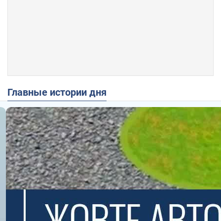
Главные истории дня