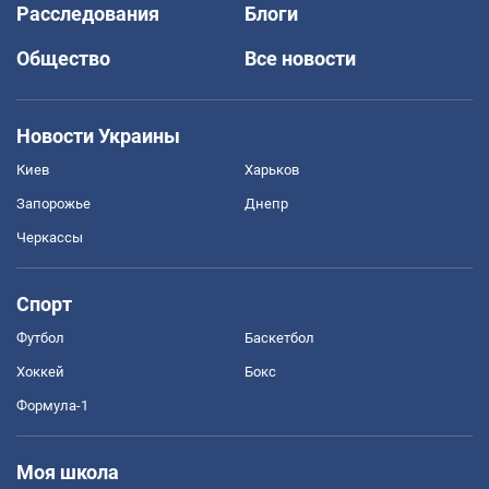
Расследования
Блоги
Общество
Все новости
Новости Украины
Киев
Харьков
Запорожье
Днепр
Черкассы
Спорт
Футбол
Баскетбол
Хоккей
Бокс
Формула-1
Моя школа