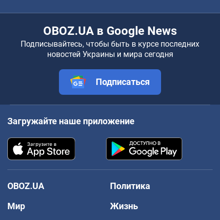
OBOZ.UA в Google News
Подписывайтесь, чтобы быть в курсе последних
новостей Украины и мира сегодня
Подписаться
Загружайте наше приложение
OBOZ.UA
Политика
Мир
Жизнь