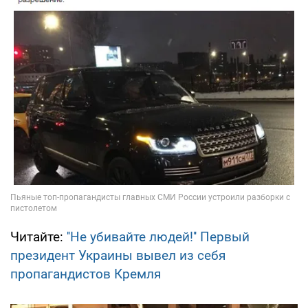
Читайте:
''Не убивайте людей!'' Первый
президент Украины вывел из себя
пропагандистов Кремля