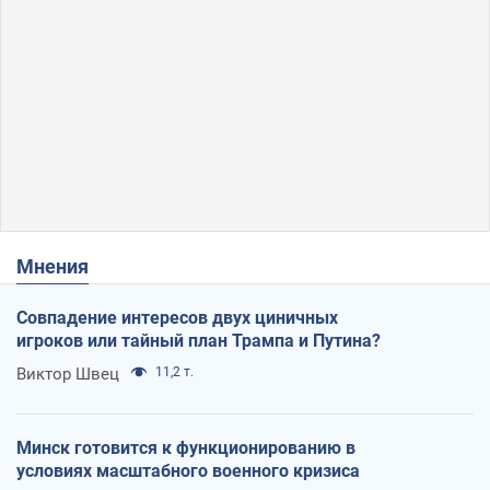
Мнения
Совпадение интересов двух циничных
игроков или тайный план Трампа и Путина?
Виктор Швец
11,2 т.
Минск готовится к функционированию в
условиях масштабного военного кризиса