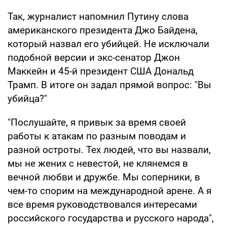
Так, журналист напомнил Путину слова
американского президента Джо Байдена,
который назвал его убийцей. Не исключали
подобной версии и экс-сенатор Джон
Маккейн и 45-й президент США Дональд
Трамп. В итоге он задал прямой вопрос: "Вы
убийца?"
"Послушайте, я привык за время своей
работы к атакам по разным поводам и
разной остроты. Тех людей, что вы назвали,
мы не жених с невестой, не клянемся в
вечной любви и дружбе. Мы соперники, в
чем-то спорим на международной арене. А я
все время руководствовался интересами
российского государства и русского народа",