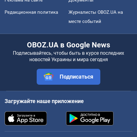
Реклама на сайте
Документы
Редакционная политика
Журналисты OBOZ.UA на
месте событий
OBOZ.UA в Google News
Подписывайтесь, чтобы быть в курсе последних
новостей Украины и мира сегодня
Подписаться
Загружайте наше приложение