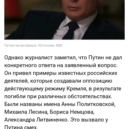
Однако журналист заметил, что Путин не дал
конкретного ответа на заявленный вопрос.
Он привел примеры известных российских
деятелей, которые создавали оппозицию
действующему режиму Кремля, в результате
погибли при различных обстоятельствах.
Были названы имена Анны Политковской,
Михаила Лесина, Бориса Немцова,
Александра Литвиненко. Это вызвало у
Путина смех.