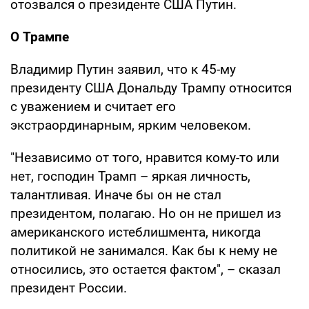
отозвался о президенте США Путин.
О Трампе
Владимир Путин заявил, что к 45-му
президенту США Дональду Трампу относится
с уважением и считает его
экстраординарным, ярким человеком.
"Независимо от того, нравится кому-то или
нет, господин Трамп – яркая личность,
талантливая. Иначе бы он не стал
президентом, полагаю. Но он не пришел из
американского истеблишмента, никогда
политикой не занимался. Как бы к нему не
относились, это остается фактом", – сказал
президент России.