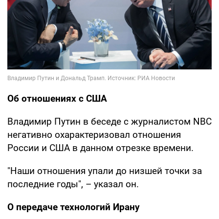
Об отношениях с США
Владимир Путин в беседе с журналистом NBC
негативно охарактеризовал отношения
России и США в данном отрезке времени.
"Наши отношения упали до низшей точки за
последние годы", – указал он.
О передаче технологий Ирану