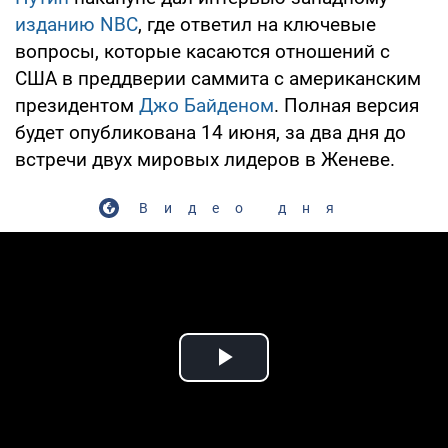
изданию NBC
, где ответил на ключевые
вопросы, которые касаются отношений с
США в преддверии саммита с американским
президентом
Джо Байденом
. Полная версия
будет опубликована 14 июня, за два дня до
встречи двух мировых лидеров в Женеве.
Видео дня
Play Video