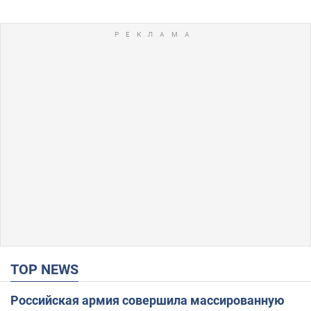
TOP NEWS
Российская армия совершила массированную