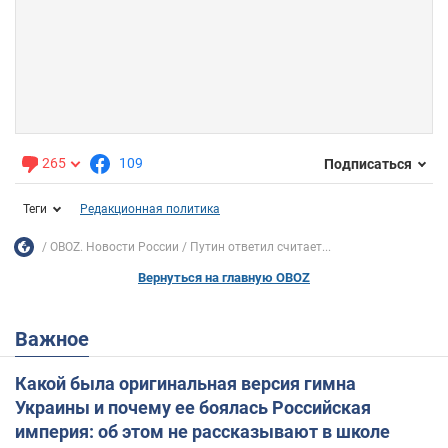
265
109
Подписаться
Теги
Редакционная политика
OBOZ. Новости России
Путин ответил считает...
Вернуться на главную OBOZ
Важное
Какой была оригинальная версия гимна
Украины и почему ее боялась Российская
империя: об этом не рассказывают в школе