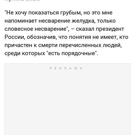
"Не хочу показаться грубым, но это мне
напоминает несварение желудка, только
словесное несварение", – сказал президент
России, обозначив, что понятия не имеет, кто
причастен к смерти перечисленных людей,
среди которых "есть порядочные".