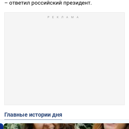
– ответил российский президент.
Главные истории дня