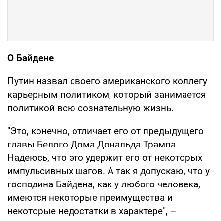
О Байдене
Путин назвал своего американского коллегу
карьерным политиком, который занимается
политикой всю сознательную жизнь.
"Это, конечно, отличает его от предыдущего
главы Белого Дома Дональда Трампа.
Надеюсь, что это удержит его от некоторых
импульсивных шагов. А так я допускаю, что у
господина Байдена, как у любого человека,
имеются некоторые преимущества и
некоторые недостатки в характере", –