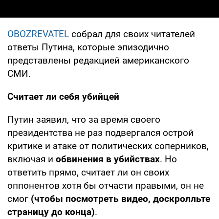
OBOZREVATEL
собрал для своих читателей
ответы Путина, которые эпизодично
представлены редакцией американского
СМИ.
Считает ли себя убийцей
Путин заявил, что за время своего
президентства не раз подвергался острой
критике и атаке от политических соперников,
включая и
обвинения в убийствах
. Но
ответить прямо, считает ли он своих
оппонентов хотя бы отчасти правыми, он не
смог
(чтобы посмотреть видео, доскролльте
страницу до конца)
.