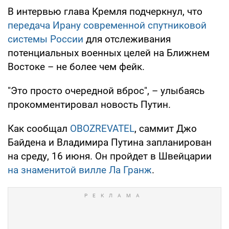
В интервью глава Кремля подчеркнул, что
передача Ирану современной спутниковой
системы России
для отслеживания
потенциальных военных целей на Ближнем
Востоке – не более чем фейк.
"Это просто очередной вброс", – улыбаясь
прокомментировал новость Путин.
Как сообщал
OBOZREVATEL
, саммит Джо
Байдена и Владимира Путина запланирован
на среду, 16 июня. Он пройдет в Швейцарии
на знаменитой вилле Ла Гранж
.