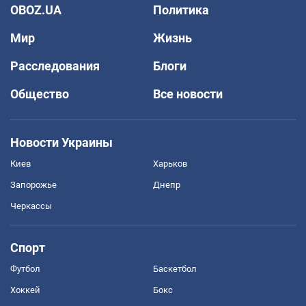
OBOZ.UA
Политика
Мир
Жизнь
Расследования
Блоги
Общество
Все новости
Новости Украины
Киев
Харьков
Запорожье
Днепр
Черкассы
Спорт
Футбол
Баскетбол
Хоккей
Бокс