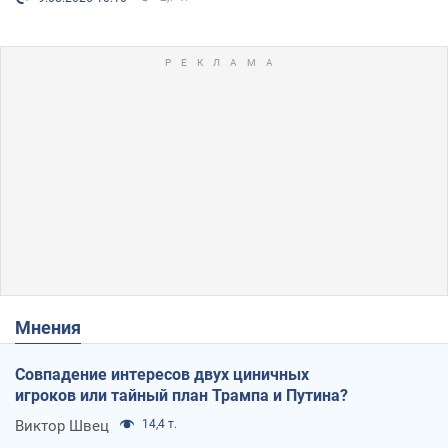
Мнения
Совпадение интересов двух циничных
игроков или тайный план Трампа и Путина?
Виктор Швец
14,4 т.