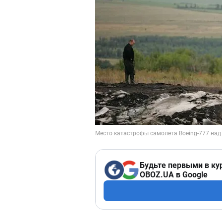
Будьте первыми в ку
OBOZ.UA в Google