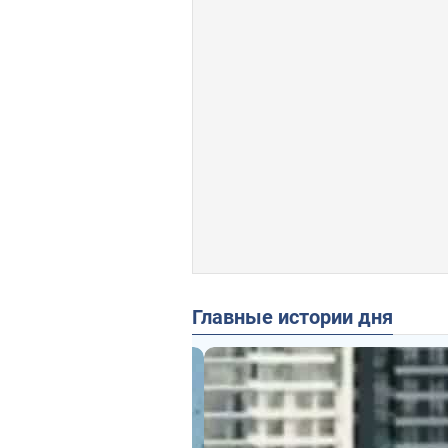
Главные истории дня