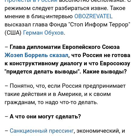
режимом следует разбираться извне. Такое
мнение в блиц-интервью
OBOZREVATEL
высказал глава Фонда "Стоп Информ Террор"
(США)
Герман Обухов
.
–
Глава дипломатии Европейского Союза
Жозеп Боррель сказал
, что Россия не готова
к конструктивному диалогу и что Евросоюзу
"придется делать выводы". Какие выводы?
– Понятно, что, если Россия предпринимает
такие действия и в Америке, и к своим
гражданам, то надо что-то делать.
–
А что они могут сделать?
–
Санкционный прессинг
, экономический, и