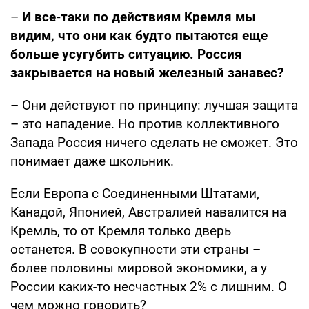
–
И все-таки по действиям Кремля мы
видим, что они как будто пытаются еще
больше усугубить ситуацию. Россия
закрывается на новый железный занавес?
– Они действуют по принципу: лучшая защита
– это нападение. Но против коллективного
Запада Россия ничего сделать не сможет. Это
понимает даже школьник.
Если Европа с Соединенными Штатами,
Канадой, Японией, Австралией навалится на
Кремль, то от Кремля только дверь
останется. В совокупности эти страны –
более половины мировой экономики, а у
России каких-то несчастных 2% с лишним. О
чем можно говорить?