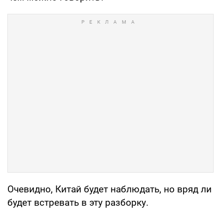
Очевидно, Китай будет наблюдать, но вряд ли
будет встревать в эту разборку.