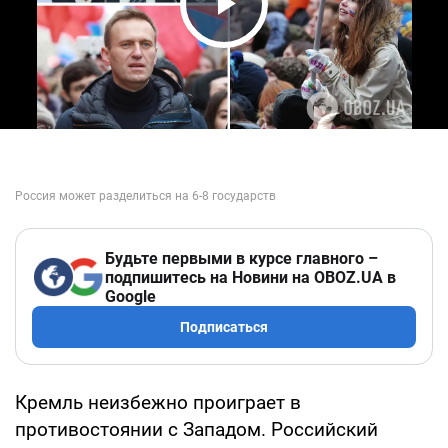
Play Video
Будьте первыми в курсе главного –
подпишитесь на Новини на OBOZ.UA в
Google
Подписаться
Кремль неизбежно проиграет в
противостоянии с Западом. Российский