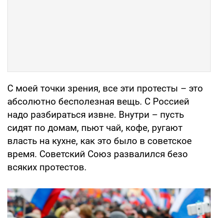
С моей точки зрения, все эти протесты – это
абсолютно бесполезная вещь. С Россией
надо разбираться извне. Внутри – пусть
сидят по домам, пьют чай, кофе, ругают
власть на кухне, как это было в советское
время. Советский Союз развалился безо
всяких протестов.