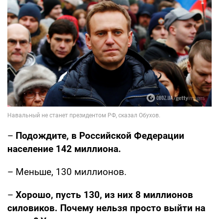
–
Подождите, в Российской Федерации
население 142 миллиона.
– Меньше, 130 миллионов.
–
Хорошо, пусть 130, из них 8 миллионов
силовиков. Почему нельзя просто выйти на