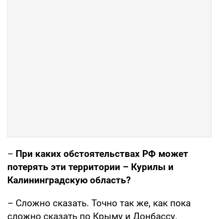
–
При каких обстоятельствах РФ может
потерять эти территории – Курилы и
Калининградскую область?
– Сложно сказать. Точно так же, как пока
сложно сказать по Крыму и Донбассу.