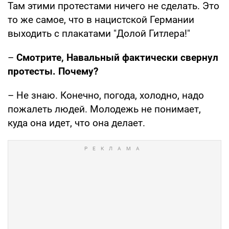
Там этими протестами ничего не сделать. Это
то же самое, что в нацистской Германии
выходить с плакатами "Долой Гитлера!"
–
Смотрите, Навальный фактически свернул
протесты. Почему?
– Не знаю. Конечно, погода, холодно, надо
пожалеть людей. Молодежь не понимает,
куда она идет, что она делает.