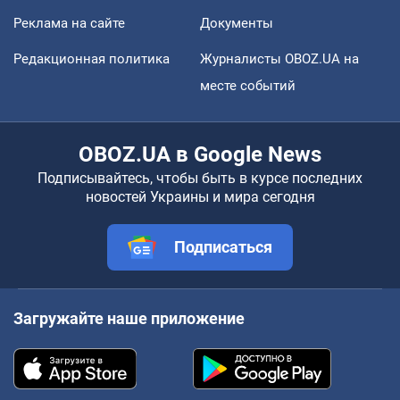
Реклама на сайте
Документы
Редакционная политика
Журналисты OBOZ.UA на
месте событий
OBOZ.UA в Google News
Подписывайтесь, чтобы быть в курсе последних
новостей Украины и мира сегодня
Подписаться
Загружайте наше приложение