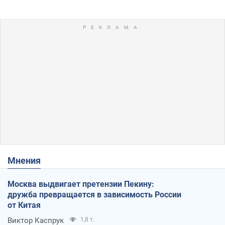
Мнения
Москва выдвигает претензии Пекину:
дружба превращается в зависимость России
от Китая
Виктор Каспрук
1,8 т.