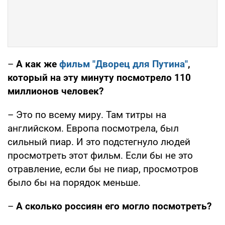
–
А как же
фильм "Дворец для Путина"
,
который на эту минуту посмотрело 110
миллионов человек?
– Это по всему миру. Там титры на
английском. Европа посмотрела, был
сильный пиар. И это подстегнуло людей
просмотреть этот фильм. Если бы не это
отравление, если бы не пиар, просмотров
было бы на порядок меньше.
–
А сколько россиян его могло посмотреть?