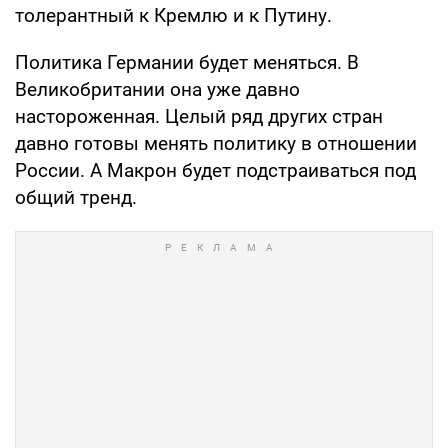
толерантный к Кремлю и к Путину.
Политика Германии будет меняться. В
Великобритании она уже давно
настороженная. Целый ряд других стран
давно готовы менять политику в отношении
России. А Макрон будет подстраиваться под
общий тренд.