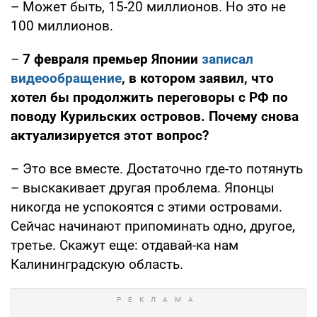
– Может быть, 15-20 миллионов. Но это не
100 миллионов.
–
7 февраля премьер Японии
записал
видеообращение
, в котором заявил, что
хотел бы продолжить переговоры с РФ по
поводу Курильских островов. Почему снова
актуализируется этот вопрос?
– Это все вместе. Достаточно где-то потянуть
– выскакивает другая проблема. Японцы
никогда не успокоятся с этими островами.
Сейчас начинают припоминать одно, другое,
третье. Скажут еще: отдавай-ка нам
Калининградскую область.