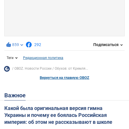
859
292
Подписаться
Теги
Редакционная политика
OBOZ. Новости России
Обухов: от Кремля...
Вернуться на главную OBOZ
Важное
Какой была оригинальная версия гимна
Украины и почему ее боялась Российская
империя: об этом не рассказывают в школе