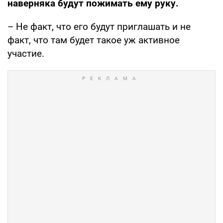
наверняка будут пожимать ему руку.
– Не факт, что его будут приглашать и не
факт, что там будет такое уж активное
участие.