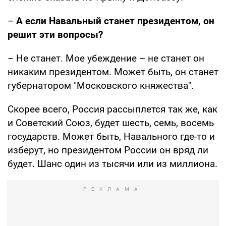
–
А если Навальный станет президентом, он
решит эти вопросы?
– Не станет. Мое убеждение – не станет он
никаким президентом. Может быть, он станет
губернатором "Московского княжества".
Скорее всего, Россия рассыплется так же, как
и Советский Союз, будет шесть, семь, восемь
государств. Может быть, Навального где-то и
изберут, но президентом России он вряд ли
будет. Шанс один из тысячи или из миллиона.