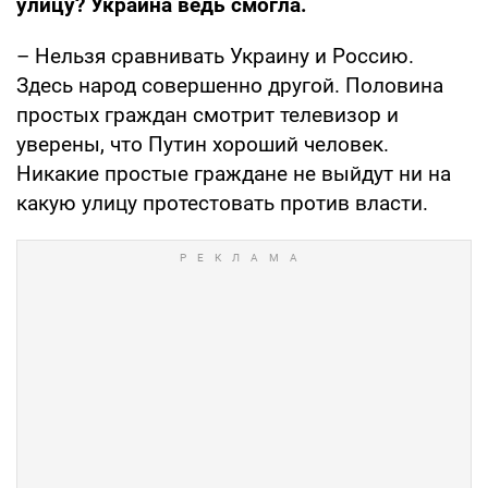
улицу? Украина ведь смогла.
– Нельзя сравнивать Украину и Россию.
Здесь народ совершенно другой. Половина
простых граждан смотрит телевизор и
уверены, что Путин хороший человек.
Никакие простые граждане не выйдут ни на
какую улицу протестовать против власти.