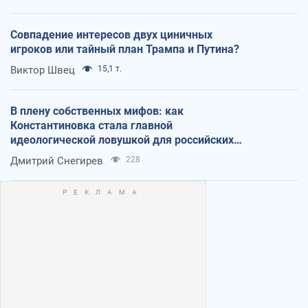
Совпадение интересов двух циничных
игроков или тайный план Трампа и Путина?
Виктор Швец
15,1 т.
В плену собственных мифов: как
Константиновка стала главной
идеологической ловушкой для российских
оккупантов
Дмитрий Снегирев
228