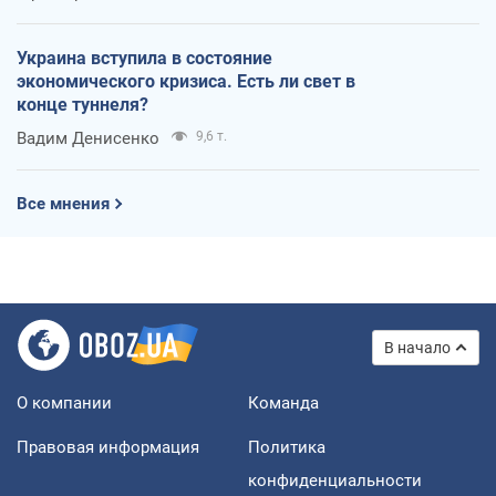
Украина вступила в состояние
экономического кризиса. Есть ли свет в
конце туннеля?
Вадим Денисенко
9,6 т.
Все мнения
В начало
О компании
Команда
Правовая информация
Политика
конфиденциальности