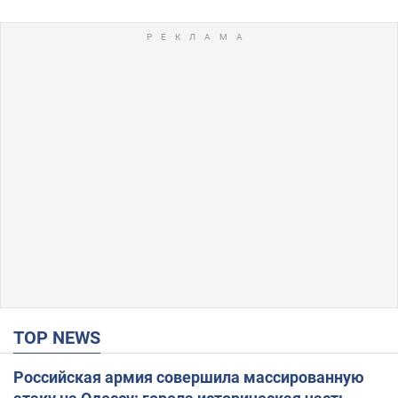
TOP NEWS
Российская армия совершила массированную