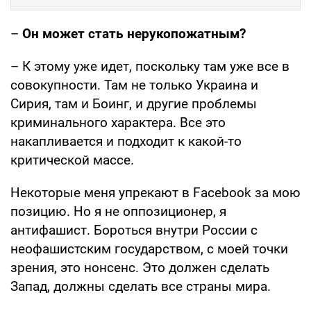
–
Он может стать нерукопожатным?
– К этому уже идет, поскольку там уже все в
совокупности. Там не только Украина и
Сирия, там и Боинг, и другие проблемы
криминального характера. Все это
накапливается и подходит к какой-то
критической массе.
Некоторые меня упрекают в Facebook за мою
позицию. Но я не оппозиционер, я
антифашист. Бороться внутри России с
неофашистским государством, с моей точки
зрения, это нонсенс. Это должен сделать
Запад, должны сделать все страны мира.