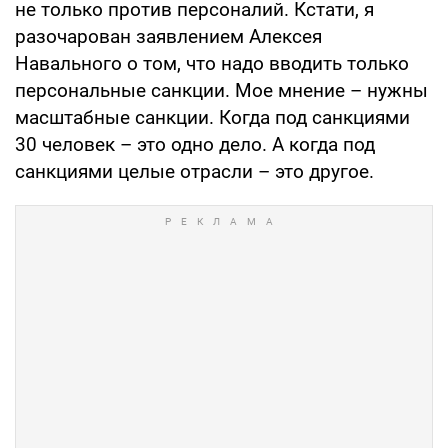
не только против персоналий. Кстати, я
разочарован заявлением Алексея
Навального о том, что надо вводить только
персональные санкции. Мое мнение – нужны
масштабные санкции. Когда под санкциями
30 человек – это одно дело. А когда под
санкциями целые отрасли – это другое.