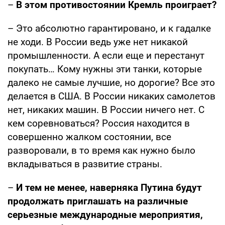
–
В этом противостоянии Кремль проиграет?
– Это абсолютно гарантировано, и к гадалке
не ходи. В России ведь уже нет никакой
промышленности. А если еще и перестанут
покупать… Кому нужны эти танки, которые
далеко не самые лучшие, но дорогие? Все это
делается в США. В России никаких самолетов
нет, никаких машин. В России ничего нет. С
кем соревноваться? Россия находится в
совершенно жалком состоянии, все
разворовали, в то время как нужно было
вкладываться в развитие страны.
–
И тем не менее, наверняка Путина будут
продолжать приглашать на различные
серьезные международные мероприятия,