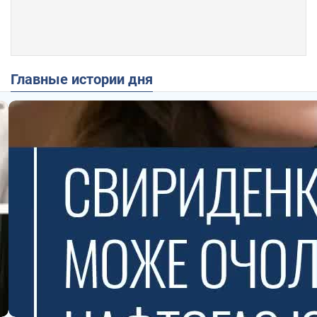
Главные истории дня