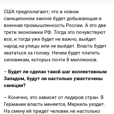
США предполагают, что в новом
санкционном законе будет добывающая и
военная промышленность России. А это две
трети экономики РФ. Тогда это почувствуют
все, и тогда уже будет не важно, выйдет
народ на улицы или не выйдет. Власть будет
хвататься за голову. Нечем будет платить
силовикам, которых почти 8 миллионов.
–
Будет ли сделан такой шаг коллективным
Западом, будут ли настолько ужесточены
санкции?
– Конечно, это зависит от лидеров стран. В
Германии власть меняется, Меркель уходит.
На смену ей придет человек не настолько