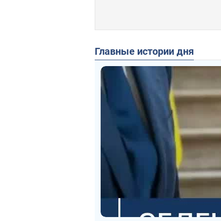
Главные истории дня