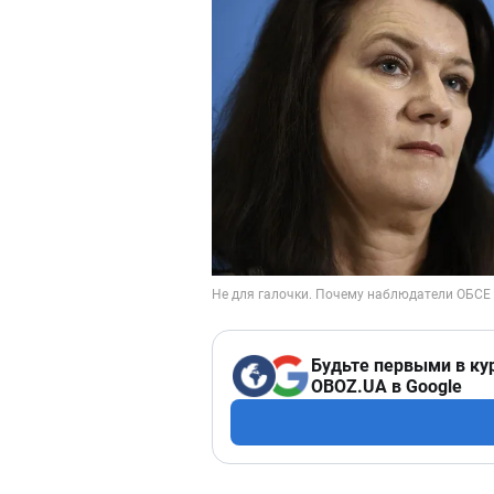
Будьте первыми в ку
OBOZ.UA в Google