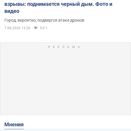
взрывы: поднимается черный дым. Фото и
видео
Город, вероятно, подвергся атаке дронов
6,3 т.
7.08.2026 13:26
Мнения