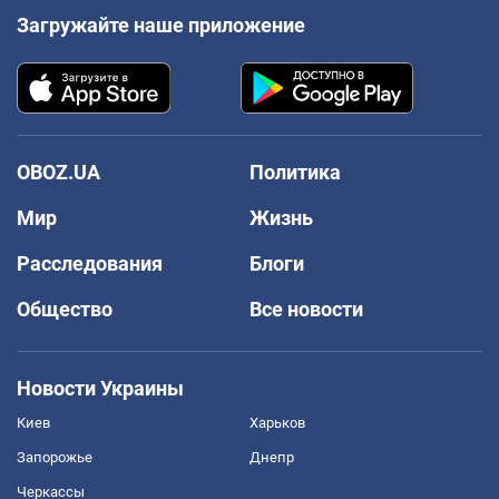
Загружайте наше приложение
OBOZ.UA
Политика
Мир
Жизнь
Расследования
Блоги
Общество
Все новости
Новости Украины
Киев
Харьков
Запорожье
Днепр
Черкассы