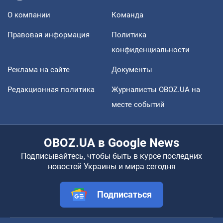
О компании
Команда
Правовая информация
Политика
конфиденциальности
Реклама на сайте
Документы
Редакционная политика
Журналисты OBOZ.UA на
месте событий
OBOZ.UA в Google News
Подписывайтесь, чтобы быть в курсе последних
новостей Украины и мира сегодня
Подписаться