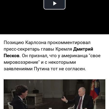
Play Video
Позицию Карлсона прокомментировал
пресс-секретарь главы Кремля
Дмитрий
Песков
. Он признал, что у американца "свое
мировоззрение" и с некоторыми
заявлениями Путина тот не согласен.