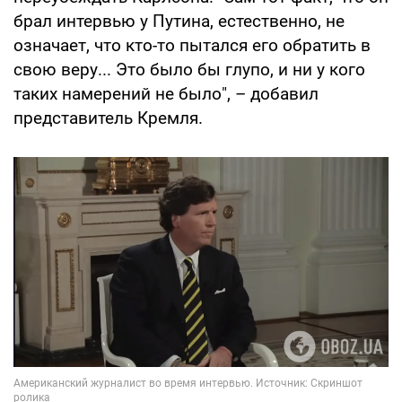
брал интервью у Путина, естественно, не
означает, что кто-то пытался его обратить в
свою веру... Это было бы глупо, и ни у кого
таких намерений не было", – добавил
представитель Кремля.