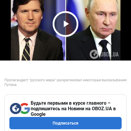
Play Video
Будьте первыми в курсе главного –
подпишитесь на Новини на OBOZ.UA в
Google
Подписаться