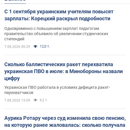
С 1 сентября украинским учителям повысят
зарплаты: Корецкий раскрыл подробности
Одновременно с повышением зарплат педагогам
правительство объявило об увеличении студенческих
стипендий
12,0 т.
7.08.2026 00:29
Сколько баллистических ракет перехватила
украинская ПВО в июле: в Минобороны назвали
цифру
Украинская ПВО работала в условиях дефицита ракет-
перехватчиков
6,2 т.
7.08.2026 15:09
Аурика Ротару через суд изменила свою пенсию,
на которую ранее жаловалась: сколько получала