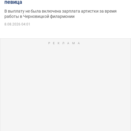
певица
В выплату не была включена зарплата артистки за время
работы в Черновицкой филармонии
8.08.2026 04:01