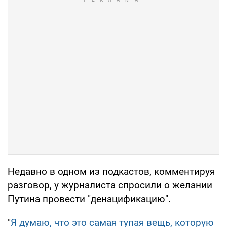
Недавно в одном из подкастов, комментируя
разговор, у журналиста спросили о желании
Путина провести "денацификацию".
"
Я думаю, что это самая тупая вещь, которую