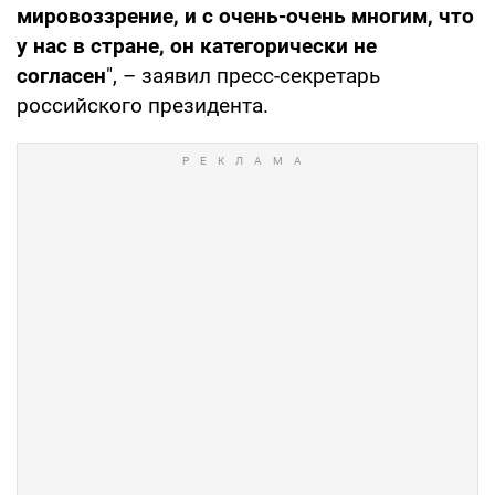
мировоззрение, и с очень-очень многим, что
у нас в стране, он категорически не
согласен
", – заявил пресс-секретарь
российского президента.