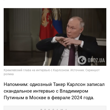
Напомним: одиозный Такер Карлсон записал
скандальное интервью с Владимиром
Путиным в Москве в феврале 2024 года.