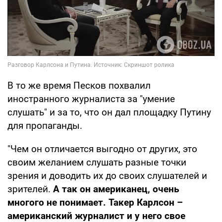
В то же время Песков похвалил
иностранного журналиста за "умение
слушать" и за то, что он дал площадку Путину
для пропаганды.
"Чем он отличается выгодно от других, это
своим желанием слушать разные точки
зрения и доводить их до своих слушателей и
зрителей.
А так он американец, очень
многого не понимает. Такер Карлсон –
американский журналист и у него свое