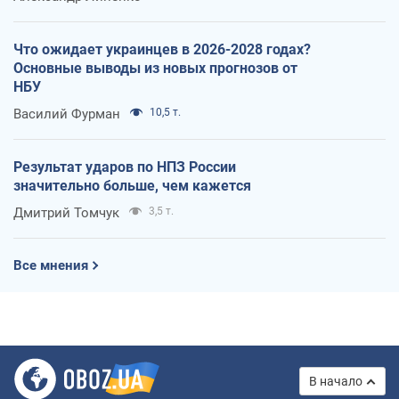
Что ожидает украинцев в 2026-2028 годах?
Основные выводы из новых прогнозов от
НБУ
Василий Фурман
10,5 т.
Результат ударов по НПЗ России
значительно больше, чем кажется
Дмитрий Томчук
3,5 т.
Все мнения
В начало