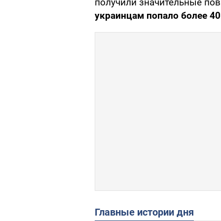
получили значительные пов
украинцам попало более 4
Главные истории дня