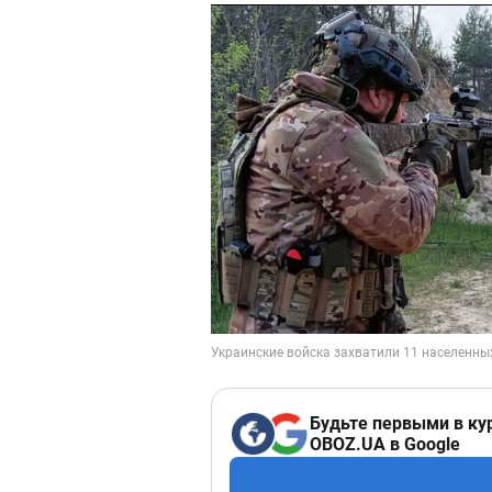
Будьте первыми в ку
OBOZ.UA в Google