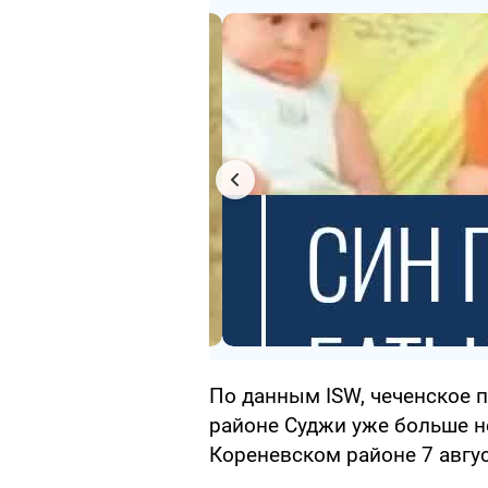
По данным ISW, чеченское п
районе Суджи уже больше не
Кореневском районе 7 авгус