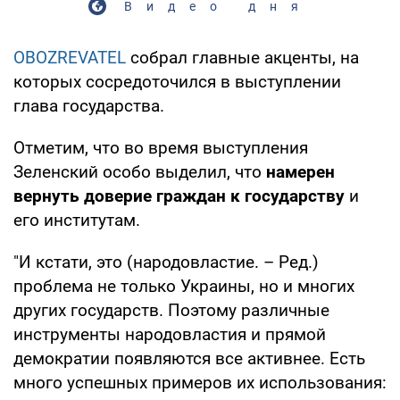
Видео дня
OBOZREVATEL
собрал главные акценты, на
которых сосредоточился в выступлении
глава государства.
Отметим, что во время выступления
Зеленский особо выделил, что
намерен
вернуть доверие граждан к государству
и
его институтам.
"И кстати, это (народовластие. – Ред.)
проблема не только Украины, но и многих
других государств. Поэтому различные
инструменты народовластия и прямой
демократии появляются все активнее. Есть
много успешных примеров их использования: