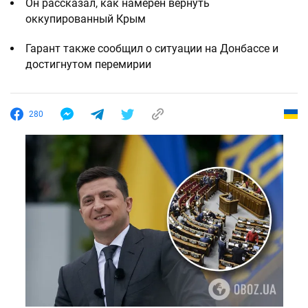
Он рассказал, как намерен вернуть
оккупированный Крым
Гарант также сообщил о ситуации на Донбассе и
достигнутом перемирии
280