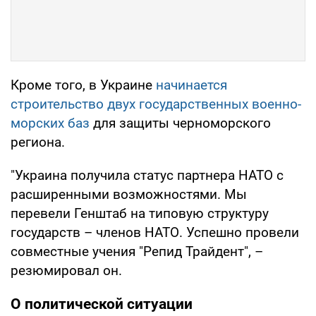
Кроме того, в Украине
начинается
строительство двух государственных военно-
морских баз
для защиты черноморского
региона.
"Украина получила статус партнера НАТО с
расширенными возможностями. Мы
перевели Генштаб на типовую структуру
государств – членов НАТО. Успешно провели
совместные учения "Репид Трайдент", –
резюмировал он.
О политической ситуации