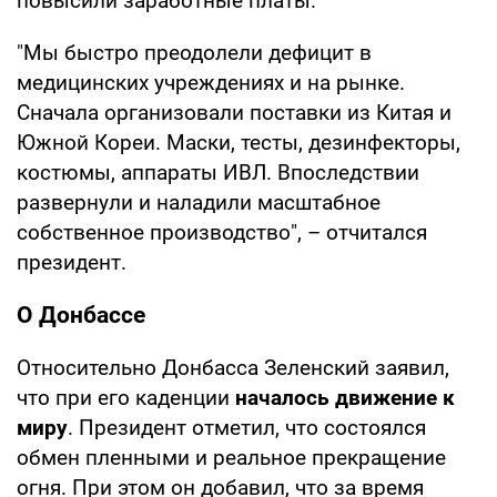
повысили заработные платы.
"Мы быстро преодолели дефицит в
медицинских учреждениях и на рынке.
Сначала организовали поставки из Китая и
Южной Кореи. Маски, тесты, дезинфекторы,
костюмы, аппараты ИВЛ. Впоследствии
развернули и наладили масштабное
собственное производство", – отчитался
президент.
О Донбассе
Относительно Донбасса Зеленский заявил,
что при его каденции
началось движение к
миру
. Президент отметил, что состоялся
обмен пленными и реальное прекращение
огня. При этом он добавил, что за время