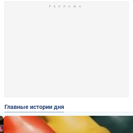
Главные истории дня