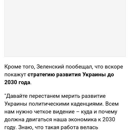
Кроме того, Зеленский пообещал, что вскоре
покажут
стратегию развития Украины до
2030 года
.
"Давайте перестанем мерить развитие
Украины политическими каденциями. Всем
нам нужно четкое видение – куда и почему
должна двигаться наша экономика к 2030
году. Знаю, что такая работа велась