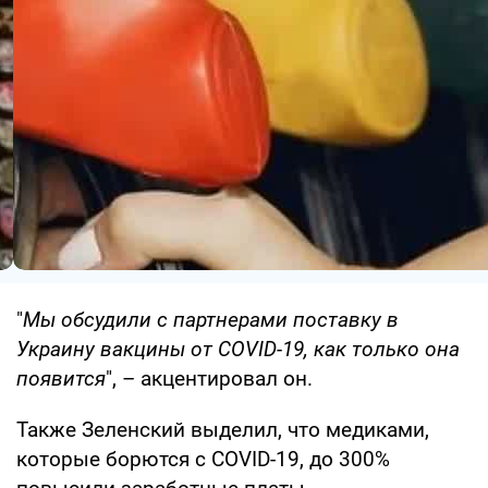
"
Мы обсудили с партнерами поставку в
Украину вакцины от COVID-19, как только она
появится
", – акцентировал он.
Также Зеленский выделил, что медиками,
которые борются с COVID-19, до 300%