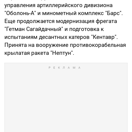
управления артиллерийского дивизиона
"Оболонь-А" и минометный комплекс "Барс".
Еще продолжается модернизация фрегата
"Гетман Сагайдачный" и подготовка к
испытаниям десантных катеров "Кентавр".
Принята на вооружение противокорабельная
крылатая ракета "Нептун".