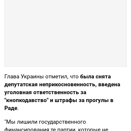
Глава Украины отметил, что
была снята
депутатская неприкосновенность, введена
уголовная ответственность за
"кнопкодавство" и штрафы за прогулы в
Раде
.
"Мы лишили государственного
финансирования те партии, которые не