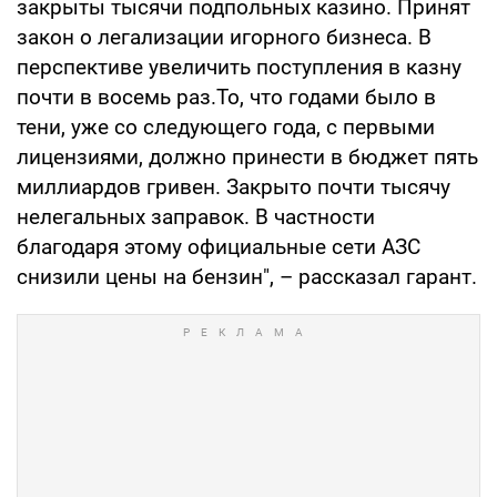
закрыты тысячи подпольных казино. Принят
закон о легализации игорного бизнеса. В
перспективе увеличить поступления в казну
почти в восемь раз.То, что годами было в
тени, уже со следующего года, с первыми
лицензиями, должно принести в бюджет пять
миллиардов гривен. Закрыто почти тысячу
нелегальных заправок. В частности
благодаря этому официальные сети АЗС
снизили цены на бензин", – рассказал гарант.