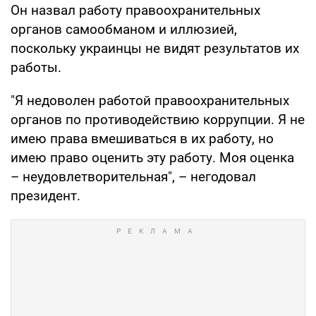
Он назвал работу правоохранительных
органов самообманом и иллюзией,
поскольку украинцы не видят результатов их
работы.
"Я недоволен работой правоохранительных
органов по противодействию коррупции. Я не
имею права вмешиваться в их работу, но
имею право оценить эту работу. Моя оценка
– неудовлетворительная", – негодовал
президент.