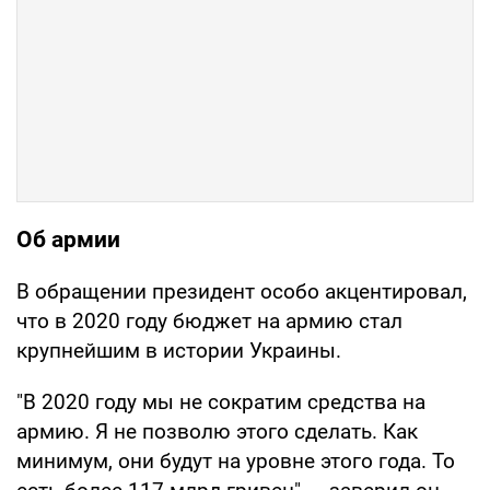
Об армии
В обращении президент особо акцентировал,
что в 2020 году бюджет на армию стал
крупнейшим в истории Украины.
"В 2020 году мы не сократим средства на
армию. Я не позволю этого сделать. Как
минимум, они будут на уровне этого года. То