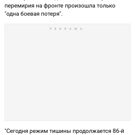
перемирия на фронте произошла только
"одна боевая потеря".
"Сегодня режим тишины продолжается 86-й