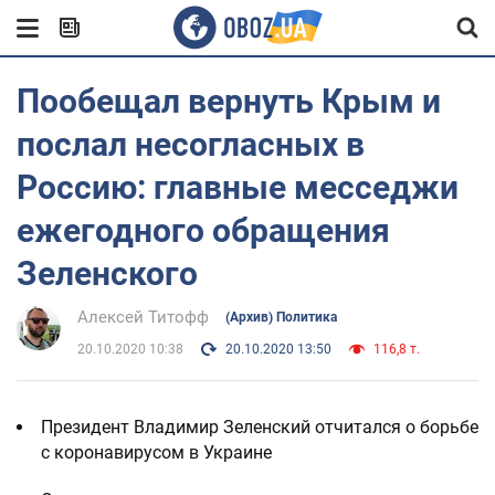
Пообещал вернуть Крым и
послал несогласных в
Россию: главные месседжи
ежегодного обращения
Зеленского
Алексей Титофф
(Архив) Политика
20.10.2020 10:38
20.10.2020 13:50
116,8 т.
Президент Владимир Зеленский отчитался о борьбе
с коронавирусом в Украине