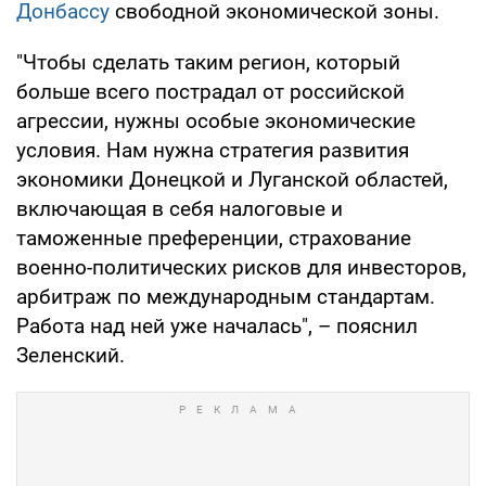
Донбассу
свободной экономической зоны.
"Чтобы сделать таким регион, который
больше всего пострадал от российской
агрессии, нужны особые экономические
условия. Нам нужна стратегия развития
экономики Донецкой и Луганской областей,
включающая в себя налоговые и
таможенные преференции, страхование
военно-политических рисков для инвесторов,
арбитраж по международным стандартам.
Работа над ней уже началась", – пояснил
Зеленский.