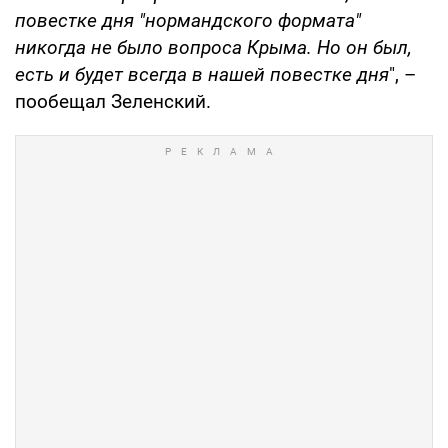
повестке дня "нормандского формата"
никогда не было вопроса Крыма. Но он был,
есть и будет всегда в нашей повестке дня
", –
пообещал Зеленский.