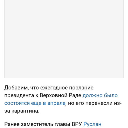
Добавим, что ежегодное послание
президента к Верховной Раде
должно было
состоятся еще в апреле
, но его перенесли из-
за карантина.
Ранее заместитель главы ВРУ
Руслан