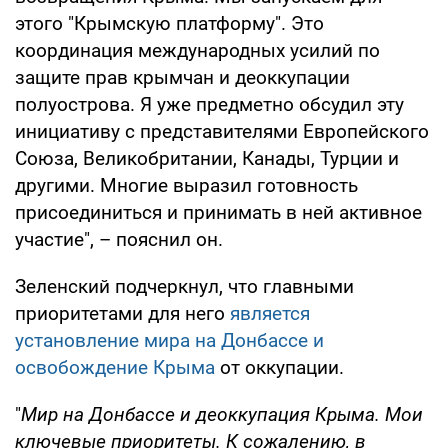
этого "Крымскую платформу". Это
координация международных усилий по
защите прав крымчан и деоккупации
полуострова. Я уже предметно обсудил эту
инициативу с представителями Европейского
Союза, Великобритании, Канады, Турции и
другими. Многие выразил готовность
присоединиться и принимать в ней активное
участие", – пояснил он.
Зеленский подчеркнул, что главными
приоритетами для него
является
установление мира на Донбассе и
освобождение Крыма
от оккупации.
"
Мир на Донбассе и деоккупация Крыма. Мои
ключевые приоритеты. К сожалению, в