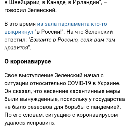
в Швейцарии, в Канаде, в Ирландии", –
говорил Зеленский.
В это время
из зала парламента кто-то
выкрикнул
"в России!". На что Зеленский
ответил: "
Езжайте в Россию, если вам там
нравится
".
О коронавирусе
Свое выступление Зеленский начал с
ситуации относительно COVID-19 в Украине.
Он сказал, что весенние карантинные меры
были вынужденные, поскольку у государства
не было резервов для борьбы с пандемией.
По его словам, ситуацию с коронавирусом
удалось исправить.