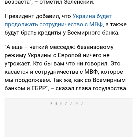
возраста", – отметил Зеленский.
Президент добавил, что
Украина будет
продолжать сотрудничество с МВФ
, а также
будут брать кредиты у Всемирного банка.
"А еще – четкий месседж: безвизовому
режиму Украины с Европой ничего не
угрожает. Кто бы вам что ни говорил. Это
касается и сотрудничества с МВФ, которое
мы продолжаем. Так же, как со Всемирным
банком и ЕБРР", – сказал глава государства.