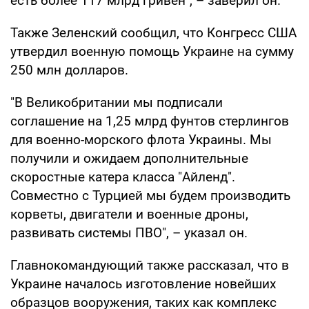
есть более 117 млрд гривен", – заверил он.
Также Зеленский сообщил, что Конгресс США
утвердил военную помощь Украине на сумму
250 млн долларов.
"В Великобритании мы подписали
соглашение на 1,25 млрд фунтов стерлингов
для военно-морского флота Украины. Мы
получили и ожидаем дополнительные
скоростные катера класса "Айленд".
Совместно с Турцией мы будем производить
корветы, двигатели и военные дроны,
развивать системы ПВО", – указал он.
Главнокомандующий также рассказал, что в
Украине началось изготовление новейших
образцов вооружения, таких как комплекс