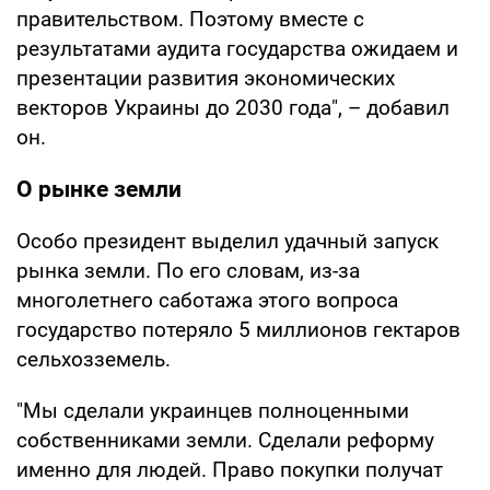
правительством. Поэтому вместе с
результатами аудита государства ожидаем и
презентации развития экономических
векторов Украины до 2030 года", – добавил
он.
О рынке земли
Особо президент выделил удачный запуск
рынка земли. По его словам, из-за
многолетнего саботажа этого вопроса
государство потеряло 5 миллионов гектаров
сельхозземель.
"Мы сделали украинцев полноценными
собственниками земли. Сделали реформу
именно для людей. Право покупки получат