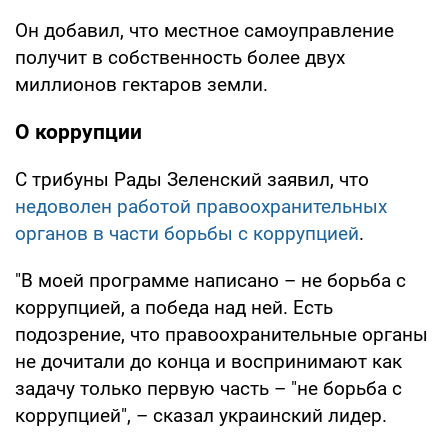
Он добавил, что местное самоуправление
получит в собственность более двух
миллионов гектаров земли.
О коррупции
С трибуны Рады Зеленский заявил, что
недоволен работой правоохранительных
органов в части борьбы с коррупцией
.
"В моей программе написано – не борьба с
коррупцией, а победа над ней. Есть
подозрение, что правоохранительные органы
не дочитали до конца и воспринимают как
задачу только первую часть – "не борьба с
коррупцией", – сказал украинский лидер.