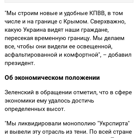
"Мы строим новые и удобные КПВВ, в том
числе и на границе с Крымом. Сверхважно,
какую Украина видят наши граждане,
пересекая временную границу. Мы делаем
все, чтобы они видели ее освещенной,
асфальтированной и комфортной", – добавил
президент.
Об экономическом положении
Зеленский в обращении отметил, что в сфере
экономики ему удалось достичь
определенных высот.
"Мы ликвидировали монополию "Укрспирта"
и вывели эту отрасль из тени. По всей стране