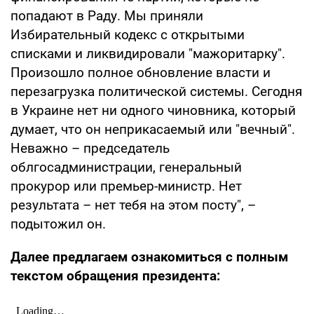
попадают в Раду. Мы приняли
Избирательный кодекс с открытыми
списками и ликвидировали "мажоритарку".
Произошло полное обновление власти и
перезагрузка политической системы. Сегодня
в Украине нет ни одного чиновника, который
думает, что он неприкасаемый или "вечный".
Неважно – председатель
облгосадминистрации, генеральный
прокурор или премьер-министр. Нет
результата – нет тебя на этом посту", –
подытожил он.
Далее предлагаем ознакомиться с полным
текстом обращения президента: