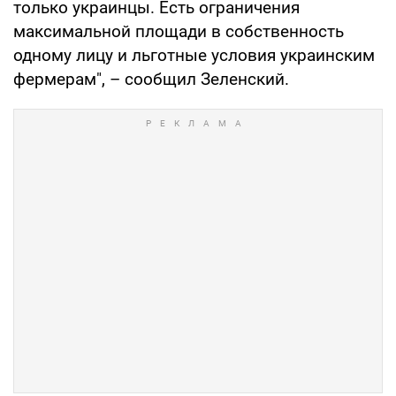
только украинцы. Есть ограничения
максимальной площади в собственность
одному лицу и льготные условия украинским
фермерам", – сообщил Зеленский.