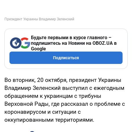
Будьте первыми в курсе главного –
подпишитесь на Новини на OBOZ.UA в
Google
Подписаться
Во вторник, 20 октября, президент Украины
Владимир Зеленский выступил с ежегодным
обращением к украинцам с трибуны
Верховной Рады, где рассказал о проблеме с
коронавирусом и ситуации с
оккупированными территориями.