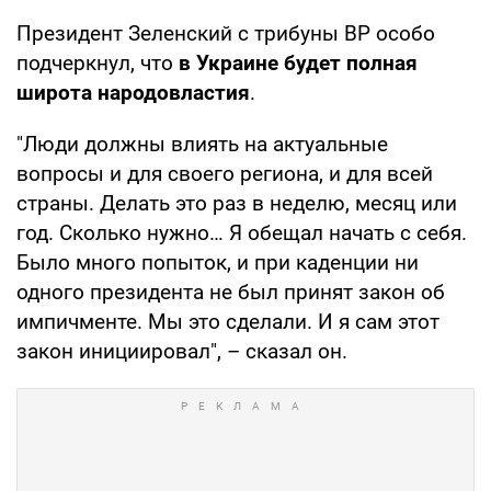
Президент Зеленский с трибуны ВР особо
подчеркнул, что
в Украине будет полная
широта народовластия
.
"Люди должны влиять на актуальные
вопросы и для своего региона, и для всей
страны. Делать это раз в неделю, месяц или
год. Сколько нужно… Я обещал начать с себя.
Было много попыток, и при каденции ни
одного президента не был принят закон об
импичменте. Мы это сделали. И я сам этот
закон инициировал", – сказал он.