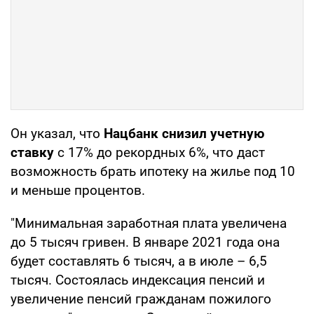
Он указал, что
Нацбанк снизил учетную
ставку
с 17% до рекордных 6%, что даст
возможность брать ипотеку на жилье под 10
и меньше процентов.
"Минимальная заработная плата увеличена
до 5 тысяч гривен. В январе 2021 года она
будет составлять 6 тысяч, а в июле – 6,5
тысяч. Состоялась индексация пенсий и
увеличение пенсий гражданам пожилого