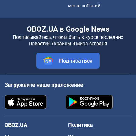
месте событий
OBOZ.UA в Google News
Подписывайтесь, чтобы быть в курсе последних
новостей Украины и мира сегодня
Подписаться
Загружайте наше приложение
OBOZ.UA
Политика