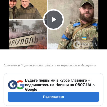
Play Video
Будьте первыми в курсе главного –
подпишитесь на Новини на OBOZ.UA в
Google
Подписаться