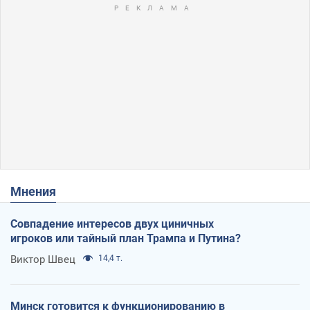
Мнения
Совпадение интересов двух циничных
игроков или тайный план Трампа и Путина?
Виктор Швец
14,4 т.
Минск готовится к функционированию в