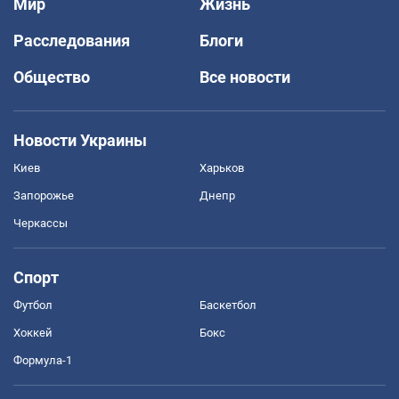
Мир
Жизнь
Расследования
Блоги
Общество
Все новости
Новости Украины
Киев
Харьков
Запорожье
Днепр
Черкассы
Спорт
Футбол
Баскетбол
Хоккей
Бокс
Формула-1