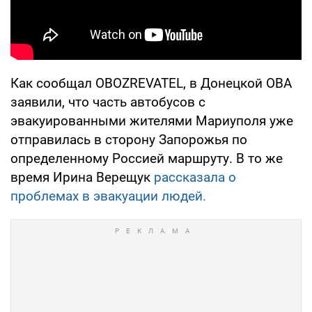
Как сообщал OBOZREVATEL, в Донецкой ОВА
заявили, что часть автобусов с
эвакуированными жителями Мариуполя уже
отправилась в сторону Запорожья по
определенному Россией маршруту. В то же
время Ирина Верещук
рассказала о
проблемах в эвакуации людей.