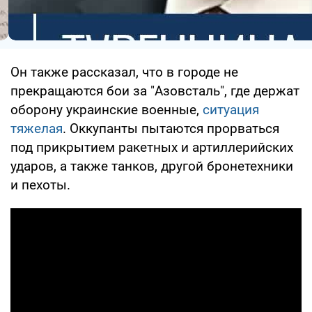
Он также рассказал, что в городе не
прекращаются бои за "Азовсталь", где держат
оборону украинские военные,
ситуация
тяжелая
. Оккупанты пытаются прорваться
под прикрытием ракетных и артиллерийских
ударов, а также танков, другой бронетехники
и пехоты.