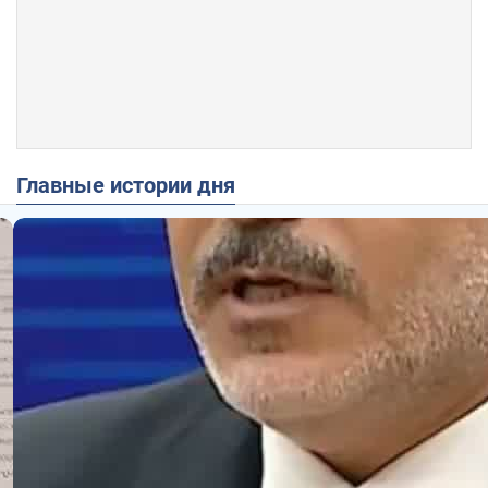
Главные истории дня