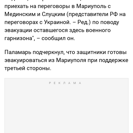
приехать на переговоры в Мариуполь с
Мединским и Слуцким (представители РФ на
переговорах с Украиной. – Ред.) по поводу
эвакуации оставшегося здесь военного
гарнизона", – сообщил он.
Паламарь подчеркнул, что защитники готовы
эвакуироваться из Мариуполя при поддержке
третьей стороны.