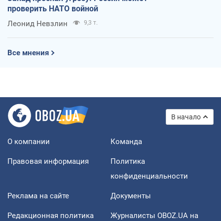
проверить НАТО войной
Леонид Невзлин
9,3 т.
Все мнения
В начало
О компании
Команда
Правовая информация
Политика
конфиденциальности
Реклама на сайте
Документы
Редакционная политика
Журналисты OBOZ.UA на