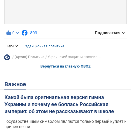
0
803
Подписаться
Теги
Редакционная политика
(Архив) Политика
Украинский защитник заявил ...
Вернуться на главную OBOZ
Важное
Какой была оригинальная версия гимна
Украины и почему ее боялась Российская
империя: об этом не рассказывают в школе
Государственным символом являются только первый куплет и
припев песни