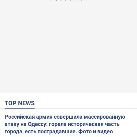
TOP NEWS
Российская армия совершила массированную
атаку на Одессу: горела историческая часть
города, есть пострадавшие. Фото и видео