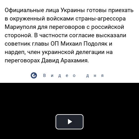
Официальные лица Украины готовы приехать
в окруженный войсками страны-агрессора
Мариуполя для переговоров с российской
стороной. В частности согласие высказали
советник главы ОП Михаил Подоляк и
нардеп, член украинской делегации на
переговорах Давид Арахамия.
Видео дня
Play Video