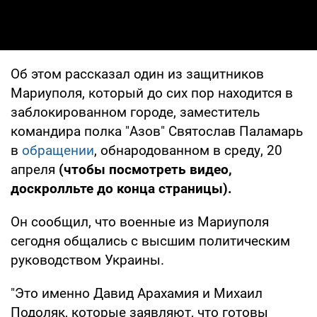
Об этом рассказал один из защитников
Мариуполя, который до сих пор находится в
заблокированном городе, заместитель
командира полка "Азов" Святослав Паламарь
в
обращении
, обнародованном в среду, 20
апреля
(чтобы посмотреть видео,
доскролльте до конца страницы).
Он сообщил, что военные из Мариуполя
сегодня общались с высшим политическим
руководством Украины.
"Это именно Давид Арахамия и Михаил
Подоляк, которые заявляют, что готовы