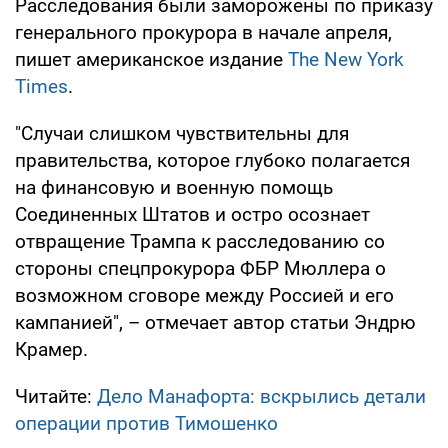
Расследования были заморожены по приказу
генерального прокурора в начале апреля,
пишет американское издание
The New York
Times
.
"Случаи слишком чувствительны для
правительства, которое глубоко полагается
на финансовую и военную помощь
Соединенных Штатов и остро осознает
отвращение Трампа к расследованию со
стороны спецпрокурора ФБР Мюллера о
возможном сговоре между Россией и его
кампанией", – отмечает автор статьи Эндрю
Крамер.
Читайте:
Дело Манафорта: вскрылись детали
операции против Тимошенко