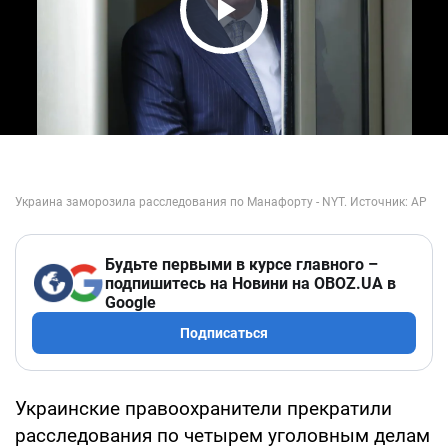
Play Video
Будьте первыми в курсе главного –
подпишитесь на Новини на OBOZ.UA в
Google
Подписаться
Украинские правоохранители прекратили
расследования по четырем уголовным делам