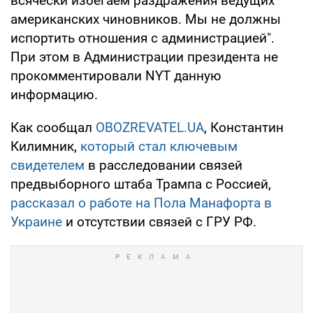
всячески избегаем раздражения ведущих
американских чиновников. Мы не должны
испортить отношения с администрацией".
При этом в Администрации президента не
прокомментировали NYT данную
информацию.
Как сообщал
OBOZREVATEL.UA
, Константин
Килимник,
который стал ключевым
свидетелем
в расследовании связей
предвыборного штаба Трампа с Россией,
рассказал о работе на Пола Манафорта в
Украине
и отсутствии связей с ГРУ РФ.