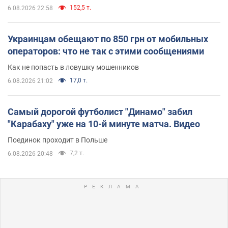
152,5 т.
6.08.2026 22:58
Украинцам обещают по 850 грн от мобильных
операторов: что не так с этими сообщениями
Как не попасть в ловушку мошенников
17,0 т.
6.08.2026 21:02
Самый дорогой футболист "Динамо" забил
"Карабаху" уже на 10-й минуте матча. Видео
Поединок проходит в Польше
7,2 т.
6.08.2026 20:48