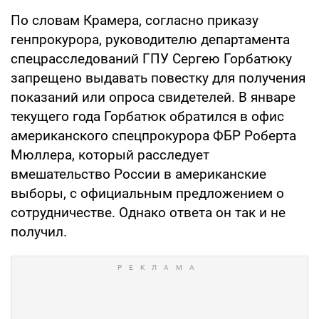
По словам Крамера, согласно приказу
генпрокурора, руководителю департамента
спецрасследований ГПУ Сергею Горбатюку
запрещено выдавать повестку для получения
показаний или опроса свидетелей. В январе
текущего года Горбатюк обратился в офис
американского спецпрокурора ФБР Роберта
Мюллера, который расследует
вмешательство России в американские
выборы, с официальным предложением о
сотрудничестве. Однако ответа он так и не
получил.