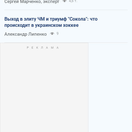
Сергей Марченко, эксперт
4,6 т.
Выход в элиту ЧМ и триумф "Сокола": что
происходит в украинском хоккее
Александр Липенко
9