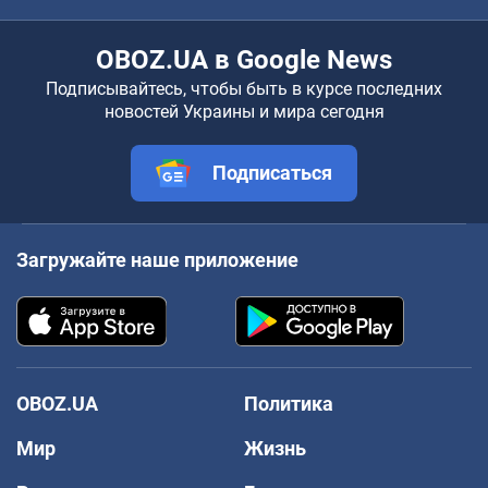
OBOZ.UA в Google News
Подписывайтесь, чтобы быть в курсе последних
новостей Украины и мира сегодня
Подписаться
Загружайте наше приложение
OBOZ.UA
Политика
Мир
Жизнь