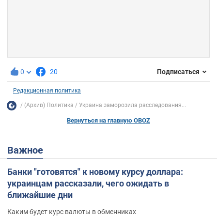
0
20
Подписаться
Редакционная политика
(Архив) Политика
Украина заморозила расследования...
Вернуться на главную OBOZ
Важное
Банки "готовятся" к новому курсу доллара:
украинцам рассказали, чего ожидать в
ближайшие дни
Каким будет курс валюты в обменниках