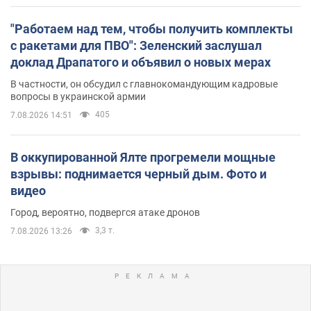
"Работаем над тем, чтобы получить комплекты
с ракетами для ПВО": Зеленский заслушал
доклад Драпатого и объявил о новых мерах
В частности, он обсудил с главнокомандующим кадровые
вопросы в украинской армии
405
7.08.2026 14:51
В оккупированной Ялте прогремели мощные
взрывы: поднимается черный дым. Фото и
видео
Город, вероятно, подвергся атаке дронов
3,3 т.
7.08.2026 13:26