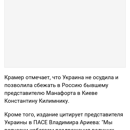
Крамер отмечает, что Украина не осудила и
позволила сбежать в Россию бывшему
представителю Манафорта в Киеве
Константину Килимнику.
Кроме того, издание цитирует представителя
Украины в ПАСЕ Владимира Ариева: "Мы