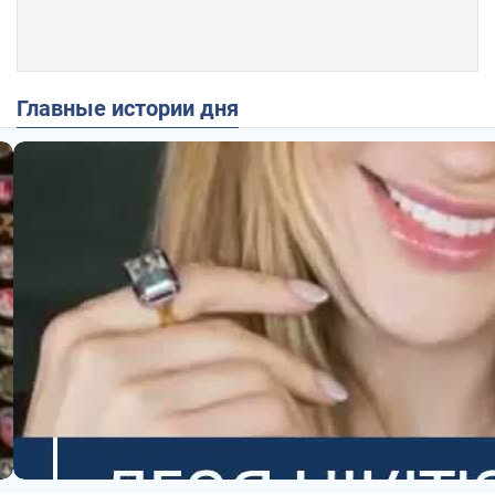
Главные истории дня