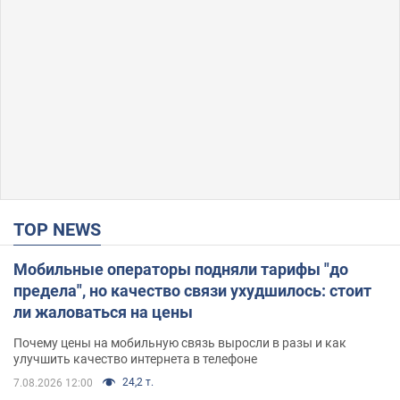
TOP NEWS
Мобильные операторы подняли тарифы "до
предела", но качество связи ухудшилось: стоит
ли жаловаться на цены
Почему цены на мобильную связь выросли в разы и как
улучшить качество интернета в телефоне
24,2 т.
7.08.2026 12:00