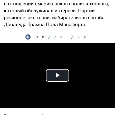
в отношении американского политтехнолога,
который обслуживал интересы Партии
регионов, экс-главы избирательного штаба
Дональда Трампа Пола Манафорта.
Видео дня
Play Video