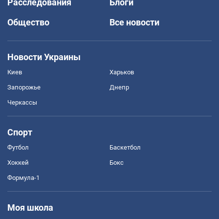
Расследования
Блоги
Общество
Все новости
Новости Украины
Киев
Харьков
Запорожье
Днепр
Черкассы
Спорт
Футбол
Баскетбол
Хоккей
Бокс
Формула-1
Моя школа