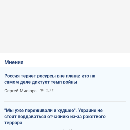
Мнения
Россия теряет ресурсы вне плана: кто на
самом деле диктует темп войны
Сергей Мисюра
2,0 т.
"Мы уже переживали и худшее": Украине не
стоит поддаваться отчаянию из-за ракетного
террора