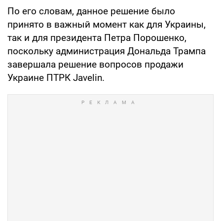
По его словам, данное решение было
принято в важный момент как для Украины,
так и для президента Петра Порошенко,
поскольку администрация Дональда Трампа
завершала решение вопросов продажи
Украине ПТРК Javelin.