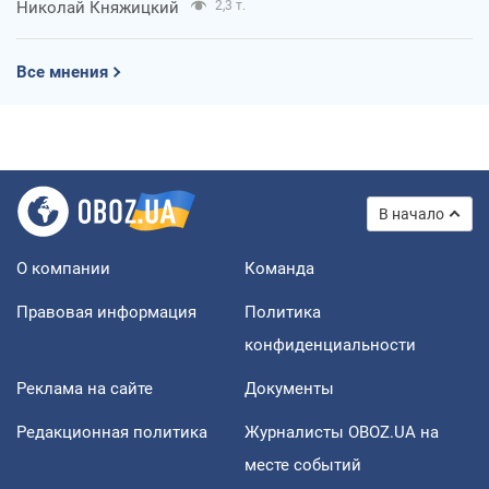
Николай Княжицкий
2,3 т.
Все мнения
В начало
О компании
Команда
Правовая информация
Политика
конфиденциальности
Реклама на сайте
Документы
Редакционная политика
Журналисты OBOZ.UA на
месте событий