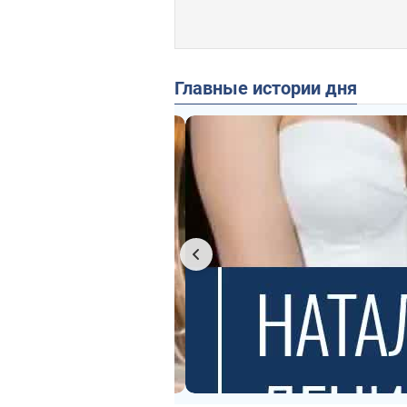
Главные истории дня