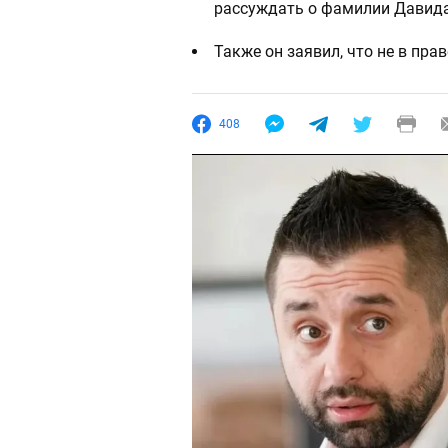
рассуждать о фамилии Давид
Также он заявил, что не в пр
408