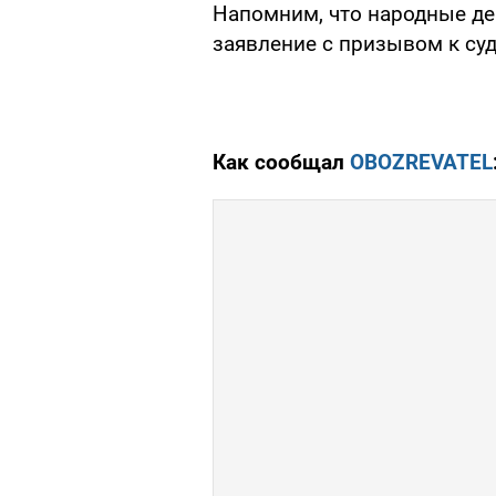
Напомним, что народные де
заявление с призывом к су
Как сообщал
OBOZREVATEL