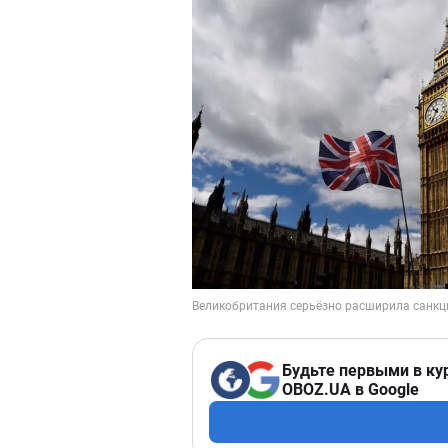
Будьте первыми в ку
OBOZ.UA в Google