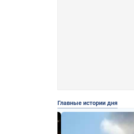
Главные истории дня