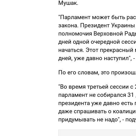
Мушак.
"Парламент может быть рас
закона. Президент Украины
полномочия Верховной Рады
дней одной очередной сесс
начаться. Этот прекрасный 
дней, уже давно наступил", 
По его словам, это произош
"Во время третьей сессии с
парламент не собирался 31 
президента уже давно есть 
даже спрашивать о коалици
придумывать не надо", - по