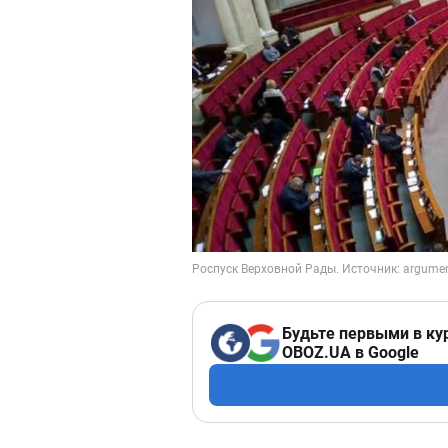
Будьте первыми в ку
OBOZ.UA в Google