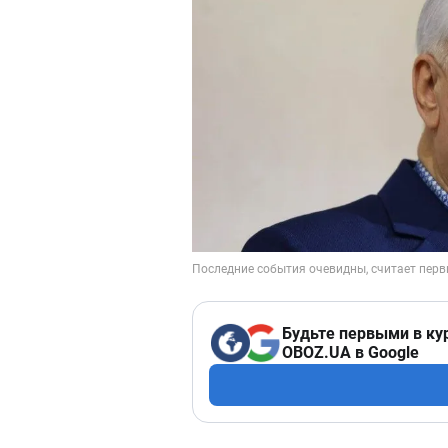
Будьте первыми в ку
OBOZ.UA в Google