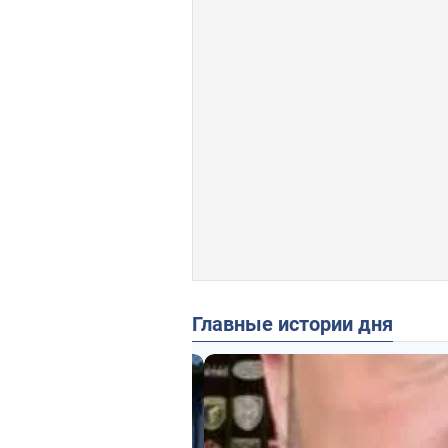
Главные истории дня