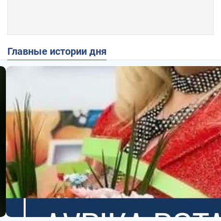
Главные истории дня