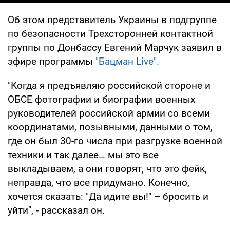
Об этом представитель Украины в подгруппе
по безопасности Трехсторонней контактной
группы по Донбассу Евгений Марчук заявил в
эфире программы
"Бацман Live".
"Когда я предъявляю российской стороне и
ОБСЕ фотографии и биографии военных
руководителей российской армии со всеми
координатами, позывными, данными о том,
где он был 30-го числа при разгрузке военной
техники и так далее… мы это все
выкладываем, а они говорят, что это фейк,
неправда, что все придумано. Конечно,
хочется сказать: "Да идите вы!" – бросить и
уйти", - рассказал он.