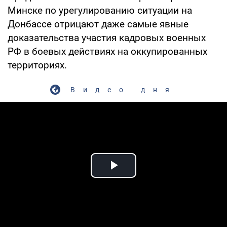
Минске по урегулированию ситуации на
Донбассе отрицают даже самые явные
доказательства участия кадровых военных
РФ в боевых действиях на оккупированных
территориях.
Видео дня
Play Video