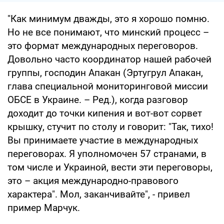
"Как минимум дважды, это я хорошо помню.
Но не все понимают, что минский процесс –
это формат международных переговоров.
Довольно часто координатор нашей рабочей
группы, господин Апакан (Эртугрул Апакан,
глава специальной мониторинговой миссии
ОБСЕ в Украине. – Ред.), когда разговор
доходит до точки кипения и вот-вот сорвет
крышку, стучит по столу и говорит: "Так, тихо!
Вы принимаете участие в международных
переговорах. Я уполномочен 57 странами, в
том числе и Украиной, вести эти переговоры,
это – акция международно-правового
характера". Мол, заканчивайте", - привел
пример Марчук.