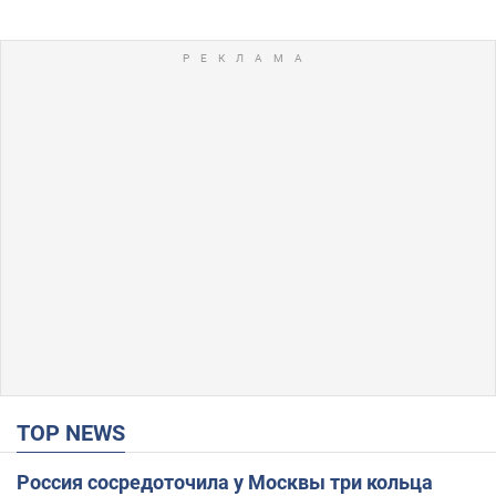
TOP NEWS
Россия сосредоточила у Москвы три кольца