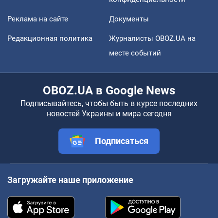
Реклама на сайте
Документы
Редакционная политика
Журналисты OBOZ.UA на
месте событий
OBOZ.UA в Google News
Подписывайтесь, чтобы быть в курсе последних
новостей Украины и мира сегодня
Подписаться
Загружайте наше приложение