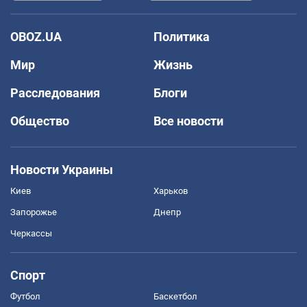
OBOZ.UA
Политика
Мир
Жизнь
Расследования
Блоги
Общество
Все новости
Новости Украины
Киев
Харьков
Запорожье
Днепр
Черкассы
Спорт
Футбол
Баскетбол