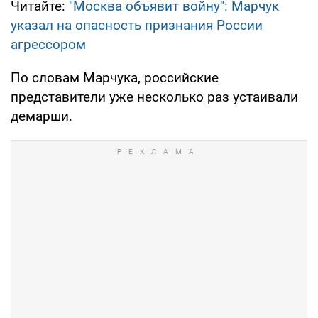
Читайте:
"Москва объявит войну": Марчук
указал на опасность признания России
агрессором
По словам Марчука, российские
представители уже несколько раз устаивали
демарши.