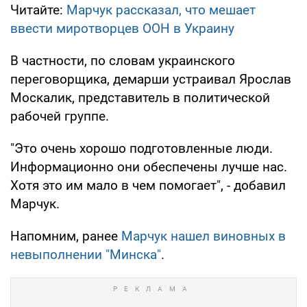
Читайте:
Марчук рассказал, что мешает
ввести миротворцев ООН в Украину
В частности, по словам украинского
переговорщика, демарши устраивал Ярослав
Москалик, представитель в политической
рабочей группе.
"Это очень хорошо подготовленные люди.
Информационно они обеспечены лучше нас.
Хотя это им мало в чем помогает", - добавил
Марчук.
Напомним, ранее
Марчук нашел виновных в
невыполнении "Минска"
.