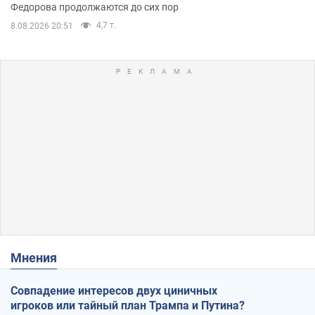
Федорова продолжаются до сих пор
4,7 т.
8.08.2026 20:51
Мнения
Совпадение интересов двух циничных
игроков или тайный план Трампа и Путина?