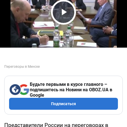
Play Video
Будьте первыми в курсе главного –
подпишитесь на Новини на OBOZ.UA в
Google
Подписаться
Представители России на переговорах в