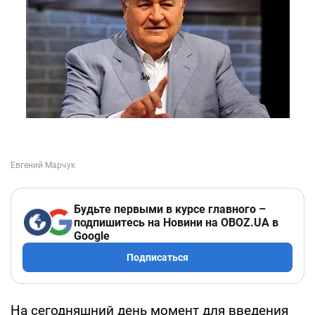
Будьте первыми в курсе главного –
подпишитесь на Новини на OBOZ.UA в
Google
Подписаться
На сегодняшний день момент для введения