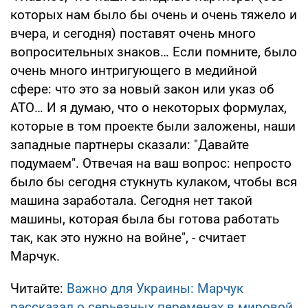
которых нам было бы очень и очень тяжело и
вчера, и сегодня) поставят очень много
вопросительных знаков… Если помните, было
очень много интригующего в медийной
сфере: что это за новый закон или указ об
АТО… И я думаю, что о некоторых формулах,
которые в том проекте были заложены, наши
западные партнеры сказали: "Давайте
подумаем". Отвечая на ваш вопрос: непросто
было бы сегодня стукнуть кулаком, чтобы вся
машина заработала. Сегодня нет такой
машины, которая была бы готова работать
так, как это нужно на войне", - считает
Марчук.
Читайте:
Важно для Украины: Марчук
рассказал о серьезных переменах в мировой