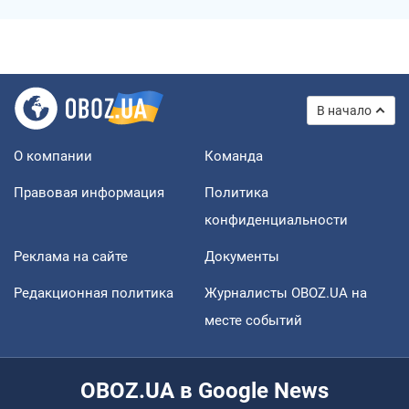
В начало
О компании
Команда
Правовая информация
Политика
конфиденциальности
Реклама на сайте
Документы
Редакционная политика
Журналисты OBOZ.UA на
месте событий
OBOZ.UA в Google News