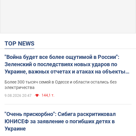
TOP NEWS
"Война будет все более ощутимой в России":
Зеленский о последствиях новых ударов по
Украине, важных отчетах и атаках на объекты
противника. Видео
Более 300 тысяч семей в Одессе и области остались без
электричества
144,1 т.
9.08.2026 20:47
"Очень прискорбно": Сибига раскритиковал
ЮНИСЕФ за заявление о погибших детях в
Украине