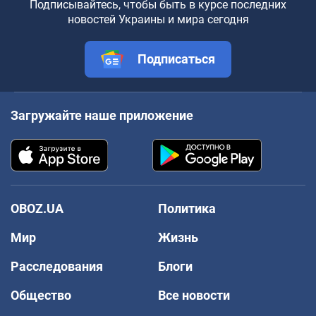
Подписывайтесь, чтобы быть в курсе последних
новостей Украины и мира сегодня
Подписаться
Загружайте наше приложение
OBOZ.UA
Политика
Мир
Жизнь
Расследования
Блоги
Общество
Все новости