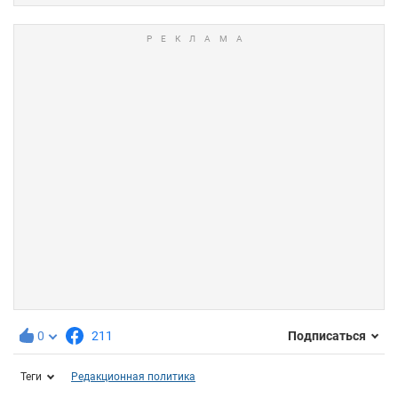
0
211
Подписаться
Теги
Редакционная политика