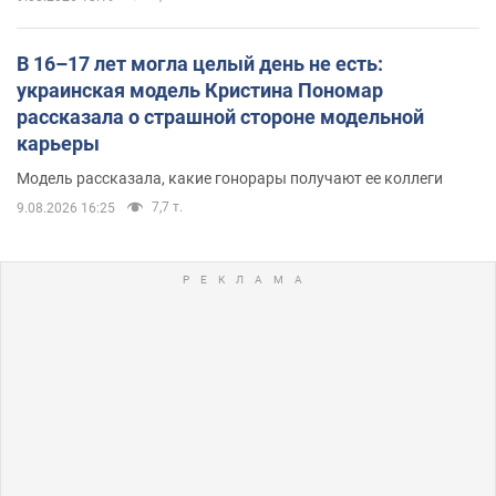
В 16–17 лет могла целый день не есть:
украинская модель Кристина Пономар
рассказала о страшной стороне модельной
карьеры
Модель рассказала, какие гонорары получают ее коллеги
7,7 т.
9.08.2026 16:25