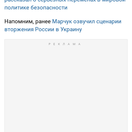
политике безопасности
Напомним, ранее
Марчук озвучил сценарии
вторжения России в Украину