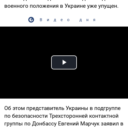
военного положения в Украине уже упущен.
Видео дня
Play Video
Об этом представитель Украины в подгруппе
по безопасности Трехсторонней контактной
группы по Донбассу Евгений Марчук заявил в