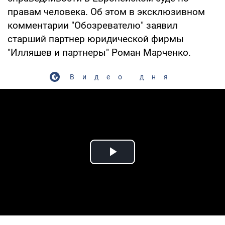
правам человека. Об этом в эксклюзивном
комментарии "Обозревателю" заявил
старший партнер юридической фирмы
"Илляшев и партнеры" Роман Марченко.
Видео дня
Play Video