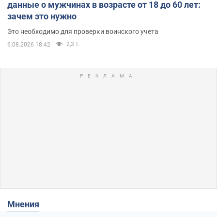
данные о мужчинах в возрасте от 18 до 60 лет:
зачем это нужно
Это необходимо для проверки воинского учета
2,3 т.
6.08.2026 18:42
Мнения