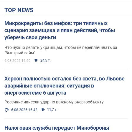
TOP NEWS
Микрокредиты без мифов: три типичных
сценария заемщика и план действий, чтобы
уберечь свои деньги
Что нужно делать украинцам, чтобы не переплачивать за
"быстрый займ"
24,5 т.
6.08.2026 16:00
Херсон полностью остался без света, во Львове
аварийные отключения: ситуация в
энергосистеме 6 августа
Россияне нанесли удар по важному энергообъекту
11,7 т.
6.08.2026 16:42
Налоговая служба передаст Минобороны