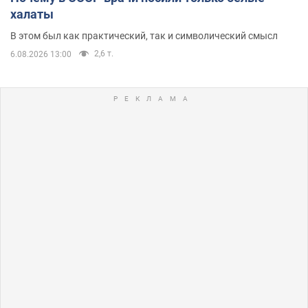
халаты
В этом был как практический, так и символический смысл
2,6 т.
6.08.2026 13:00