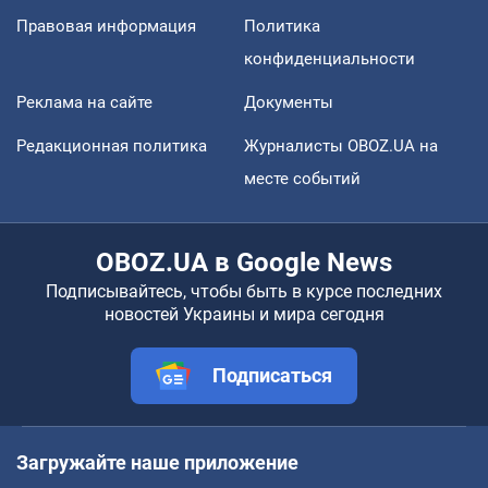
Правовая информация
Политика
конфиденциальности
Реклама на сайте
Документы
Редакционная политика
Журналисты OBOZ.UA на
месте событий
OBOZ.UA в Google News
Подписывайтесь, чтобы быть в курсе последних
новостей Украины и мира сегодня
Подписаться
Загружайте наше приложение