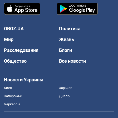
OBOZ.UA
Политика
Мир
Жизнь
Расследования
Блоги
Общество
Все новости
Новости Украины
Киев
Харьков
Запорожье
Днепр
Черкассы