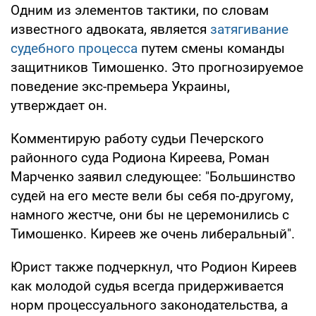
Одним из элементов тактики, по словам
известного адвоката, является
затягивание
судебного процесса
путем смены команды
защитников Тимошенко. Это прогнозируемое
поведение экс-премьера Украины,
утверждает он.
Комментирую работу судьи Печерского
районного суда Родиона Киреева, Роман
Марченко заявил следующее: "Большинство
судей на его месте вели бы себя по-другому,
намного жестче, они бы не церемонились с
Тимошенко. Киреев же очень либеральный".
Юрист также подчеркнул, что Родион Киреев
как молодой судья всегда придерживается
норм процессуального законодательства, а