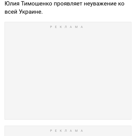
Юлия Тимошенко проявляет неуважение ко
всей Украине.