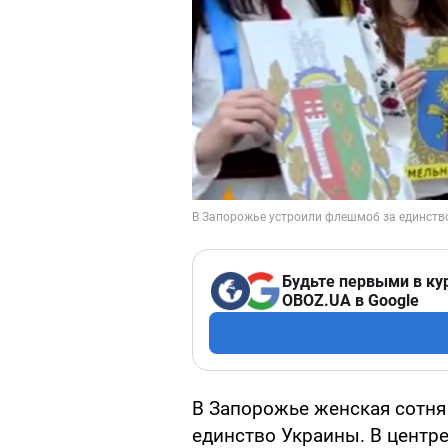
Будьте первыми в ку
OBOZ.UA в Google
В Запорожье женская сотн
единство Украины. В центр