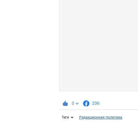
0
236
Теги
Редакционная политика